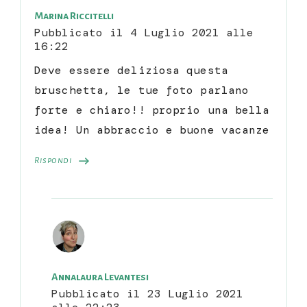
Marina Riccitelli
Pubblicato il
4 Luglio 2021 alle
16:22
Deve essere deliziosa questa
bruschetta, le tue foto parlano
forte e chiaro!! proprio una bella
idea! Un abbraccio e buone vacanze
Rispondi
Annalaura Levantesi
Pubblicato il
23 Luglio 2021