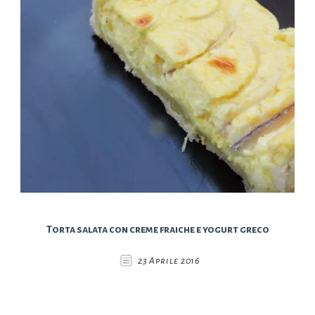
Torta salata con creme fraiche e yogurt greco
23 Aprile 2016