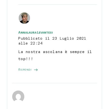
Annalaura Levantesi
Pubblicato il
23 Luglio 2021
alle 22:24
La nostra ascolana è sempre il
top!!!
Rispondi