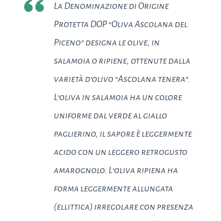
La Denominazione di Origine
Protetta DOP “Oliva Ascolana del
Piceno” designa le olive, in
salamoia o ripiene, ottenute dalla
varietà d’olivo “Ascolana tenera”.
L’oliva in salamoia ha un colore
uniforme dal verde al giallo
paglierino, il sapore è leggermente
acido con un leggero retrogusto
amarognolo. L’oliva ripiena ha
forma leggermente allungata
(ellittica) irregolare con presenza