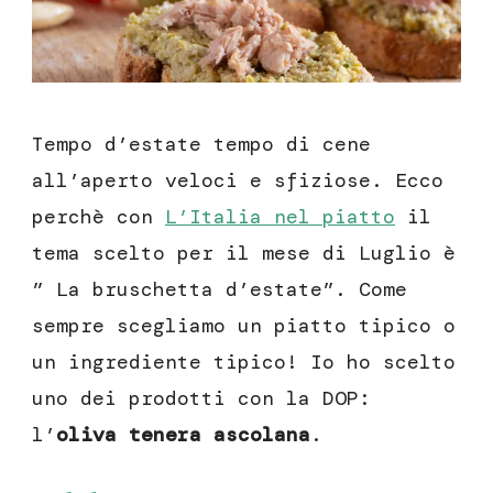
Tempo d’estate tempo di cene
all’aperto veloci e sfiziose. Ecco
perchè con
L’Italia nel piatto
il
tema scelto per il mese di Luglio è
” La bruschetta d’estate”. Come
sempre scegliamo un piatto tipico o
un ingrediente tipico! Io ho scelto
uno dei prodotti con la DOP:
l’
oliva tenera ascolana
.