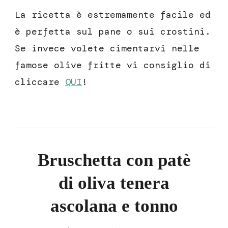
La ricetta è estremamente facile ed
è perfetta sul pane o sui crostini.
Se invece volete cimentarvi nelle
famose olive fritte vi consiglio di
cliccare
QUI
!
Bruschetta con patè
di oliva tenera
ascolana e tonno