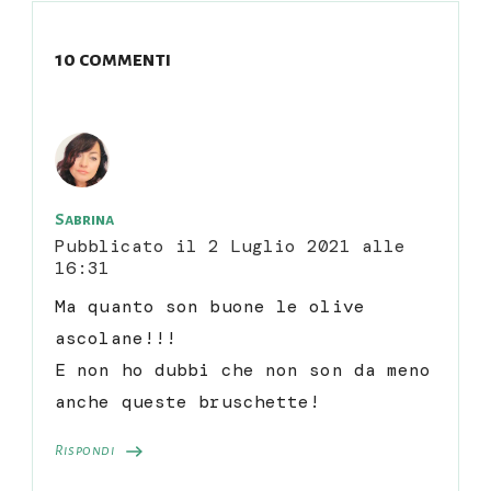
10 commenti
Sabrina
Pubblicato il
2 Luglio 2021 alle
16:31
Ma quanto son buone le olive
ascolane!!!
E non ho dubbi che non son da meno
anche queste bruschette!
Rispondi