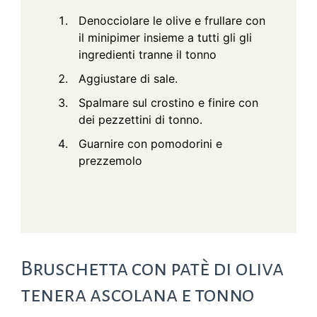
Denocciolare le olive e frullare con
il minipimer insieme a tutti gli gli
ingredienti tranne il tonno
Aggiustare di sale.
Spalmare sul crostino e finire con
dei pezzettini di tonno.
Guarnire con pomodorini e
prezzemolo
Bruschetta con patè di oliva
tenera ascolana e tonno