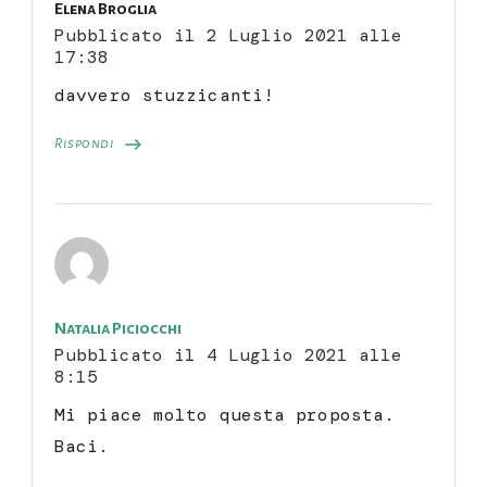
Elena Broglia
Pubblicato il
2 Luglio 2021 alle
17:38
davvero stuzzicanti!
Rispondi
Natalia Piciocchi
Pubblicato il
4 Luglio 2021 alle
8:15
Mi piace molto questa proposta.
Baci.