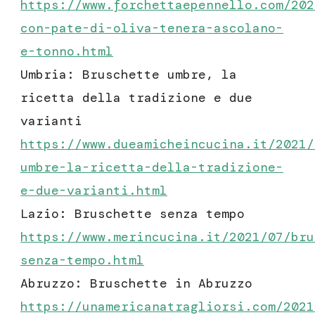
https://www.forchettaepennello.com/202
con-pate-di-oliva-tenera-ascolano-
e-tonno.html
Umbria: Bruschette umbre, la
ricetta della tradizione e due
varianti
https://www.dueamicheincucina.it/2021/
umbre-la-ricetta-della-tradizione-
e-due-varianti.html
Lazio: Bruschette senza tempo
https://www.merincucina.it/2021/07/bru
senza-tempo.html
Abruzzo: Bruschette in Abruzzo
https://unamericanatragliorsi.com/2021