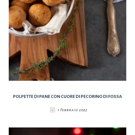
POLPETTE DI PANE CON CUORE DI PECORINO DI FOSSA
1 Febbraio 2022