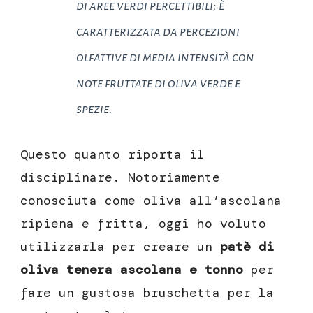
di aree verdi percettibili; è
caratterizzata da percezioni
olfattive di media intensità con
note fruttate di oliva verde e
spezie.
Questo quanto riporta il
disciplinare. Notoriamente
conosciuta come oliva all’ascolana
ripiena e fritta, oggi ho voluto
utilizzarla per creare un
patè di
oliva tenera ascolana e tonno
per
fare un gustosa bruschetta per la