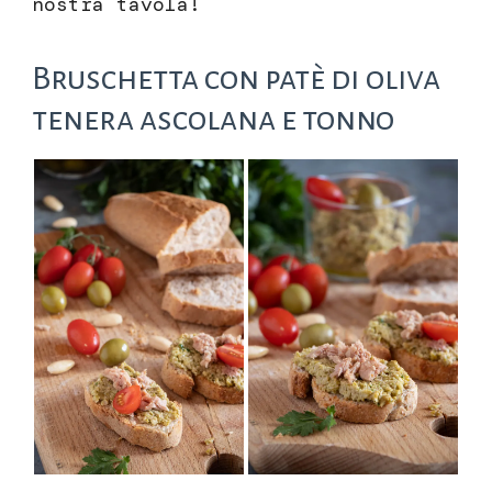
nostra tavola!
Bruschetta con patè di oliva
tenera ascolana e tonno