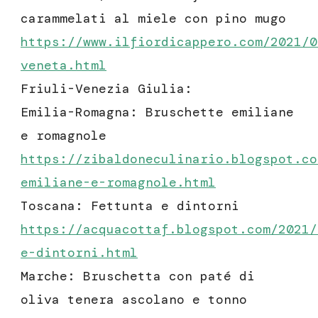
carammelati al miele con pino mugo
https://www.ilfiordicappero.com/2021/0
veneta
.html
Friuli-Venezia Giulia:
Emilia-Romagna: Bruschette emiliane
e romagnole
https://zibaldoneculinario.blogspot.co
emiliane-e-romagnole.html
Toscana: Fettunta e dintorni
https://acquacottaf.blogspot.com/2021/
e-dintorni.html
Marche: Bruschetta con paté di
oliva tenera ascolano e tonno