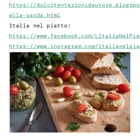
https://dolcitentazionidautore.blogspo
alla-sarda.html
Italia nel piatto:
https://www.facebook.com/LItaliaNelPia
https://www.instagram.com/italianelpia