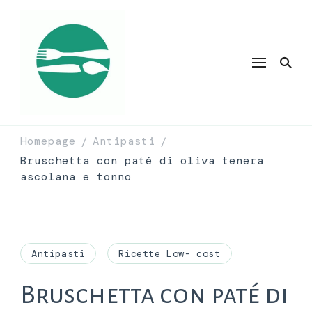
Homepage
Antipasti
/
/
Bruschetta con paté di oliva tenera
ascolana e tonno
Antipasti
Ricette Low- cost
Bruschetta con paté di