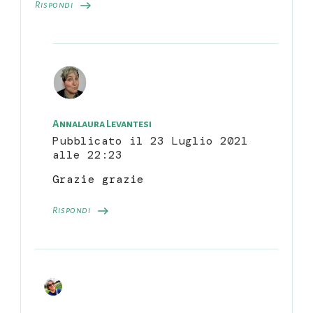
Rispondi
Annalaura Levantesi
Pubblicato il
23 Luglio 2021
alle 22:23
Grazie grazie
Rispondi