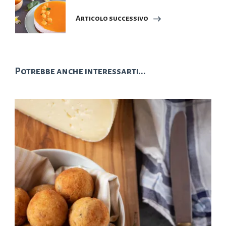
Articolo successivo
Potrebbe anche interessarti...