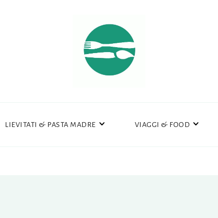
LIEVITATI & PASTA MADRE
VIAGGI & FOOD