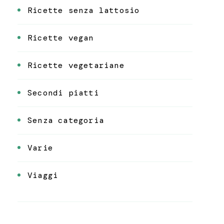
Ricette senza lattosio
Ricette vegan
Ricette vegetariane
Secondi piatti
Senza categoria
Varie
Viaggi