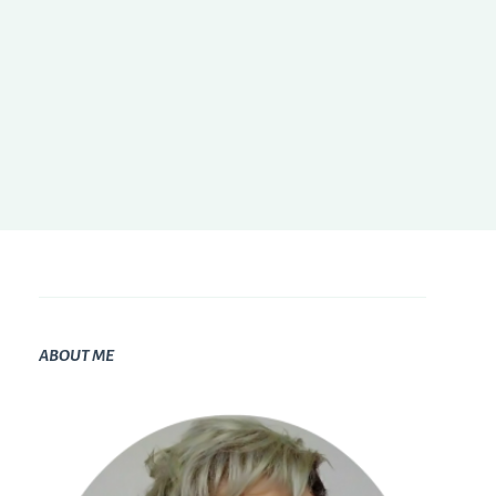
ABOUT ME