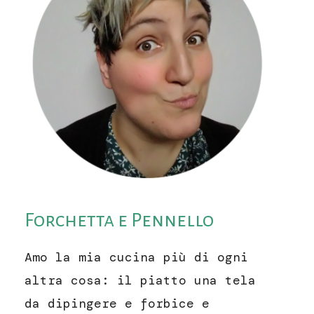
Forchetta e Pennello
Amo la mia cucina più di ogni
altra cosa: il piatto una tela
da dipingere e forbice e