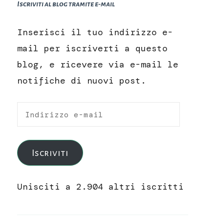
Iscriviti al blog tramite e-mail
Inserisci il tuo indirizzo e-
mail per iscriverti a questo
blog, e ricevere via e-mail le
notifiche di nuovi post.
Indirizzo
e-
mail
Iscriviti
Unisciti a 2.904 altri iscritti