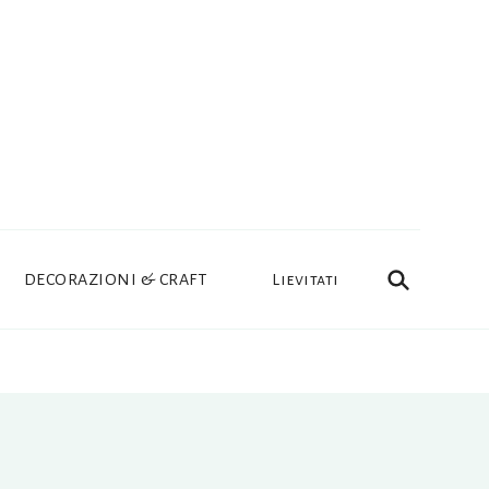
DECORAZIONI & CRAFT
Lievitati