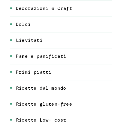
Decorazioni & Craft
Dolci
Lievitati
Pane e panificati
Primi piatti
Ricette dal mondo
Ricette gluten-free
Ricette Low- cost