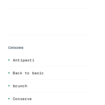
Categorie
Antipasti
Back to basic
brunch
Conserve