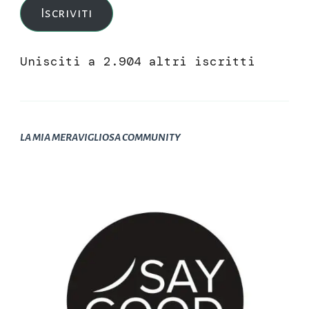
Iscriviti
Unisciti a 2.904 altri iscritti
LA MIA MERAVIGLIOSA COMMUNITY