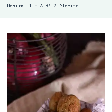
Mostra: 1 – 3 di 3 Ricette