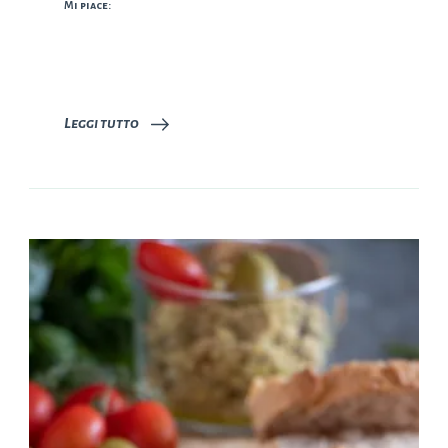
Mi piace:
Leggi tutto