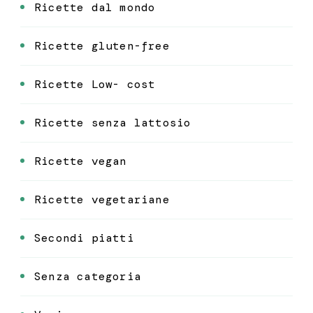
Ricette dal mondo
Ricette gluten-free
Ricette Low- cost
Ricette senza lattosio
Ricette vegan
Ricette vegetariane
Secondi piatti
Senza categoria