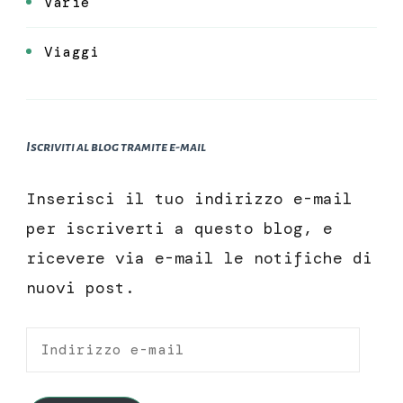
Varie
Viaggi
Iscriviti al blog tramite e-mail
Inserisci il tuo indirizzo e-mail
per iscriverti a questo blog, e
ricevere via e-mail le notifiche di
nuovi post.
Indirizzo
e-
mail