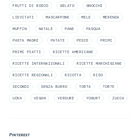
FRUTTI DI BOSCO
GELATO
GNOCCHI
LIEVITATI
MASCARPONE
MELE
MERENDA
MUFFIN
NATALE
PANE
PASQUA
PASTA MADRE
PATATE
PESCE
PRIMI
PRIMI PIATTI
RICETTE AMERICANE
RICETTE INTERNAZIONALI
RICETTE MARCHIGIANE
RICETTE REGIONALI
RICOTTA
RISO
SECONDI
SENZA BURRO
TORTA
TORTE
UOVA
VEGAN
VERDURE
YOGURT
ZUCCA
Pinterest