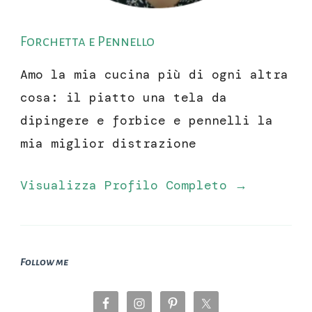
Forchetta e Pennello
Amo la mia cucina più di ogni altra
cosa: il piatto una tela da
dipingere e forbice e pennelli la
mia miglior distrazione
Visualizza Profilo Completo →
Follow me