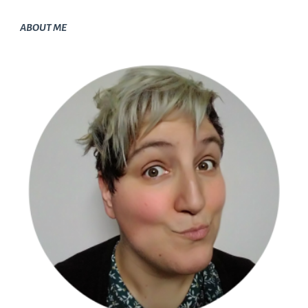
ABOUT ME