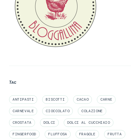
Tag
ANTIPASTI
BISCOTTI
CACAO
CARNE
CARNEVALE
CIOCCOLATO
COLAZIONE
CROSTATA
DOLCI
DOLCI AL CUCCHIAIO
FINGERFOOD
FLUFFOSA
FRAGOLE
FRUTTA