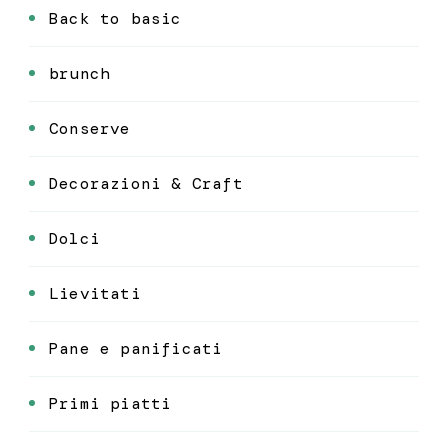
Back to basic
brunch
Conserve
Decorazioni & Craft
Dolci
Lievitati
Pane e panificati
Primi piatti