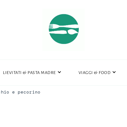
LIEVITATI & PASTA MADRE
VIAGGI & FOOD
chio e pecorino