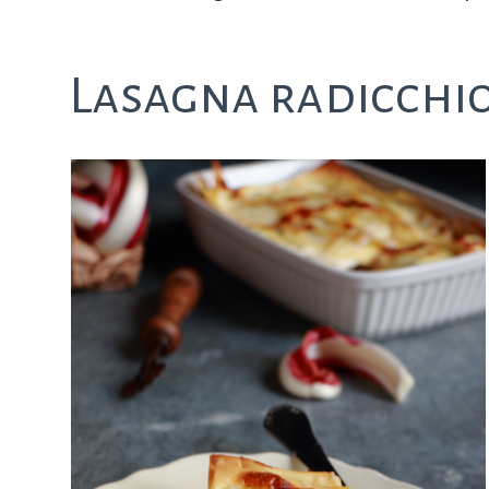
Lasagna radicchio