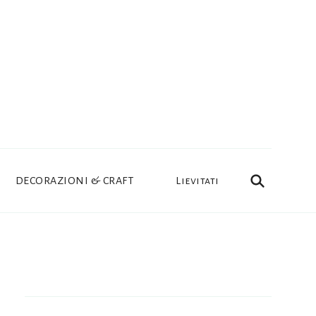
DECORAZIONI & CRAFT
Lievitati