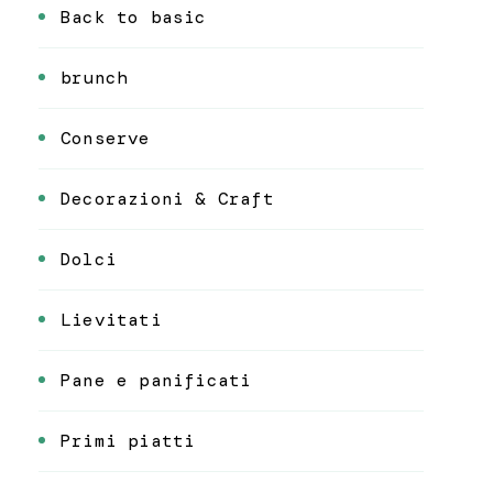
Back to basic
brunch
Conserve
Decorazioni & Craft
Dolci
Lievitati
Pane e panificati
Primi piatti