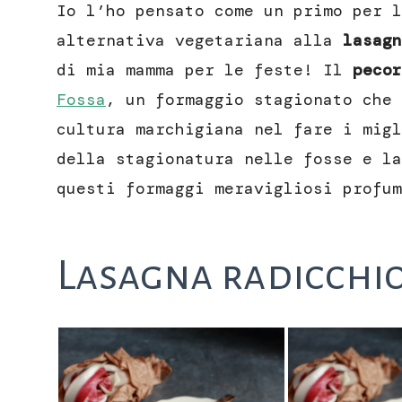
Io l’ho pensato come un primo per l
alternativa vegetariana alla
lasagn
di mia mamma per le feste! Il
pecor
Fossa
, un formaggio stagionato che 
cultura marchigiana nel fare i mig
della stagionatura nelle fosse e la
questi formaggi meravigliosi profum
Lasagna radicchio