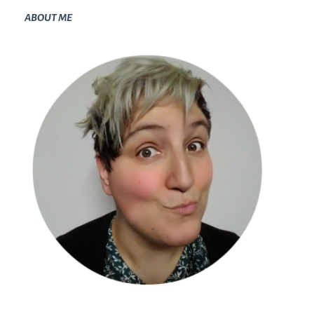
ABOUT ME