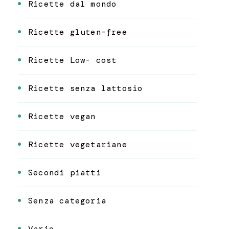
Ricette dal mondo
Ricette gluten-free
Ricette Low- cost
Ricette senza lattosio
Ricette vegan
Ricette vegetariane
Secondi piatti
Senza categoria
Varie