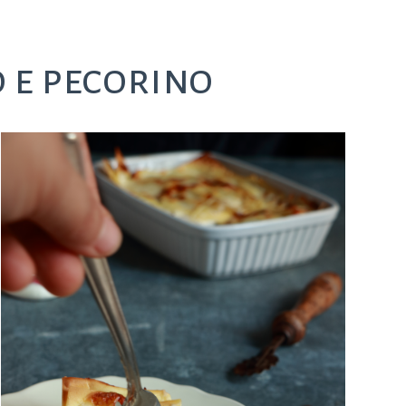
 e pecorino