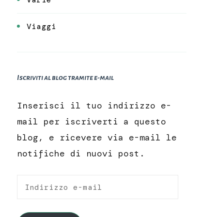
Viaggi
Iscriviti al blog tramite e-mail
Inserisci il tuo indirizzo e-
mail per iscriverti a questo
blog, e ricevere via e-mail le
notifiche di nuovi post.
Indirizzo
e-
mail