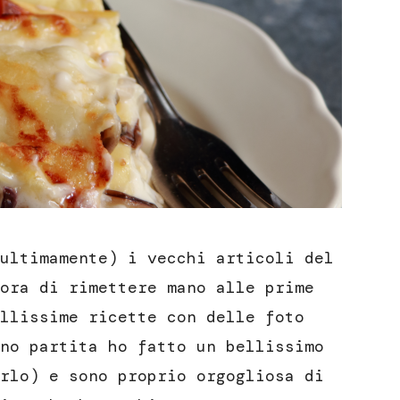
ultimamente) i vecchi articoli del
ora di rimettere mano alle prime
llissime ricette con delle foto
no partita ho fatto un bellissimo
rlo) e sono proprio orgogliosa di