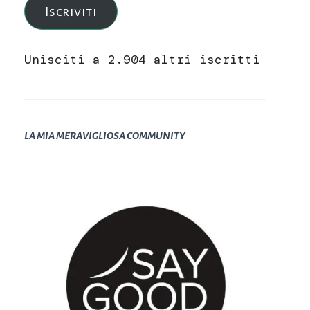
Iscriviti
Unisciti a 2.904 altri iscritti
LA MIA MERAVIGLIOSA COMMUNITY