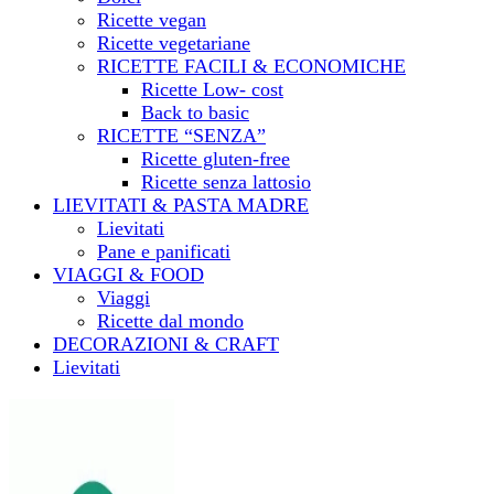
Ricette vegan
Ricette vegetariane
RICETTE FACILI & ECONOMICHE
Ricette Low- cost
Back to basic
RICETTE “SENZA”
Ricette gluten-free
Ricette senza lattosio
LIEVITATI & PASTA MADRE
Lievitati
Pane e panificati
VIAGGI & FOOD
Viaggi
Ricette dal mondo
DECORAZIONI & CRAFT
Lievitati