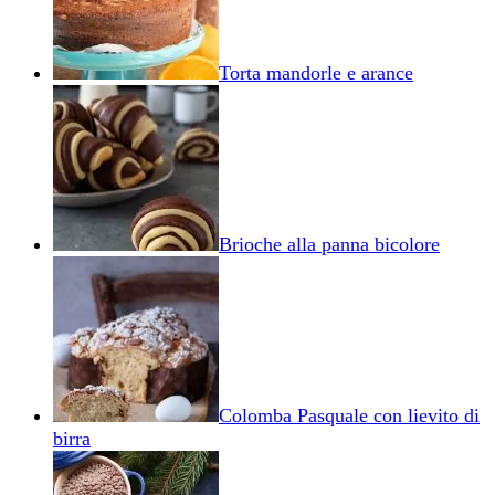
Torta mandorle e arance
Brioche alla panna bicolore
Colomba Pasquale con lievito di
birra