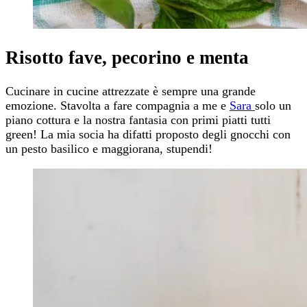
Risotto fave, pecorino e menta
Cucinare in cucine attrezzate è sempre una grande
emozione. Stavolta a fare compagnia a me e
Sara
solo un
piano cottura e la nostra fantasia con primi piatti tutti
green! La mia socia ha difatti proposto degli gnocchi con
un pesto basilico e maggiorana, stupendi!