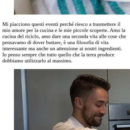
Mi piacciono questi eventi perché riesco a trasmettere il
mio amore per la cucina e le mie piccole scoperte. Amo la
cucina del riciclo, amo dare una seconda vita alle cose che
pensavamo di dover buttare, è una filosofia di vita
interessante ma anche un attenzione ai nostri ingredienti.
Io penso sempre che tutto quello che la terra produce
dobbiamo utilizzarlo al massimo.