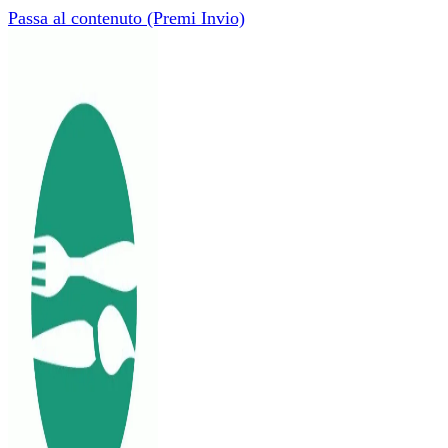
Passa al contenuto (Premi Invio)