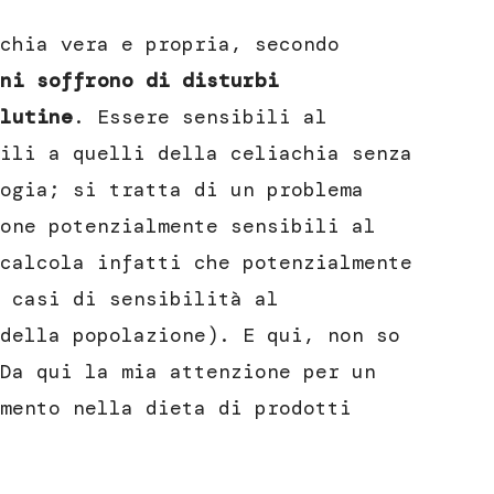
chia vera e propria, secondo
ni soffrono di disturbi
lutine
. Essere sensibili al
ili a quelli della celiachia senza
ogia; si tratta di un problema
one potenzialmente sensibili al
calcola infatti che potenzialmente
 casi di sensibilità al
della popolazione). E qui, non so
Da qui la mia attenzione per un
mento nella dieta di prodotti