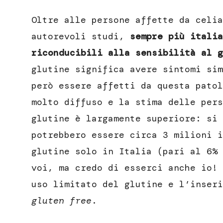
Oltre alle persone affette da celia
autorevoli studi,
sempre più italia
riconducibili alla sensibilità al g
glutine significa avere sintomi sim
però essere affetti da questa patol
molto diffuso e la stima delle pers
glutine è largamente superiore: si 
potrebbero essere circa 3 milioni i
glutine solo in Italia (pari al 6% 
voi, ma credo di esserci anche io! 
uso limitato del glutine e l’inseri
gluten free
.