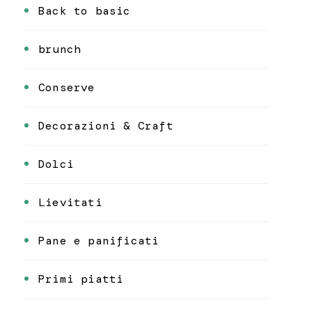
Back to basic
brunch
Conserve
Decorazioni & Craft
Dolci
Lievitati
Pane e panificati
Primi piatti