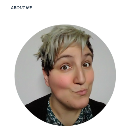
ABOUT ME