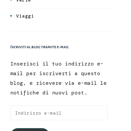
Viaggi
Iscriviti al blog tramite e-mail
Inserisci il tuo indirizzo e-
mail per iscriverti a questo
blog, e ricevere via e-mail le
notifiche di nuovi post.
Indirizzo
e-
mail