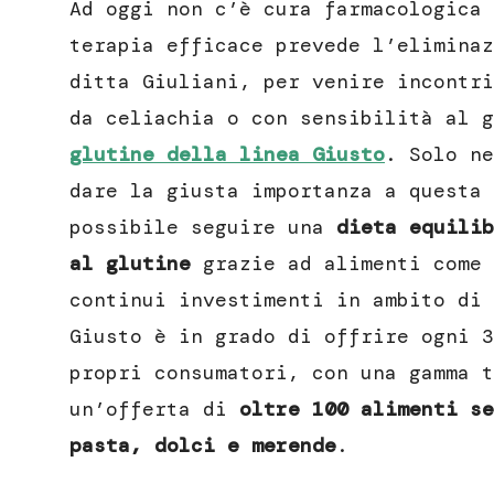
Ad oggi non c’è cura farmacologica 
terapia efficace prevede l’eliminaz
ditta Giuliani, per venire incontri
da celiachia o con sensibilità al 
glutine della linea Giusto
. Solo ne
dare la giusta importanza a questa 
possibile seguire una
dieta equili
al glutine
grazie ad alimenti come 
continui investimenti in ambito di 
Giusto è in grado di offrire ogni 3
propri consumatori, con una gamma t
un’offerta di
oltre 100 alimenti se
pasta, dolci e merende
.