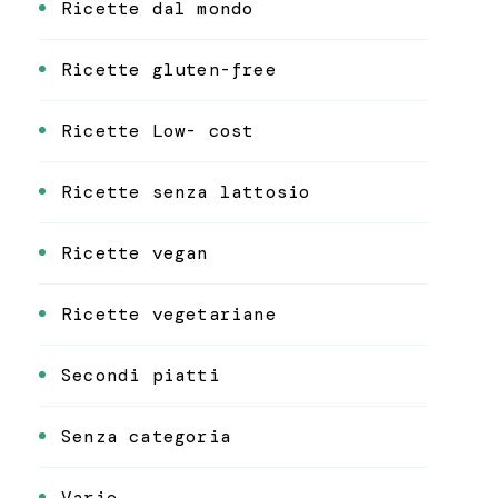
Ricette dal mondo
Ricette gluten-free
Ricette Low- cost
Ricette senza lattosio
Ricette vegan
Ricette vegetariane
Secondi piatti
Senza categoria
Varie