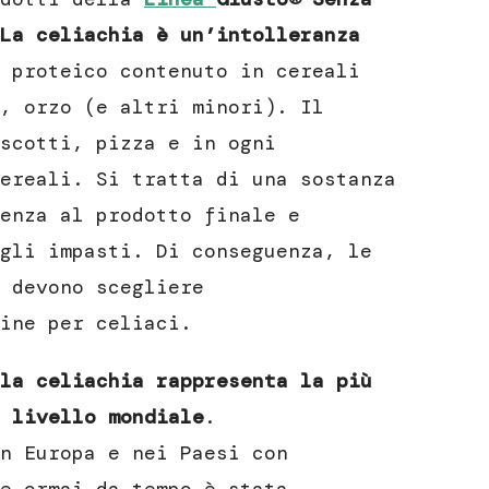
La celiachia è un’intolleranza
 proteico contenuto in cereali
, orzo (e altri minori). Il
scotti, pizza e in ogni
ereali. Si tratta di una sostanza
enza al prodotto finale e
gli impasti. Di conseguenza, le
 devono scegliere
ine per celiaci.
la celiachia rappresenta la più
 livello mondiale
.
n Europa e nei Paesi con