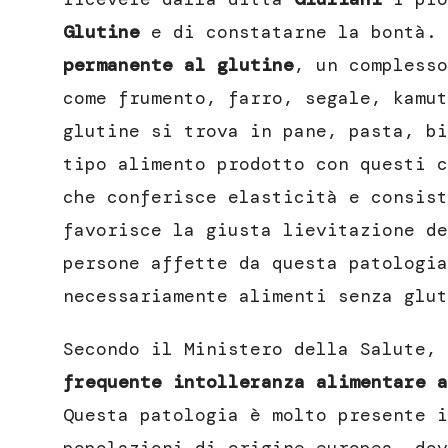
Glutine
e di constatarne la bontà.
permanente al glutine
, un complesso
come frumento, farro, segale, kamut
glutine si trova in pane, pasta, bi
tipo alimento prodotto con questi c
che conferisce elasticità e consist
favorisce la giusta lievitazione de
persone affette da questa patologia
necessariamente alimenti senza glut
Secondo il Ministero della Salute,
frequente intolleranza alimentare a
Questa patologia è molto presente i