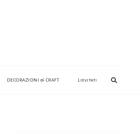
DECORAZIONI & CRAFT
Lievitati