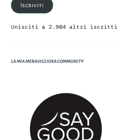
Iscriviti
Unisciti a 2.904 altri iscritti
LA MIA MERAVIGLIOSA COMMUNITY