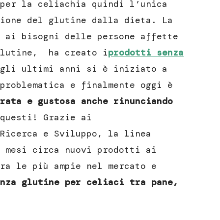
per la celiachia quindi l’unica
ione del glutine dalla dieta. La
 ai bisogni delle persone affette
glutine, ha creato i
prodotti senza
gli ultimi anni si è iniziato a
problematica e finalmente oggi è
brata e gustosa anche rinunciando
questi! Grazie ai
Ricerca e Sviluppo, la linea
 mesi circa nuovi prodotti ai
ra le più ampie nel mercato e
nza glutine per celiaci tra pane,