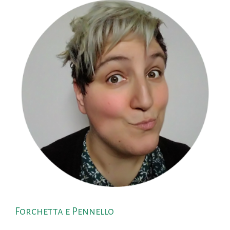
Forchetta e Pennello