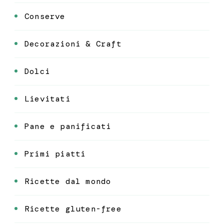
Conserve
Decorazioni & Craft
Dolci
Lievitati
Pane e panificati
Primi piatti
Ricette dal mondo
Ricette gluten-free