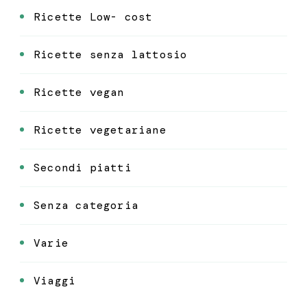
Ricette Low- cost
Ricette senza lattosio
Ricette vegan
Ricette vegetariane
Secondi piatti
Senza categoria
Varie
Viaggi