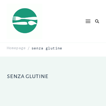
Homepage
senza glutine
/
senza glutine