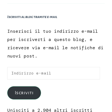
Iscriviti al blog tramite e-mail
Inserisci il tuo indirizzo e-mail
per iscriverti a questo blog, e
ricevere via e-mail le notifiche di
nuovi post.
Indirizzo
e-
mail
Iscriviti
Unisciti a 2.904 altri iscritti