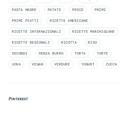
PASTA MADRE
PATATE
PESCE
PRIMI
PRIMI PIATTI
RICETTE AMERICANE
RICETTE INTERNAZIONALI
RICETTE MARCHIGIANE
RICETTE REGIONALI
RICOTTA
RISO
SECONDI
SENZA BURRO
TORTA
TORTE
UOVA
VEGAN
VERDURE
YOGURT
ZUCCA
Pinterest