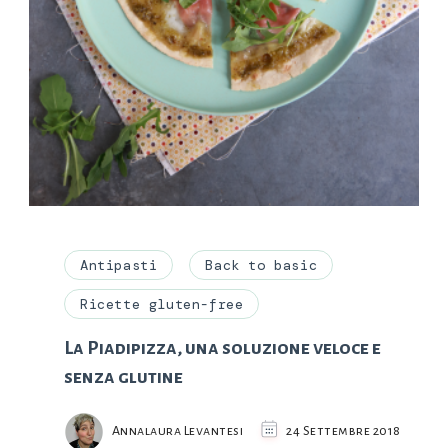
Antipasti
Back to basic
Ricette gluten-free
La Piadipizza, una soluzione veloce e
senza glutine
Annalaura Levantesi
24 Settembre 2018