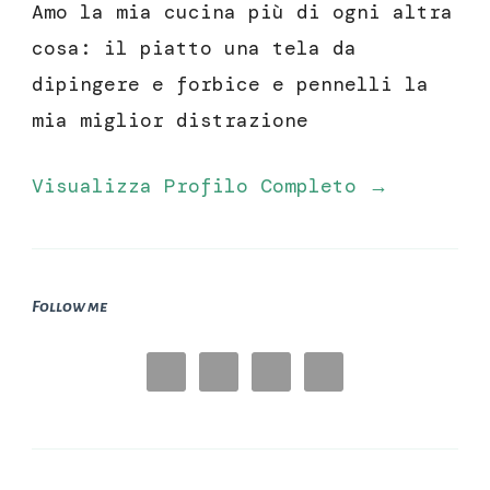
Amo la mia cucina più di ogni altra
cosa: il piatto una tela da
dipingere e forbice e pennelli la
mia miglior distrazione
Visualizza Profilo Completo →
Follow me