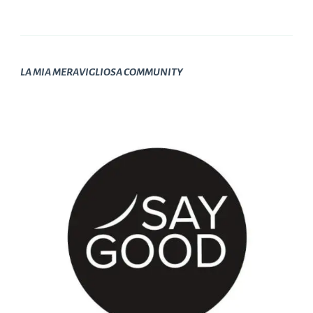
LA MIA MERAVIGLIOSA COMMUNITY