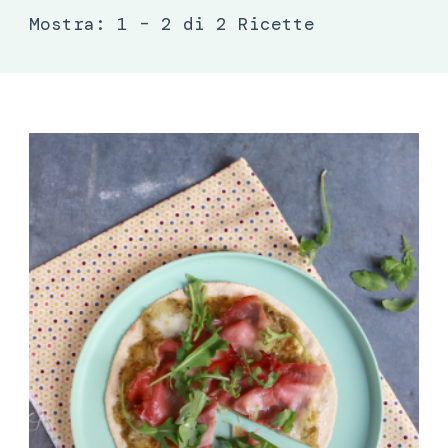
Mostra: 1 – 2 di 2 Ricette