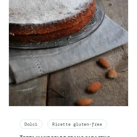
Dolci
Ricette gluten-free