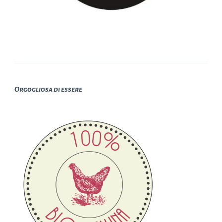
Orgogliosa di essere