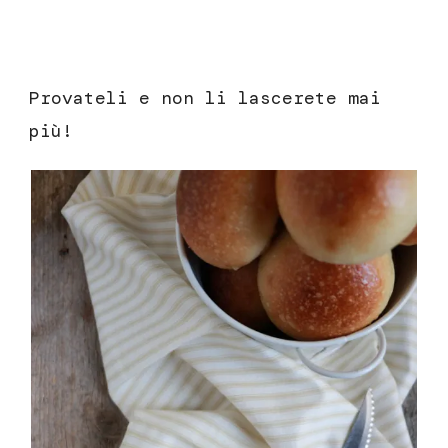
Provateli e non li lascerete mai
più!