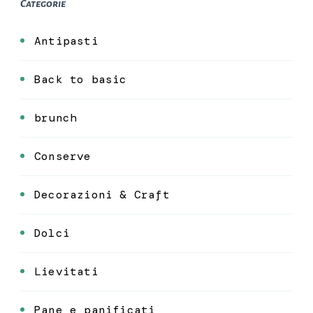
Categorie
Antipasti
Back to basic
brunch
Conserve
Decorazioni & Craft
Dolci
Lievitati
Pane e panificati