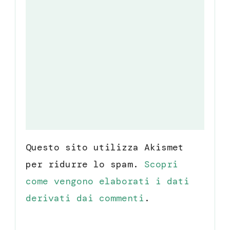
Questo sito utilizza Akismet
per ridurre lo spam.
Scopri
come vengono elaborati i dati
derivati dai commenti
.