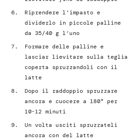
Riprendere l’impasto e
dividerlo in piccole palline
da 35/40 g l’uno
Formare delle palline e
lasciar lievitare sulla teglia
coperta spruzzandoli con il
latte
Dopo il raddoppio spruzzare
ancora e cuocere a 180° per
10-12 minuti
Un volta usciti spruzzateli
ancora con del latte