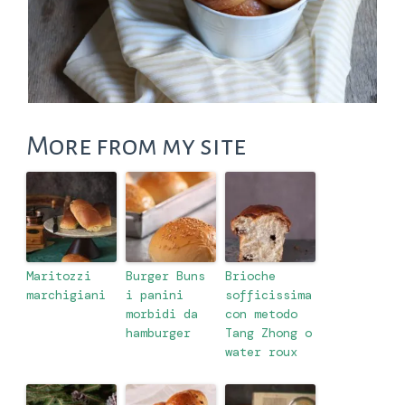
More from my site
Maritozzi
Burger Buns
Brioche
marchigiani
i panini
sofficissima
morbidi da
con metodo
hamburger
Tang Zhong o
water roux