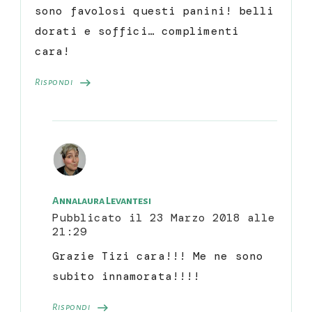
sono favolosi questi panini! belli
dorati e soffici… complimenti
cara!
Rispondi
Annalaura Levantesi
Pubblicato il
23 Marzo 2018 alle
21:29
Grazie Tizi cara!!! Me ne sono
subito innamorata!!!!
Rispondi