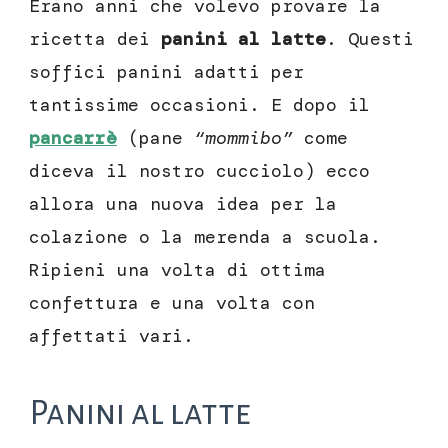
Erano anni che volevo provare la
ricetta dei
panini al latte
. Questi
soffici panini adatti per
tantissime occasioni. E dopo il
pancarrè
(pane
“mommibo”
come
diceva il nostro cucciolo) ecco
allora una nuova idea per la
colazione o la merenda a scuola.
Ripieni una volta di ottima
confettura e una volta con
affettati vari.
Panini al latte