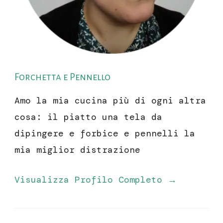
Forchetta e Pennello
Amo la mia cucina più di ogni altra
cosa: il piatto una tela da
dipingere e forbice e pennelli la
mia miglior distrazione
Visualizza Profilo Completo →