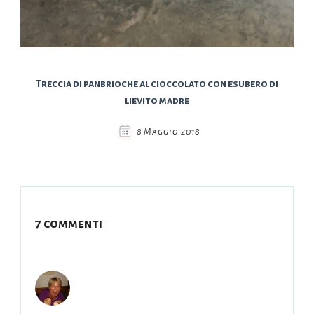
Treccia di panbrioche al cioccolato con esubero di
lievito madre
8 Maggio 2018
7 commenti