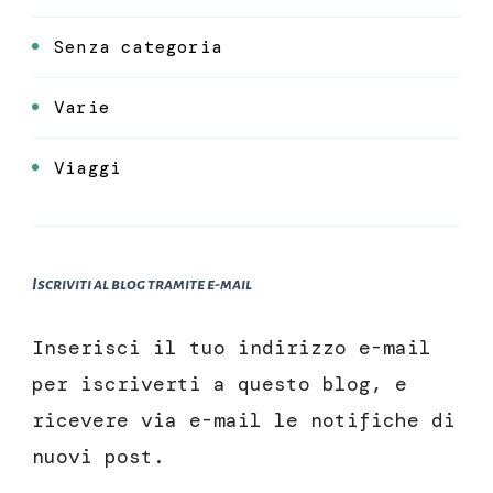
Senza categoria
Varie
Viaggi
Iscriviti al blog tramite e-mail
Inserisci il tuo indirizzo e-mail
per iscriverti a questo blog, e
ricevere via e-mail le notifiche di
nuovi post.