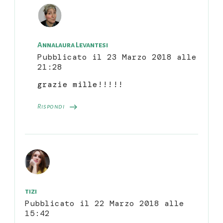
Annalaura Levantesi
Pubblicato il
23 Marzo 2018 alle
21:28
grazie mille!!!!!
Rispondi
tizi
Pubblicato il
22 Marzo 2018 alle
15:42