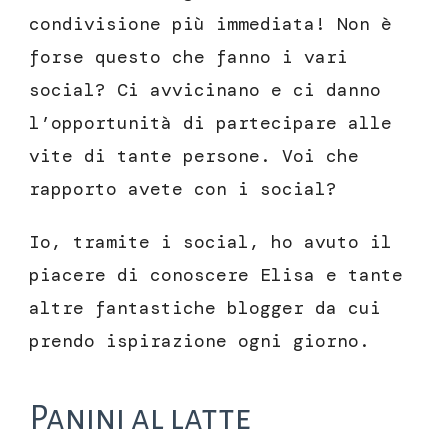
condivisione più immediata! Non è
forse questo che fanno i vari
social? Ci avvicinano e ci danno
l’opportunità di partecipare alle
vite di tante persone. Voi che
rapporto avete con i social?
Io, tramite i social, ho avuto il
piacere di conoscere Elisa e tante
altre fantastiche blogger da cui
prendo ispirazione ogni giorno.
Panini al latte