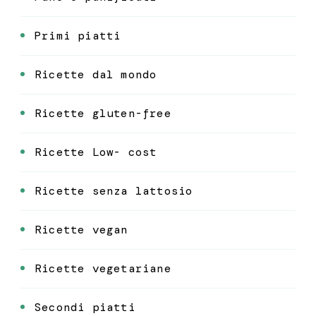
Primi piatti
Ricette dal mondo
Ricette gluten-free
Ricette Low- cost
Ricette senza lattosio
Ricette vegan
Ricette vegetariane
Secondi piatti