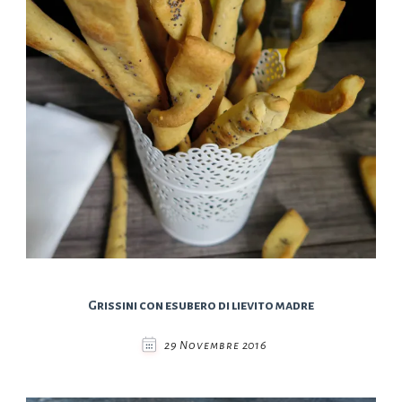
Grissini con esubero di lievito madre
29 Novembre 2016