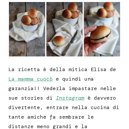
La ricetta è della mitica Elisa de
La mamma cuocò
e quindi una
garanzia!! Vederla impastare nelle
sue stories di
Instagram
è davvero
divertente, entrare nella cucina di
tante amiche fa sembrare le
distanze meno grandi e la