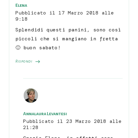
Elena
Pubblicato il
17 Marzo 2018 alle
9:18
Splendidi questi panini, sono così
piccoli che si mangiano in fretta
🙂 buon sabato!
Rispondi
Annalaura Levantesi
Pubblicato il
23 Marzo 2018 alle
21:28