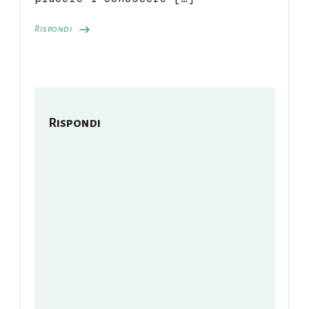
Rispondi
Rispondi