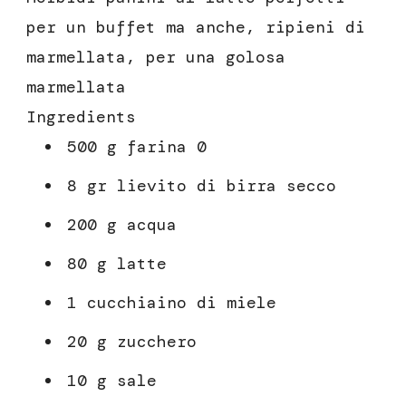
per un buffet ma anche, ripieni di
marmellata, per una golosa
marmellata
Ingredients
500 g farina 0
8 gr lievito di birra secco
200 g acqua
80 g latte
1 cucchiaino di miele
20 g zucchero
10 g sale