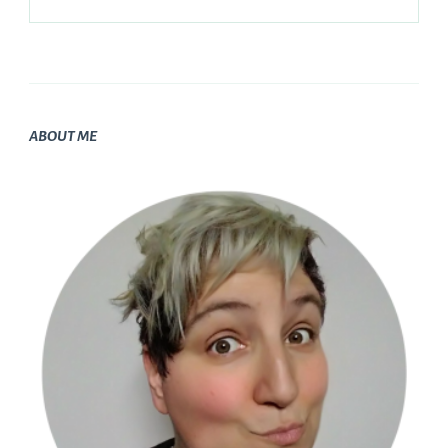
ABOUT ME