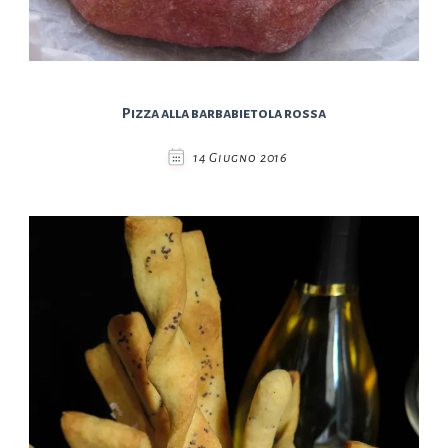
Pizza alla barbabietola rossa
14 Giugno 2016