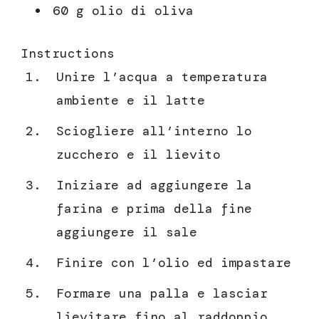
60 g olio di oliva
Instructions
Unire l’acqua a temperatura
ambiente e il latte
Sciogliere all’interno lo
zucchero e il lievito
Iniziare ad aggiungere la
farina e prima della fine
aggiungere il sale
Finire con l’olio ed impastare
Formare una palla e lasciar
lievitare fino al raddoppio