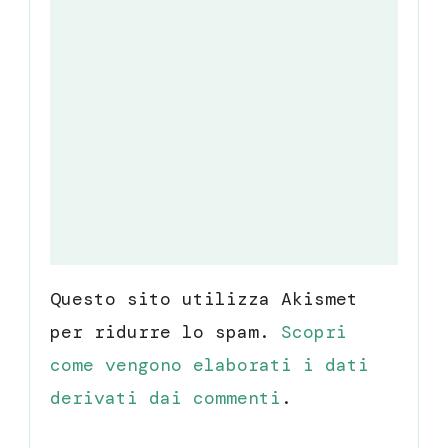
Questo sito utilizza Akismet
per ridurre lo spam.
Scopri
come vengono elaborati i dati
derivati dai commenti
.