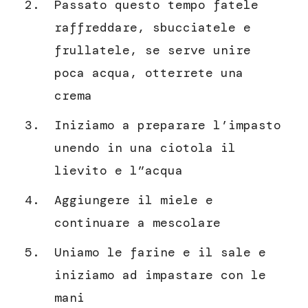
Passato questo tempo fatele
raffreddare, sbucciatele e
frullatele, se serve unire
poca acqua, otterrete una
crema
Iniziamo a preparare l’impasto
unendo in una ciotola il
lievito e l”acqua
Aggiungere il miele e
continuare a mescolare
Uniamo le farine e il sale e
iniziamo ad impastare con le
mani