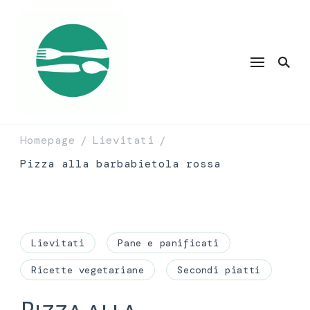
Homepage
Lievitati
/
/
Pizza alla barbabietola rossa
Lievitati
Pane e panificati
Ricette vegetariane
Secondi piatti