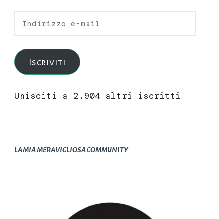
Indirizzo
e-
mail
Iscriviti
Unisciti a 2.904 altri iscritti
LA MIA MERAVIGLIOSA COMMUNITY