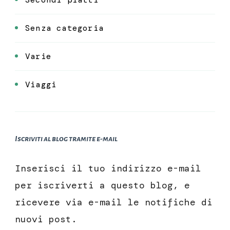
Senza categoria
Varie
Viaggi
Iscriviti al blog tramite e-mail
Inserisci il tuo indirizzo e-mail
per iscriverti a questo blog, e
ricevere via e-mail le notifiche di
nuovi post.