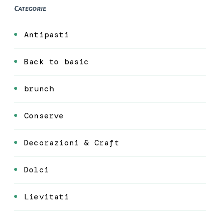
Categorie
Antipasti
Back to basic
brunch
Conserve
Decorazioni & Craft
Dolci
Lievitati