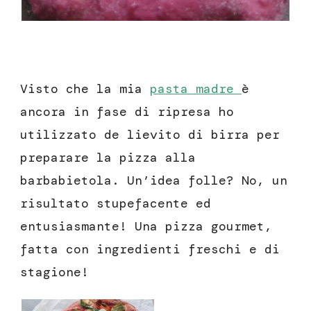
Visto che la mia
pasta madre
è
ancora in fase di ripresa ho
utilizzato de lievito di birra per
preparare la pizza alla
barbabietola. Un’idea folle? No, un
risultato stupefacente ed
entusiasmante! Una pizza gourmet,
fatta con ingredienti freschi e di
stagione!