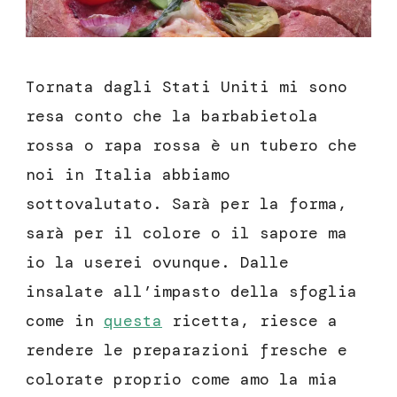
Tornata dagli Stati Uniti mi sono
resa conto che la barbabietola
rossa o rapa rossa è un tubero che
noi in Italia abbiamo
sottovalutato. Sarà per la forma,
sarà per il colore o il sapore ma
io la userei ovunque. Dalle
insalate all’impasto della sfoglia
come in
questa
ricetta, riesce a
rendere le preparazioni fresche e
colorate proprio come amo la mia