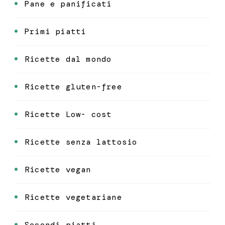
Pane e panificati
Primi piatti
Ricette dal mondo
Ricette gluten-free
Ricette Low- cost
Ricette senza lattosio
Ricette vegan
Ricette vegetariane
Secondi piatti