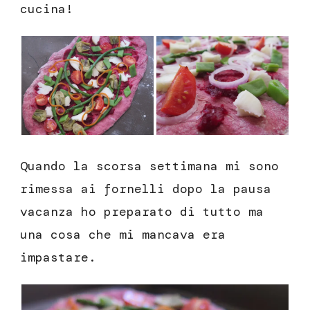
cucina!
Quando la scorsa settimana mi sono
rimessa ai fornelli dopo la pausa
vacanza ho preparato di tutto ma
una cosa che mi mancava era
impastare.