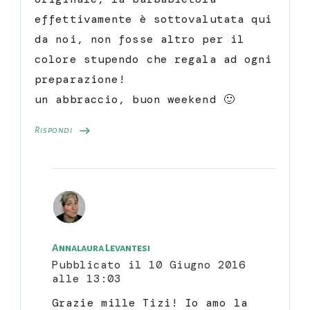
effettivamente è sottovalutata qui
da noi, non fosse altro per il
colore stupendo che regala ad ogni
preparazione!
un abbraccio, buon weekend 🙂
Rispondi
Annalaura Levantesi
Pubblicato il
10 Giugno 2016
alle 13:03
Grazie mille Tizi! Io amo la