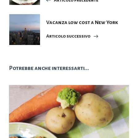
Articolo precedente
Vacanza low cost a New York
Articolo successivo
Potrebbe anche interessarti...