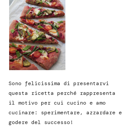
Sono felicissima di presentarvi
questa ricetta perché rappresenta
il motivo per cui cucino e amo
cucinare: sperimentare, azzardare e
godere del successo!