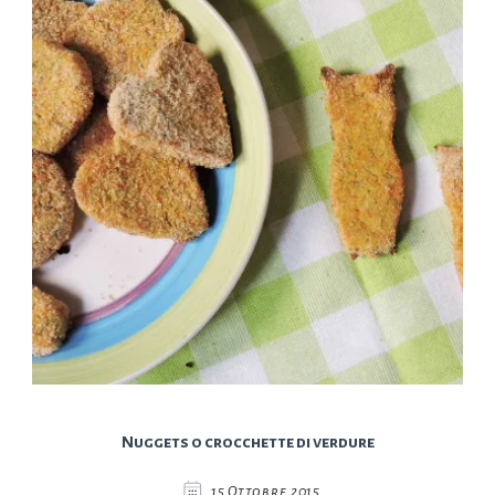
Nuggets o crocchette di verdure
15 Ottobre 2015