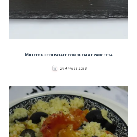
Millefoglie di patate con bufala e pancetta
23 Aprile 2016