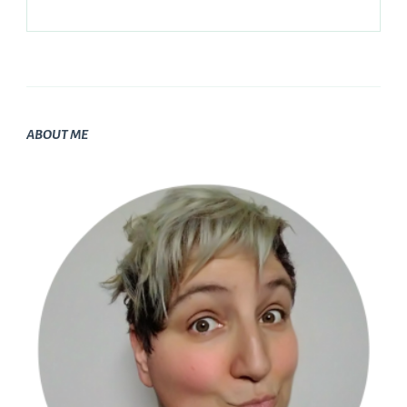
ABOUT ME