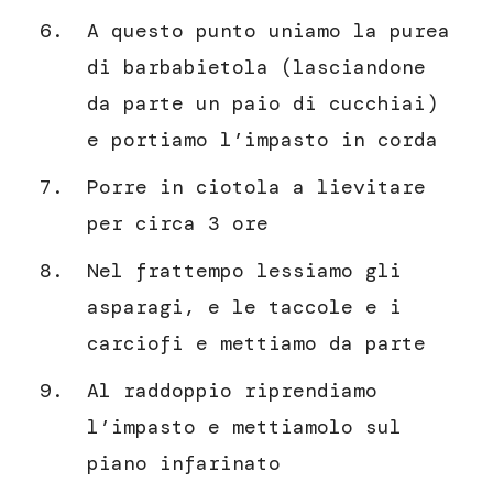
A questo punto uniamo la purea
di barbabietola (lasciandone
da parte un paio di cucchiai)
e portiamo l’impasto in corda
Porre in ciotola a lievitare
per circa 3 ore
Nel frattempo lessiamo gli
asparagi, e le taccole e i
carciofi e mettiamo da parte
Al raddoppio riprendiamo
l’impasto e mettiamolo sul
piano infarinato