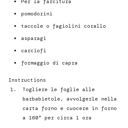
Per la farcitura
pomodorini
taccole o fagiolini corallo
asparagi
carciofi
formaggio di capra
Instructions
Togliere le foglie alle
barbabietole, avvolgerle nella
carta forno e cuocere in forno
a 160° per circa 1 ora