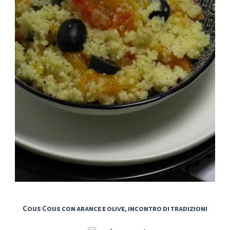
Cous Cous con arance e olive, incontro di tradizioni