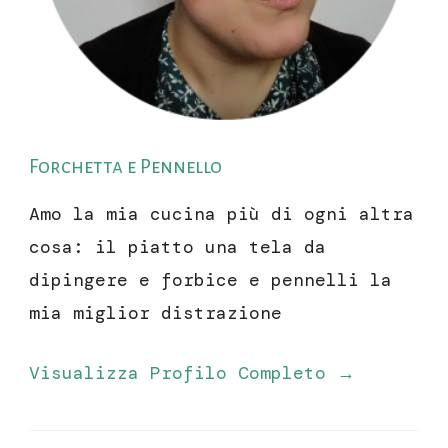
Forchetta e Pennello
Amo la mia cucina più di ogni altra
cosa: il piatto una tela da
dipingere e forbice e pennelli la
mia miglior distrazione
Visualizza Profilo Completo →