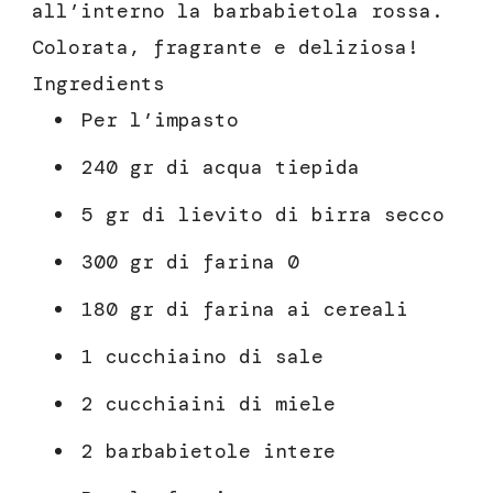
all’interno la barbabietola rossa.
Colorata, fragrante e deliziosa!
Ingredients
Per l’impasto
240 gr di acqua tiepida
5 gr di lievito di birra secco
300 gr di farina 0
180 gr di farina ai cereali
1 cucchiaino di sale
2 cucchiaini di miele
2 barbabietole intere