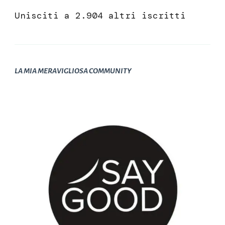
Unisciti a 2.904 altri iscritti
LA MIA MERAVIGLIOSA COMMUNITY