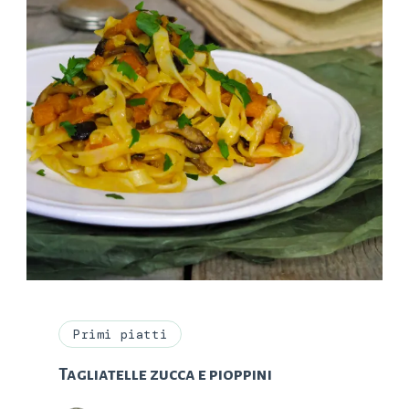
Primi piatti
Tagliatelle zucca e pioppini