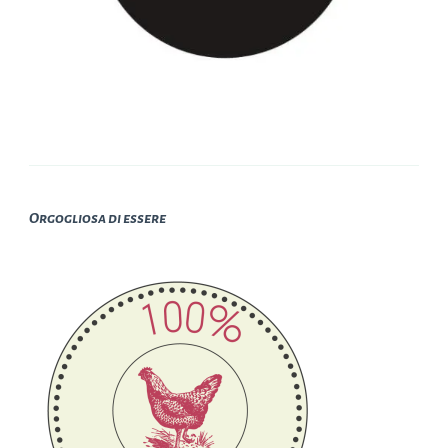
Orgogliosa di essere