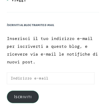
Iscriviti al blog tramite e-mail
Inserisci il tuo indirizzo e-mail
per iscriverti a questo blog, e
ricevere via e-mail le notifiche di
nuovi post.
Indirizzo
e-
mail
Iscriviti