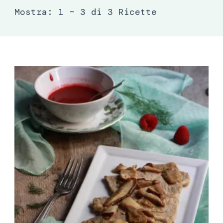
Mostra: 1 – 3 di 3 Ricette