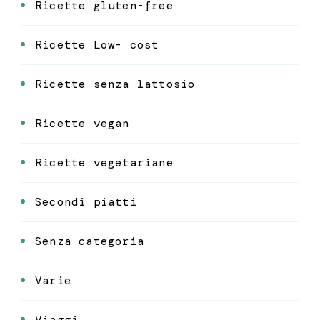
Ricette gluten-free
Ricette Low- cost
Ricette senza lattosio
Ricette vegan
Ricette vegetariane
Secondi piatti
Senza categoria
Varie
Viaggi