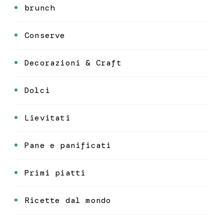
brunch
Conserve
Decorazioni & Craft
Dolci
Lievitati
Pane e panificati
Primi piatti
Ricette dal mondo