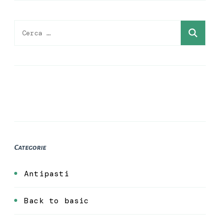
Ricerca
per:
Categorie
Antipasti
Back to basic