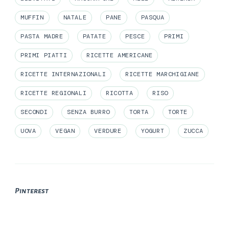
MUFFIN
NATALE
PANE
PASQUA
PASTA MADRE
PATATE
PESCE
PRIMI
PRIMI PIATTI
RICETTE AMERICANE
RICETTE INTERNAZIONALI
RICETTE MARCHIGIANE
RICETTE REGIONALI
RICOTTA
RISO
SECONDI
SENZA BURRO
TORTA
TORTE
UOVA
VEGAN
VERDURE
YOGURT
ZUCCA
Pinterest