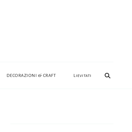
DECORAZIONI & CRAFT
Lievitati