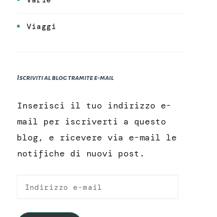
Viaggi
Iscriviti al blog tramite e-mail
Inserisci il tuo indirizzo e-
mail per iscriverti a questo
blog, e ricevere via e-mail le
notifiche di nuovi post.
Indirizzo
e-
mail