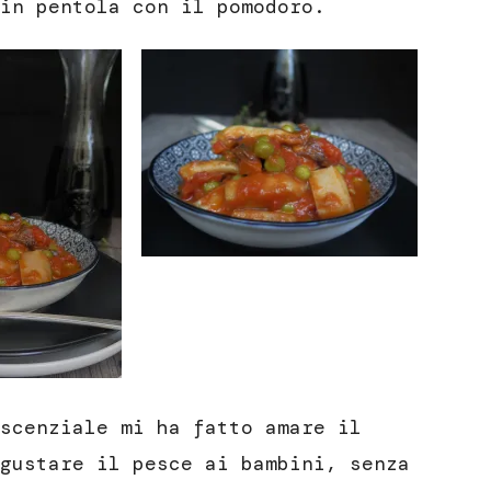
in pentola con il pomodoro.
scenziale mi ha fatto amare il
gustare il pesce ai bambini, senza