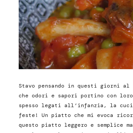
Stavo pensando in questi giorni al 
che odori e sapori portino con loro
spesso legati all’infanzia, la cuci
feste! Un piatto che mi evoca ricor
questo piatto leggero e semplice ma