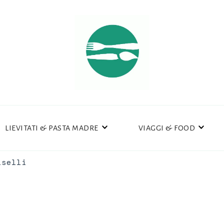
LIEVITATI & PASTA MADRE
VIAGGI & FOOD
iselli