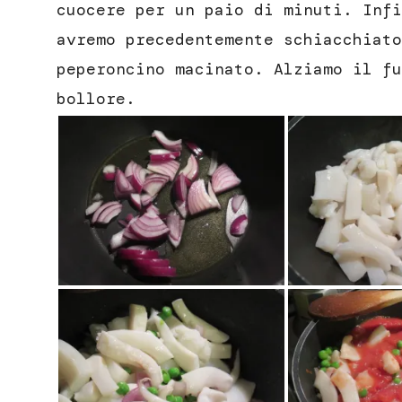
cuocere per un paio di minuti. Infi
avremo precedentemente schiacchiato
peperoncino macinato. Alziamo il fu
bollore.