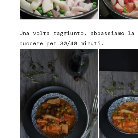
Una volta raggiunto, abbassiamo la 
cuocere per 30/40 minuti.