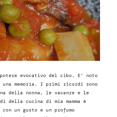
potere evocativo del cibo. E’ noto
 una memoria. I primi ricordi sono
na della nonna, le vacanze e le
di della cucina di mia mamma è
 con un gusto e un profumo