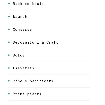
Back to basic
brunch
Conserve
Decorazioni & Craft
Dolci
Lievitati
Pane e panificati
Primi piatti