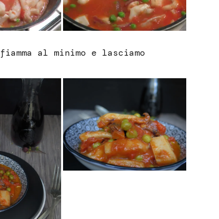
fiamma al minimo e lasciamo