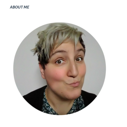
ABOUT ME