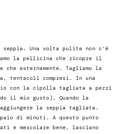
 seppia. Una volta pulita non c’è
amo la pellicina che ricopre il
e che esternamente. Tagliamo la
a, tentacoli compresi. In una
io con la cipolla tagliata a pezzi
do il mio gusto). Quando la
aggiungere la seppia tagliata.
paio di minuti. A questo punto
ati e mescolare bene, lasciano