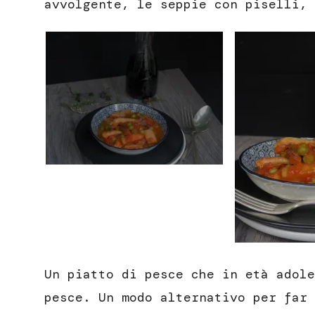
avvolgente, le seppie con piselli, 
Un piatto di pesce che in età adole
pesce. Un modo alternativo per far 