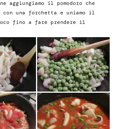
ne aggiungiamo il pomodoro che
 con una forchetta e uniamo il
oco fino a fare prendere il