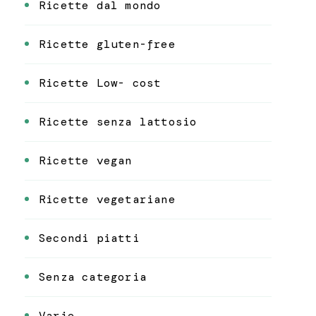
Ricette dal mondo
Ricette gluten-free
Ricette Low- cost
Ricette senza lattosio
Ricette vegan
Ricette vegetariane
Secondi piatti
Senza categoria
Varie