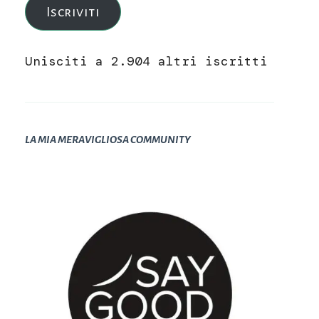
Iscriviti
Unisciti a 2.904 altri iscritti
LA MIA MERAVIGLIOSA COMMUNITY