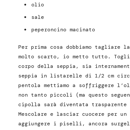
olio
sale
peperoncino macinato
Per prima cosa dobbiamo tagliare la
molto scarto, io metto tutto. Togli
corpo della seppia, sia internament
seppia in listarelle di 1/2 cm circ
pentola mettiamo a soffriggere l’ol
non tanto piccoli (ma questo seguen
cipolla sarà diventata trasparente 
Mescolare e lasciar cuocere per un 
aggiungere i piselli, ancora surgel