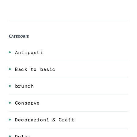
Categorie
Antipasti
Back to basic
brunch
Conserve
Decorazioni & Craft
Dolci