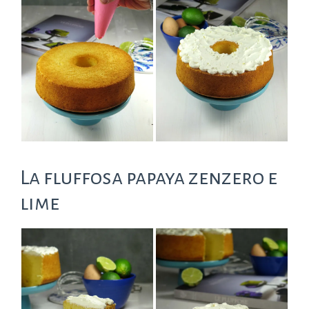
La fluffosa papaya zenzero e
lime