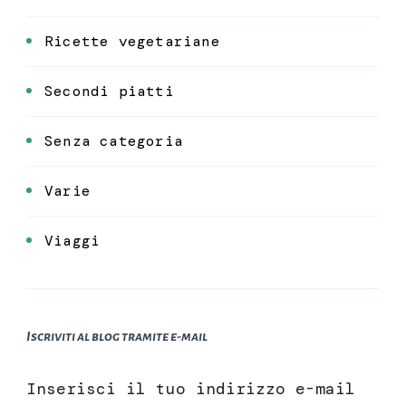
Ricette vegetariane
Secondi piatti
Senza categoria
Varie
Viaggi
Iscriviti al blog tramite e-mail
Inserisci il tuo indirizzo e-mail