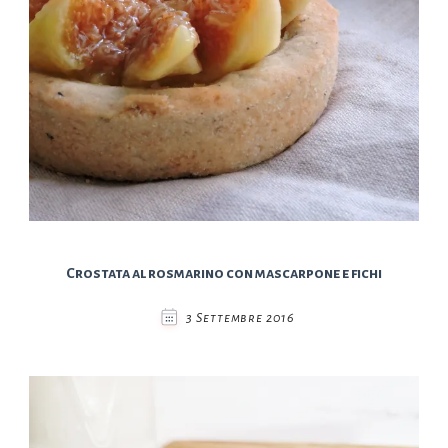
Crostata al rosmarino con mascarpone e fichi
3 Settembre 2016