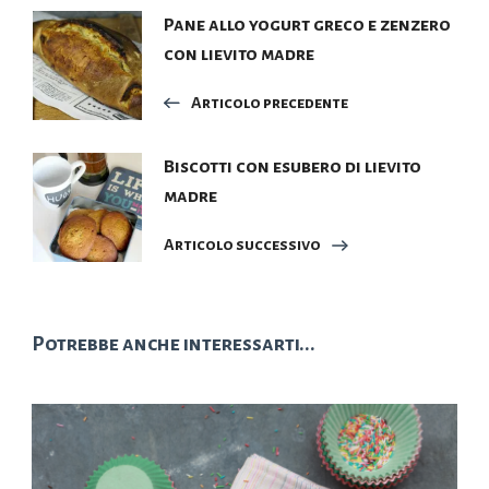
Navigazione
Pane allo yogurt greco e zenzero
con lievito madre
articoli
Articolo precedente
Biscotti con esubero di lievito
madre
Articolo successivo
Potrebbe anche interessarti...