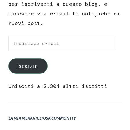
per iscriverti a questo blog, e
ricevere via e-mail le notifiche di
nuovi post.
Indirizzo
e-
mail
Iscriviti
Unisciti a 2.904 altri iscritti
LA MIA MERAVIGLIOSA COMMUNITY