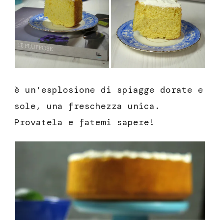
è un’esplosione di spiagge dorate e
sole, una freschezza unica.
Provatela e fatemi sapere!