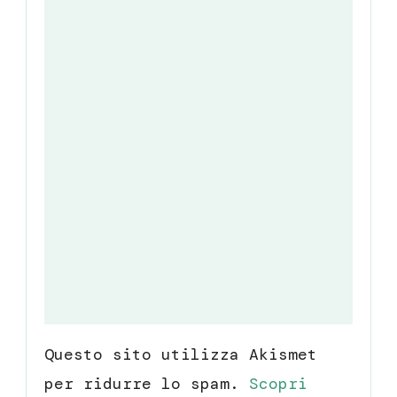
Questo sito utilizza Akismet
per ridurre lo spam.
Scopri