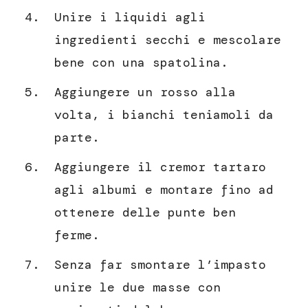
Unire i liquidi agli
ingredienti secchi e mescolare
bene con una spatolina.
Aggiungere un rosso alla
volta, i bianchi teniamoli da
parte.
Aggiungere il cremor tartaro
agli albumi e montare fino ad
ottenere delle punte ben
ferme.
Senza far smontare l’impasto
unire le due masse con