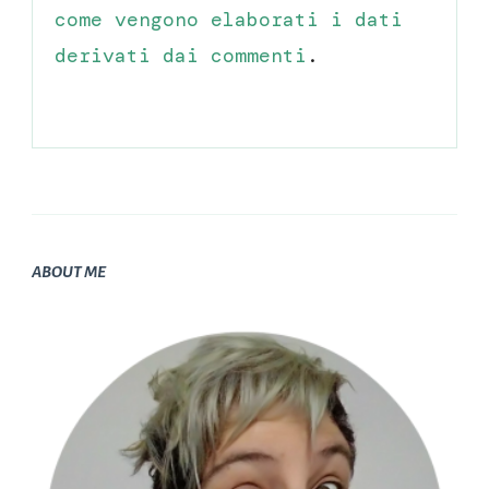
come vengono elaborati i dati
derivati dai commenti
.
ABOUT ME