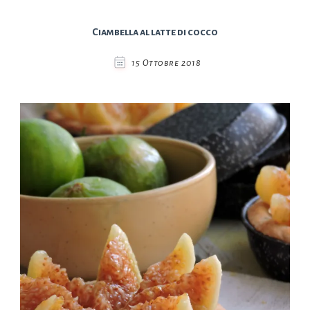
Ciambella al latte di cocco
15 Ottobre 2018