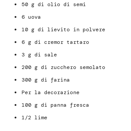
50 g di olio di semi
6 uova
10 g di lievito in polvere
6 g di cremor tartaro
3 g di sale
200 g di zucchero semolato
300 g di farina
Per la decorazione
100 g di panna fresca
1/2 lime