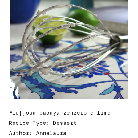
Fluffosa papaya zenzero e lime
Recipe Type
:
Dessert
Author:
Annalaura