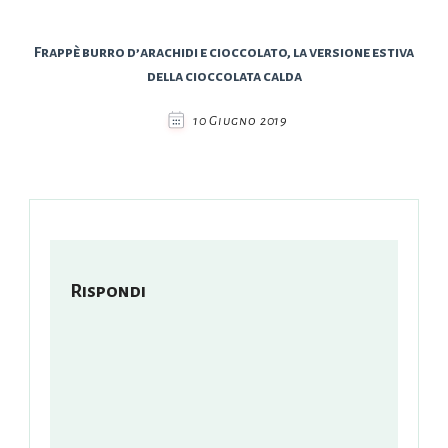
Frappè burro d’arachidi e cioccolato, la versione estiva
della cioccolata calda
10 Giugno 2019
Rispondi