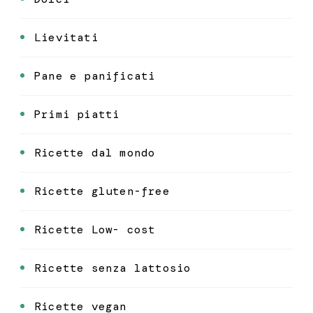
Lievitati
Pane e panificati
Primi piatti
Ricette dal mondo
Ricette gluten-free
Ricette Low- cost
Ricette senza lattosio
Ricette vegan