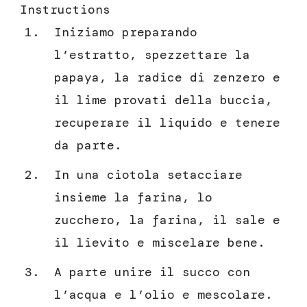
Instructions
Iniziamo preparando
l’estratto, spezzettare la
papaya, la radice di zenzero e
il lime provati della buccia,
recuperare il liquido e tenere
da parte.
In una ciotola setacciare
insieme la farina, lo
zucchero, la farina, il sale e
il lievito e miscelare bene.
A parte unire il succo con
l’acqua e l’olio e mescolare.