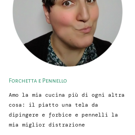
Forchetta e Pennello
Amo la mia cucina più di ogni altra
cosa: il piatto una tela da
dipingere e forbice e pennelli la
mia miglior distrazione