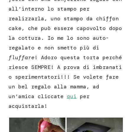
all’interno lo stampo per
realizzarla, uno stampo da chiffon
cake, che può essere capovolto dopo
la cottura. Io me lo sono auto-
regalato e non smetto più di
fluffare
! Adoro questa torta perché
riesce SEMPRE! A prova di imbranati
o sperimentatori!!! Se volete fare
un bel regalo alla mamma, ad
un’amica cliccate
qui
per
acquistarla!