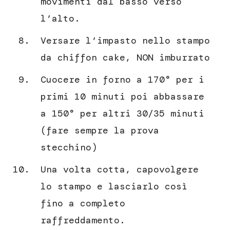
movimenti dal basso verso
l’alto.
Versare l’impasto nello stampo
da chiffon cake, NON imburrato
Cuocere in forno a 170° per i
primi 10 minuti poi abbassare
a 150° per altri 30/35 minuti
(fare sempre la prova
stecchino)
Una volta cotta, capovolgere
lo stampo e lasciarlo così
fino a completo
raffreddamento.