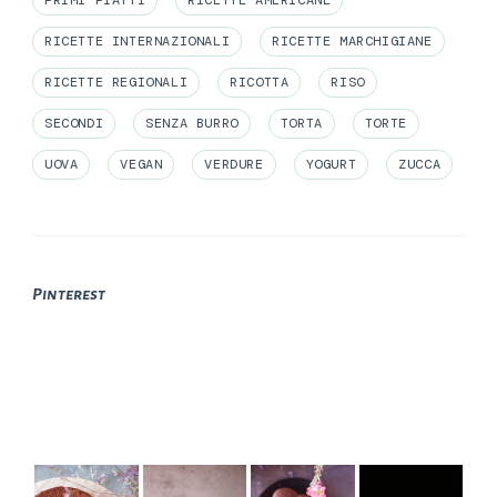
RICETTE INTERNAZIONALI
RICETTE MARCHIGIANE
RICETTE REGIONALI
RICOTTA
RISO
SECONDI
SENZA BURRO
TORTA
TORTE
UOVA
VEGAN
VERDURE
YOGURT
ZUCCA
Pinterest