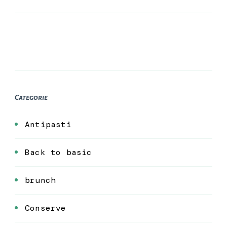
Categorie
Antipasti
Back to basic
brunch
Conserve