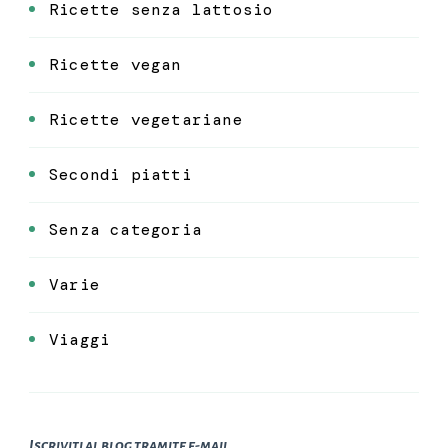
Ricette senza lattosio
Ricette vegan
Ricette vegetariane
Secondi piatti
Senza categoria
Varie
Viaggi
Iscriviti al blog tramite e-mail