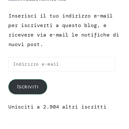
Inserisci il tuo indirizzo e-mail
per iscriverti a questo blog, e
ricevere via e-mail le notifiche di
nuovi post.
Indirizzo
e-
mail
Iscriviti
Unisciti a 2.904 altri iscritti