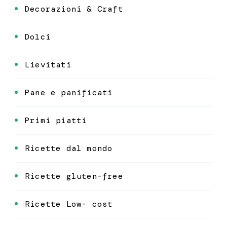
Decorazioni & Craft
Dolci
Lievitati
Pane e panificati
Primi piatti
Ricette dal mondo
Ricette gluten-free
Ricette Low- cost