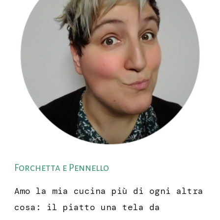
Forchetta e Pennello
Amo la mia cucina più di ogni altra
cosa: il piatto una tela da