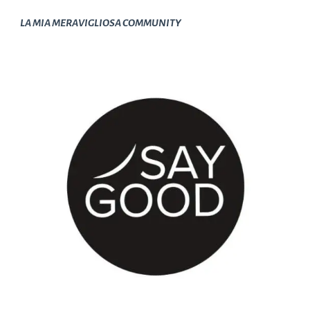
LA MIA MERAVIGLIOSA COMMUNITY