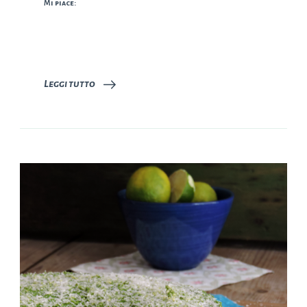
Mi piace:
Leggi tutto