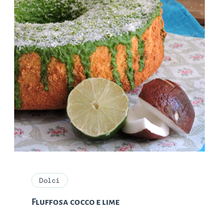
Dolci
Fluffosa cocco e lime