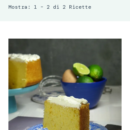
Mostra: 1 – 2 di 2 Ricette