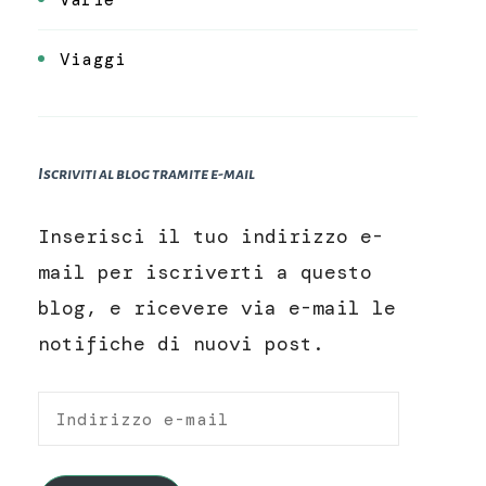
Viaggi
Iscriviti al blog tramite e-mail
Inserisci il tuo indirizzo e-
mail per iscriverti a questo
blog, e ricevere via e-mail le
notifiche di nuovi post.
Indirizzo
e-
mail