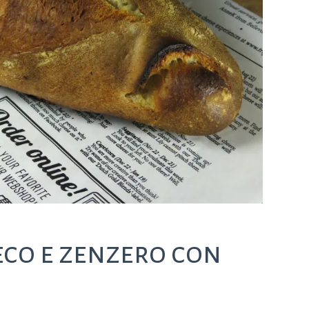
eco e zenzero con