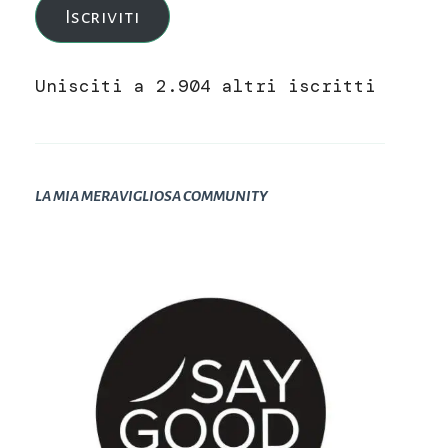
Iscriviti
Unisciti a 2.904 altri iscritti
LA MIA MERAVIGLIOSA COMMUNITY