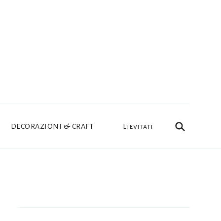
DECORAZIONI & CRAFT
Lievitati