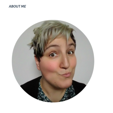
ABOUT ME