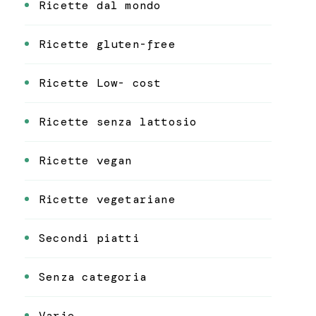
Ricette dal mondo
Ricette gluten-free
Ricette Low- cost
Ricette senza lattosio
Ricette vegan
Ricette vegetariane
Secondi piatti
Senza categoria
Varie