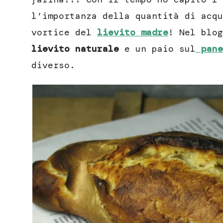
l’importanza della quantità di acqu
vortice del
lievito madre
! Nel blog
lievito naturale
e un paio sul
pane
diverso.