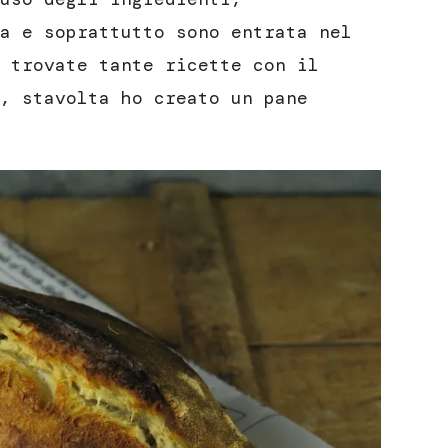
a e soprattutto sono entrata nel
 trovate tante ricette con il
, stavolta ho creato un pane