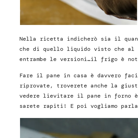
Nella ricetta indicherò sia il quan
che di quello liquido visto che al 
entrambe le versioni…il frigo è not
Fare il pane in casa è davvero faci
riprovate, troverete anche la giust
vedere lievitare il pane in forno è
sarete rapiti! E poi vogliamo parla