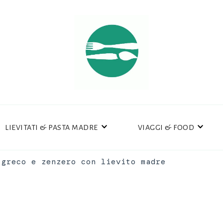
LIEVITATI & PASTA MADRE
VIAGGI & FOOD
 greco e zenzero con lievito madre