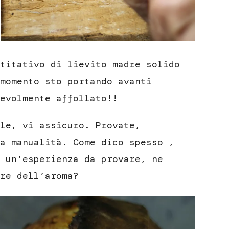
titativo di lievito madre solido
momento sto portando avanti
evolmente affollato!!
le, vi assicuro. Provate,
a manualità. Come dico spesso ,
 un’esperienza da provare, ne
re dell’aroma?