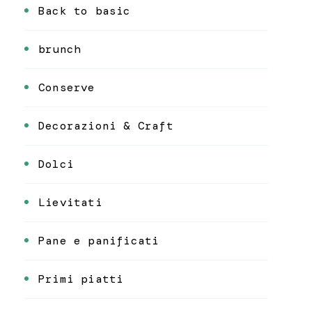
Back to basic
brunch
Conserve
Decorazioni & Craft
Dolci
Lievitati
Pane e panificati
Primi piatti