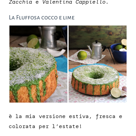
Zacchia
e
Valentina Cappiello.
La Fluffosa cocco e lime
è la mia versione estiva, fresca e
colorata per l’estate!