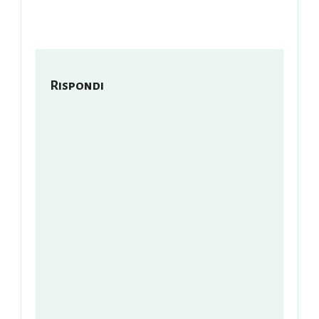
Rispondi