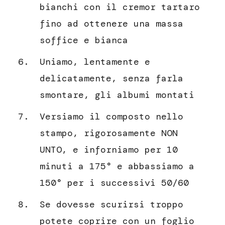
bianchi con il cremor tartaro
fino ad ottenere una massa
soffice e bianca
Uniamo, lentamente e
delicatamente, senza farla
smontare, gli albumi montati
Versiamo il composto nello
stampo, rigorosamente NON
UNTO, e inforniamo per 10
minuti a 175° e abbassiamo a
150° per i successivi 50/60
Se dovesse scurirsi troppo
potete coprire con un foglio