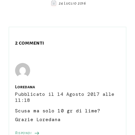
24 Luglio 2016
2 commenti
Loredana
Pubblicato il
14 Agosto 2017 alle
11:18
Scusa ma solo 10 gr di lime?
Grazie Loredana
Rispondi