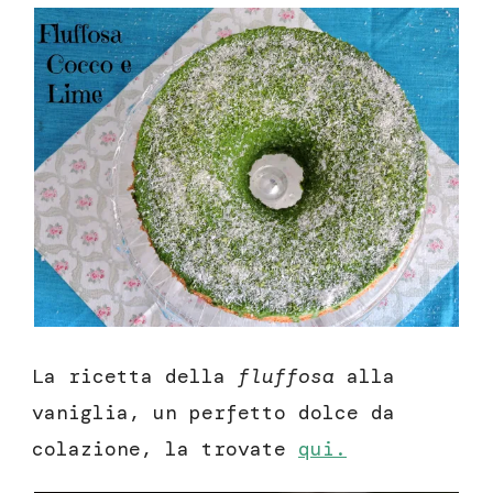
La ricetta della
fluffosa
alla
vaniglia, un perfetto dolce da
colazione, la trovate
qui.