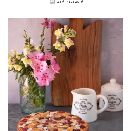
23 Aprile 2016