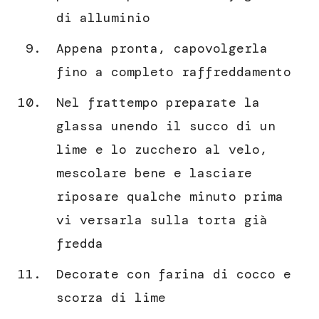
di alluminio
Appena pronta, capovolgerla
fino a completo raffreddamento
Nel frattempo preparate la
glassa unendo il succo di un
lime e lo zucchero al velo,
mescolare bene e lasciare
riposare qualche minuto prima
vi versarla sulla torta già
fredda
Decorate con farina di cocco e
scorza di lime