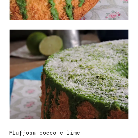
Fluffosa cocco e lime