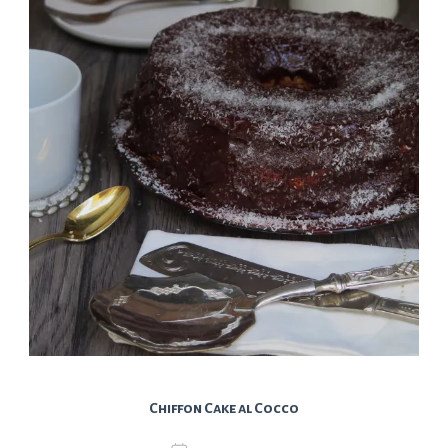
Chiffon Cake al Cocco