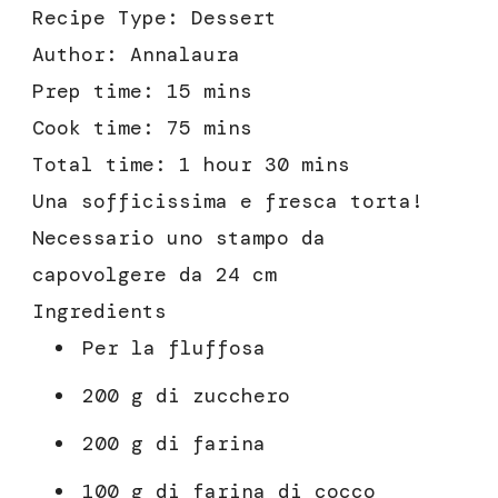
Recipe Type
:
Dessert
Author:
Annalaura
Prep time:
15 mins
Cook time:
75 mins
Total time:
1 hour 30 mins
Una sofficissima e fresca torta!
Necessario uno stampo da
capovolgere da 24 cm
Ingredients
Per la fluffosa
200 g di zucchero
200 g di farina
100 g di farina di cocco