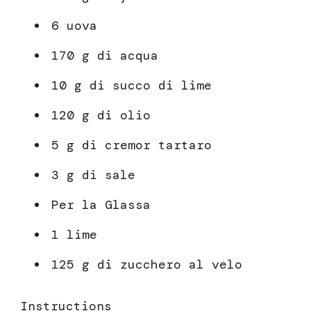
6 uova
170 g di acqua
10 g di succo di lime
120 g di olio
5 g di cremor tartaro
3 g di sale
Per la Glassa
1 lime
125 g di zucchero al velo
Instructions