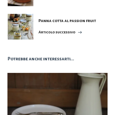
Panna cotta al passion fruit
Articolo successivo
Potrebbe anche interessarti...