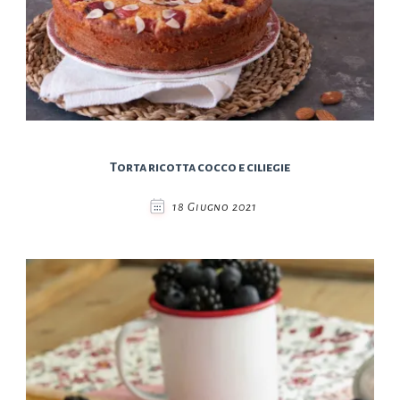
Torta ricotta cocco e ciliegie
18 Giugno 2021