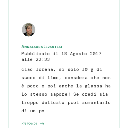
Annalaura Levantesi
Pubblicato il
18 Agosto 2017
alle 22:33
ciao lorena, si solo 10 g di
succo di lime, consdera che non
è poco e poi anche la glassa ha
lo stesso sapore! Se credi sia
troppo delicato puoi aumentarlo
di un po.
Rispondi