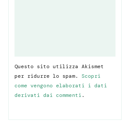
Questo sito utilizza Akismet
per ridurre lo spam.
Scopri
come vengono elaborati i dati
derivati dai commenti
.