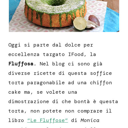
Oggi si parte dal dolce per
eccellenza targato IFood, la
Fluffosa
. Nel blog ci sono già
diverse ricette di questa soffice
torta paragonabile ad una chiffon
cake ma, se volete una
dimostrazione di che bontà è questa
torta, non potete non comprare il
libro
“Le Fluffose”
di
Monica