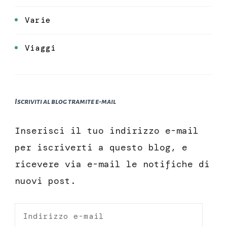
Varie
Viaggi
Iscriviti al blog tramite e-mail
Inserisci il tuo indirizzo e-mail
per iscriverti a questo blog, e
ricevere via e-mail le notifiche di
nuovi post.
Indirizzo