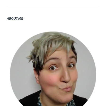
ABOUT ME