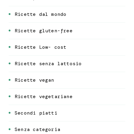
Ricette dal mondo
Ricette gluten-free
Ricette Low- cost
Ricette senza lattosio
Ricette vegan
Ricette vegetariane
Secondi piatti
Senza categoria