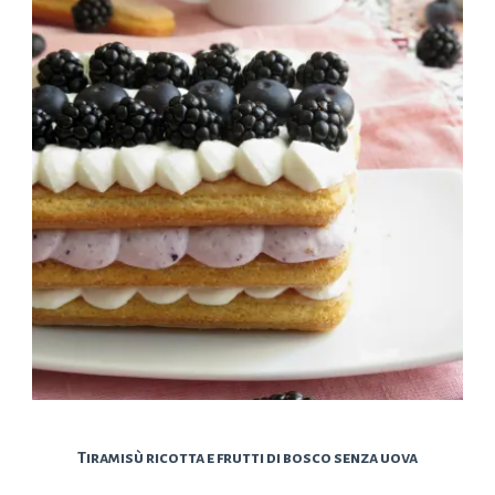
Tiramisù ricotta e frutti di bosco senza uova