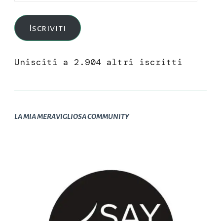
e-
mail
Iscriviti
Unisciti a 2.904 altri iscritti
LA MIA MERAVIGLIOSA COMMUNITY