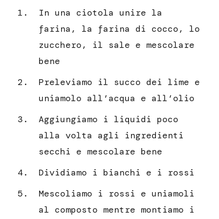
In una ciotola unire la
farina, la farina di cocco, lo
zucchero, il sale e mescolare
bene
Preleviamo il succo dei lime e
uniamolo all’acqua e all’olio
Aggiungiamo i liquidi poco
alla volta agli ingredienti
secchi e mescolare bene
Dividiamo i bianchi e i rossi
Mescoliamo i rossi e uniamoli
al composto mentre montiamo i