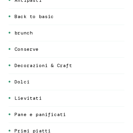
Antipasti
Back to basic
brunch
Conserve
Decorazioni & Craft
Dolci
Lievitati
Pane e panificati
Primi piatti