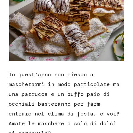
Io quest’anno non riesco a
mascherarmi in modo particolare ma
una parrucca e un buffo paio di
occhiali basteranno per farm
entrare nel clima di festa, e voi?
Amate le maschere o solo di dolci