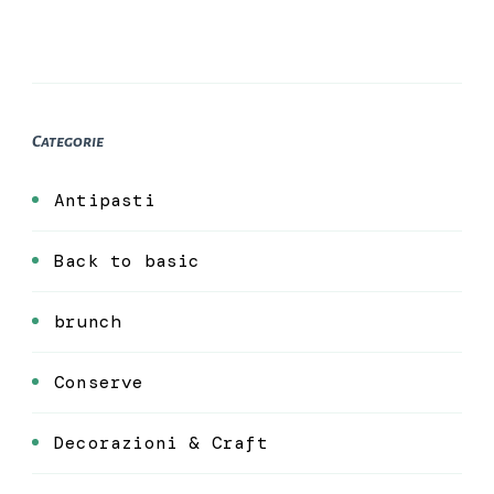
Categorie
Antipasti
Back to basic
brunch
Conserve
Decorazioni & Craft