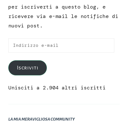
per iscriverti a questo blog, e
ricevere via e-mail le notifiche di
nuovi post.
Indirizzo
e-
mail
Iscriviti
Unisciti a 2.904 altri iscritti
LA MIA MERAVIGLIOSA COMMUNITY