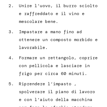
Unire l’uovo, il burro sciolto
e raffreddato e il vino e
mescolare bene.
Impastare a mano fino ad
ottenere un composto morbido e
lavorabile.
Formare un rettangolo, coprire
con pellicola e lasciare in
frigo per circa 60 minuti.
Riprendere l’impasto ,
spolverare il piano di lavoro
e con l’aiuto della macchina