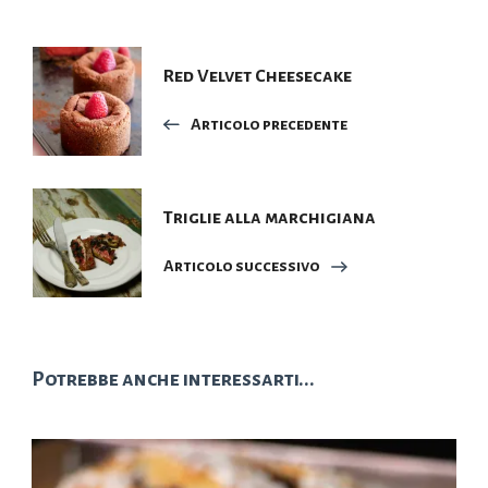
Navigazione
Red Velvet Cheesecake
articoli
Articolo precedente
Triglie alla marchigiana
Articolo successivo
Potrebbe anche interessarti...