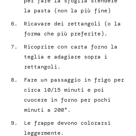
per fare la sfoglia stendere
la pasta (non la più fine)
Ricavare dei rettangoli (o la
forma che più preferite).
Ricoprire con carta forno la
teglia e adagiare sopra i
rettangoli.
Fare un passaggio in frigo per
circa 10/15 minuti e poi
cuocere in forno per pochi
minuti a 200°.
Le frappe devono colorarsi
leggermente.