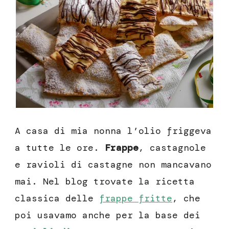
A casa di mia nonna l’olio friggeva
a tutte le ore.
Frappe
, castagnole
e ravioli di castagne non mancavano
mai. Nel blog trovate la ricetta
classica delle
frappe fritte
, che
poi usavamo anche per la base dei