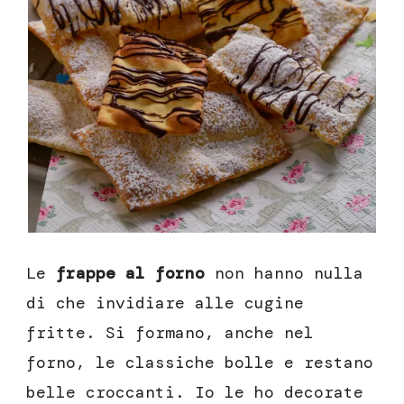
Le
frappe al forno
non hanno nulla
di che invidiare alle cugine
fritte. Si formano, anche nel
forno, le classiche bolle e restano
belle croccanti. Io le ho decorate