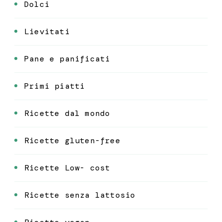
Dolci
Lievitati
Pane e panificati
Primi piatti
Ricette dal mondo
Ricette gluten-free
Ricette Low- cost
Ricette senza lattosio