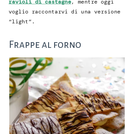
ravioli di castagne
, mentre oggi
voglio raccontarvi di una versione
“light”.
Frappe al forno