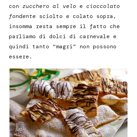
con
zucchero al velo
e
cioccolato
fondente
sciolto e colato sopra,
insomma resta sempre il fatto che
parliamo di dolci di carnevale e
quindi tanto “magri” non possono
essere.