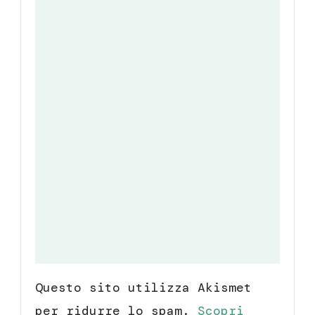
Questo sito utilizza Akismet
per ridurre lo spam.
Scopri