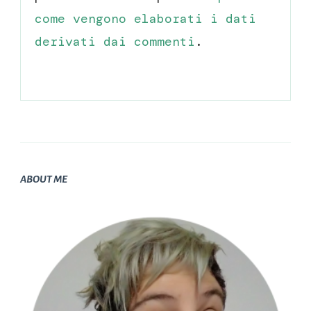
come vengono elaborati i dati
derivati dai commenti
.
ABOUT ME