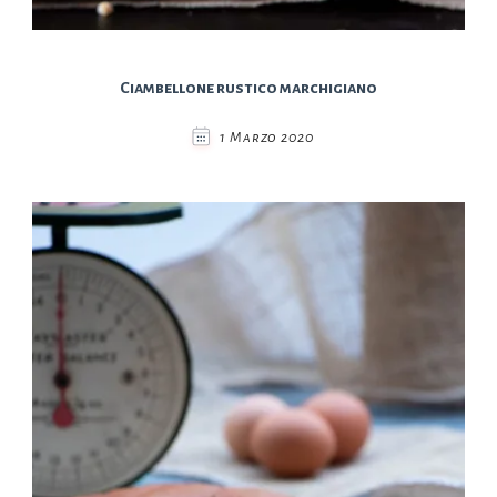
Ciambellone rustico marchigiano
1 Marzo 2020