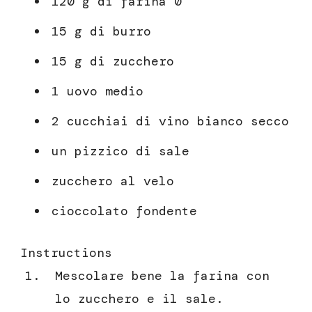
120 g di farina 0
15 g di burro
15 g di zucchero
1 uovo medio
2 cucchiai di vino bianco secco
un pizzico di sale
zucchero al velo
cioccolato fondente
Instructions
Mescolare bene la farina con
lo zucchero e il sale.