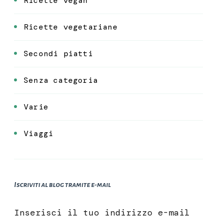
Ricette vegan
Ricette vegetariane
Secondi piatti
Senza categoria
Varie
Viaggi
Iscriviti al blog tramite e-mail
Inserisci il tuo indirizzo e-mail