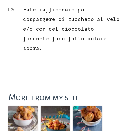
Fate raffreddare poi
cospargere di zucchero al velo
e/o con del cioccolato
fondente fuso fatto colare
sopra.
More from my site