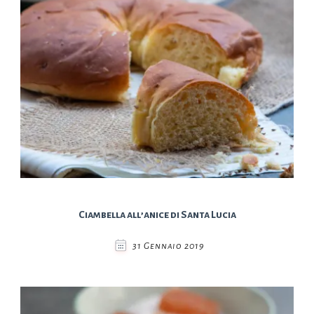
Ciambella all’anice di Santa Lucia
31 Gennaio 2019