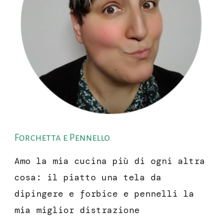
Forchetta e Pennello
Amo la mia cucina più di ogni altra
cosa: il piatto una tela da
dipingere e forbice e pennelli la
mia miglior distrazione