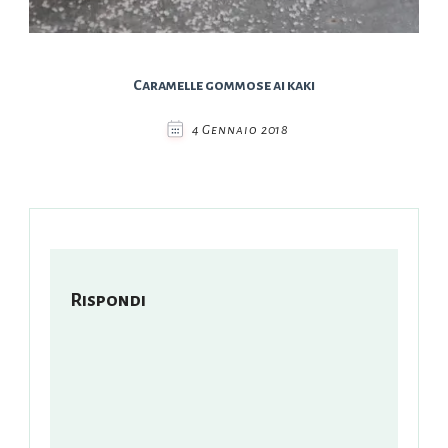
Caramelle gommose ai kaki
4 Gennaio 2018
Rispondi