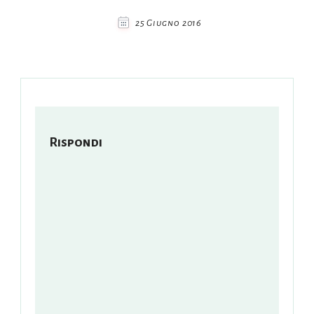
25 Giugno 2016
Rispondi