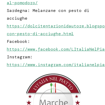
al-pomodoro/
Sardegna: Melanzane con pesto di
acciughe
https://dolcitentazionidautore.blogspo
con-pesto-di-acciughe.html
Facebook:
https://www.facebook.com/LItaliaNelPia
Instagram:
https://www.instagram.com/italianelpia