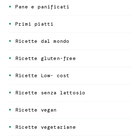
Pane e panificati
Primi piatti
Ricette dal mondo
Ricette gluten-free
Ricette Low- cost
Ricette senza lattosio
Ricette vegan
Ricette vegetariane