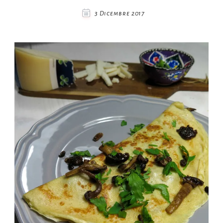
3 Dicembre 2017