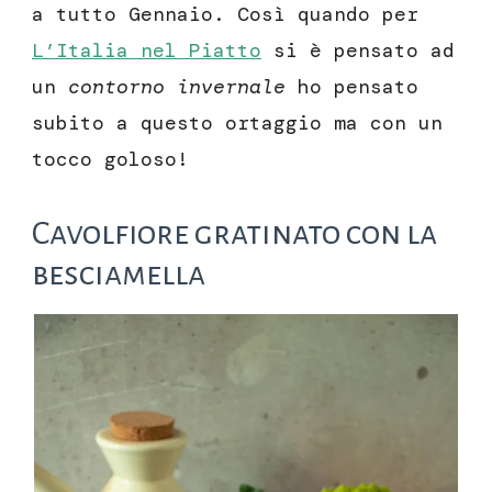
a tutto Gennaio. Così quando per
L’Italia nel Piatto
si è pensato ad
un
contorno invernale
ho pensato
subito a questo ortaggio ma con un
tocco goloso!
Cavolfiore gratinato con la
besciamella