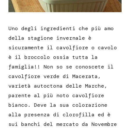
Uno degli ingredienti che più amo
della stagione invernale è
sicuramente il cavolfiore o cavolo
è il broccolo ossia tutta la
famiglia!! Non so se conoscete il
cavolfiore verde di Macerata,
varietà autoctona delle Marche,
parente al più noto cavolfiore
bianco. Deve la sua colorazione
alla presenza di clorofilla ed è
sui banchi del mercato da Novembre