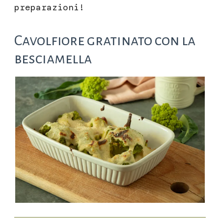
preparazioni!
Cavolfiore gratinato con la
besciamella