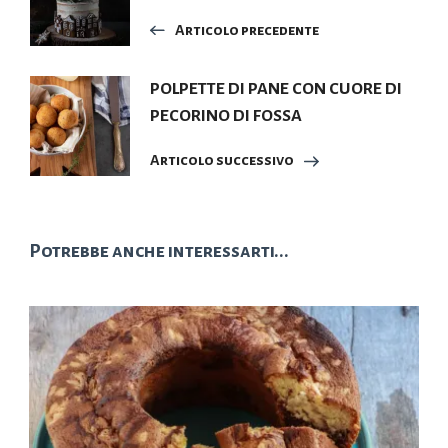
articoli
Articolo precedente
POLPETTE DI PANE CON CUORE DI
PECORINO DI FOSSA
Articolo successivo
Potrebbe anche interessarti...