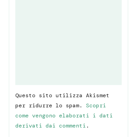
Questo sito utilizza Akismet
per ridurre lo spam.
Scopri
come vengono elaborati i dati
derivati dai commenti
.