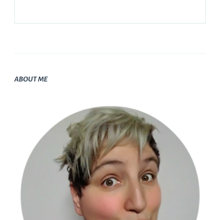
ABOUT ME