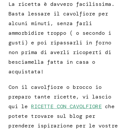
La ricetta è davvero facilissima.
Basta lessare il cavolfiore per
alcuni minuti, senza farli
ammorbidire troppo ( o secondo i
gusti) e poi ripassarli in forno
non prima di averli ricoperti di
besciamella fatta in casa o
acquistata!
Con il cavolfiore o brocco io
preparo tante ricette, vi lascio
qui le
RICETTE CON CAVOLFIORE
che
potete trovare sul blog per
prendere ispirazione per le vostre