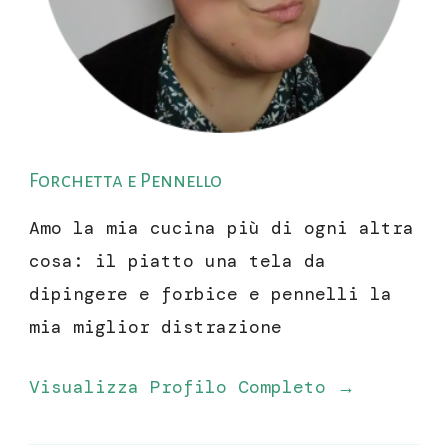
Forchetta e Pennello
Amo la mia cucina più di ogni altra
cosa: il piatto una tela da
dipingere e forbice e pennelli la
mia miglior distrazione
Visualizza Profilo Completo →