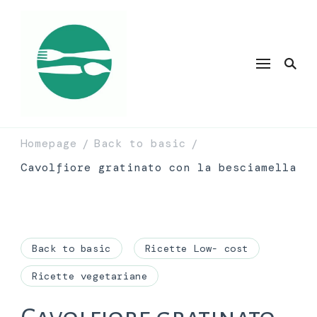
Homepage
Back to basic
/
/
Cavolfiore gratinato con la besciamella
Back to basic
Ricette Low- cost
Ricette vegetariane