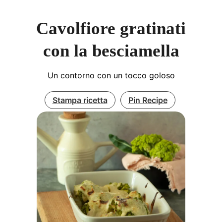
Cavolfiore gratinati
con la besciamella
Un contorno con un tocco goloso
Stampa ricetta
Pin Recipe