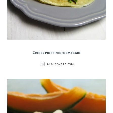
Crepes pioppini e formaggio
16 Dicembre 2016