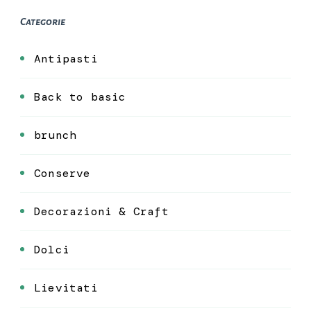
Categorie
Antipasti
Back to basic
brunch
Conserve
Decorazioni & Craft
Dolci
Lievitati