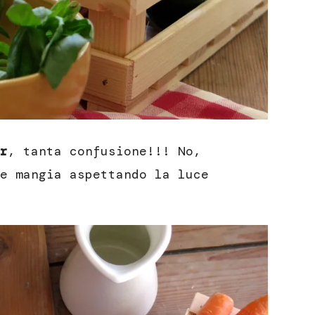
r
, tanta confusione!!! No,
e mangia aspettando la luce