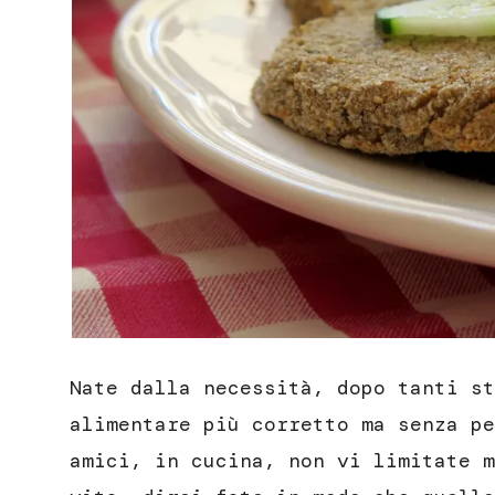
Nate dalla necessità, dopo tanti st
alimentare più corretto ma senza pe
amici, in cucina, non vi limitate m