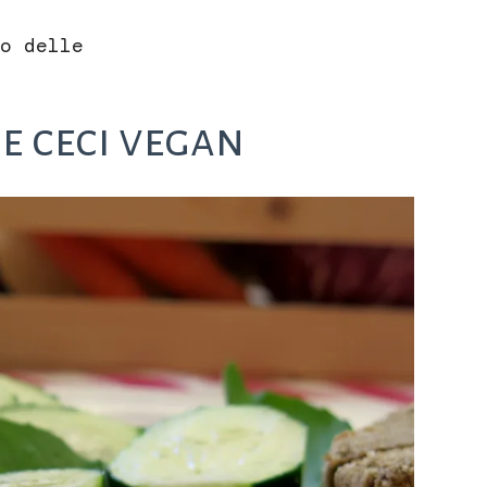
o delle
e ceci vegan