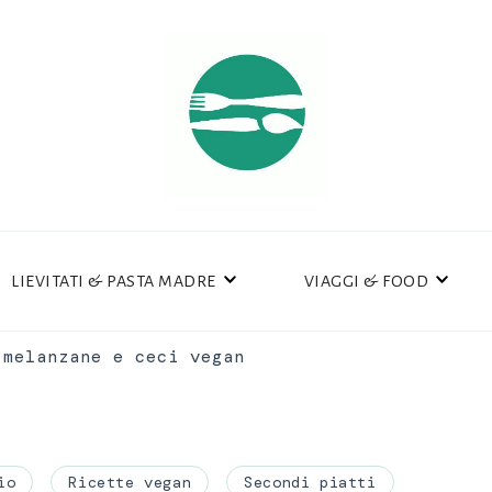
LIEVITATI & PASTA MADRE
VIAGGI & FOOD
 melanzane e ceci vegan
io
Ricette vegan
Secondi piatti