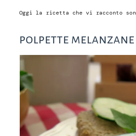
Oggi la ricetta che vi racconto son
polpette melanzane 