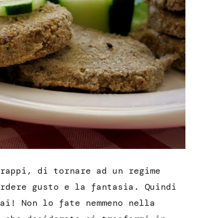
rappi, di tornare ad un regime
rdere gusto e la fantasia. Quindi
ai! Non lo fate nemmeno nella