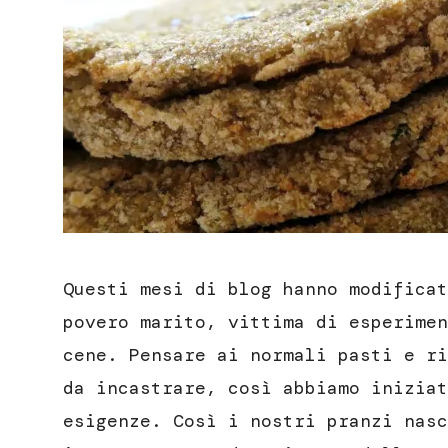
Questi mesi di blog hanno modificat
povero marito, vittima di esperimen
cene. Pensare ai normali pasti e r
da incastrare, così abbiamo iniziat
esigenze. Così i nostri pranzi nasc