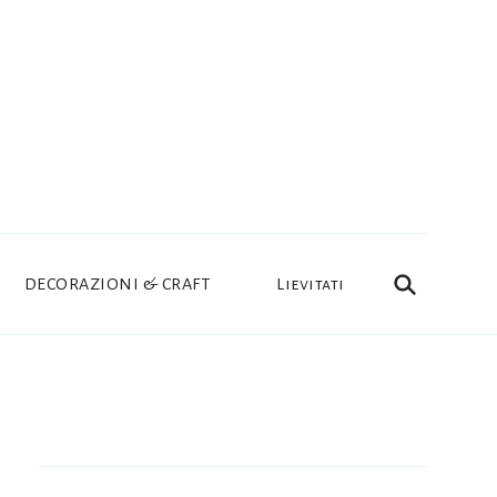
DECORAZIONI & CRAFT
Lievitati