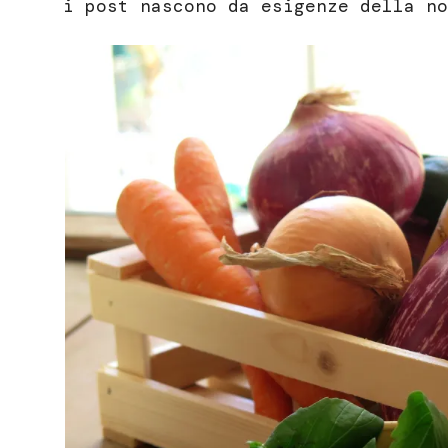
i post nascono da esigenze della no