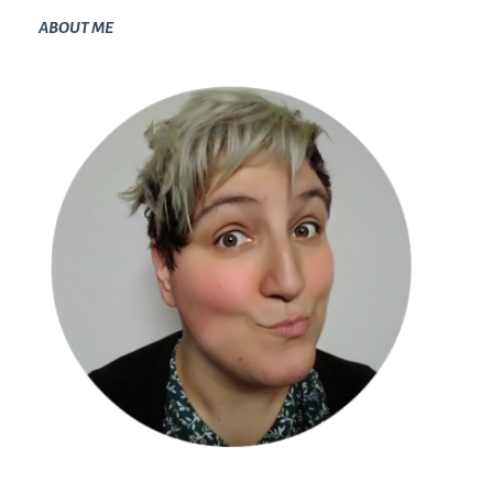
ABOUT ME