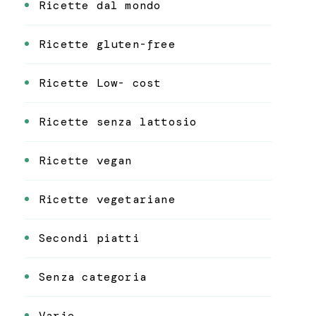
Ricette dal mondo
Ricette gluten-free
Ricette Low- cost
Ricette senza lattosio
Ricette vegan
Ricette vegetariane
Secondi piatti
Senza categoria
Varie