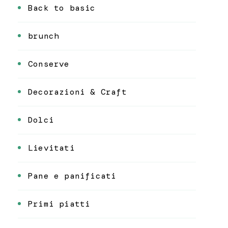
Back to basic
brunch
Conserve
Decorazioni & Craft
Dolci
Lievitati
Pane e panificati
Primi piatti