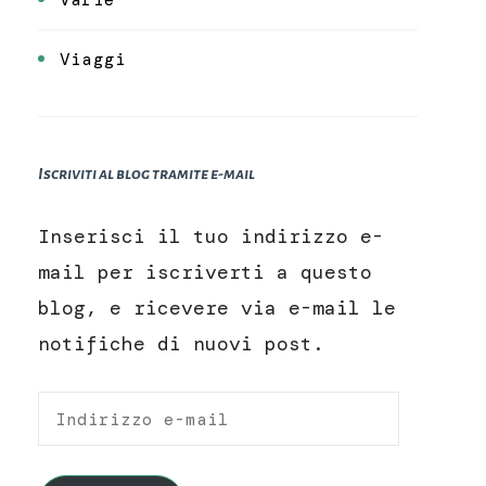
Viaggi
Iscriviti al blog tramite e-mail
Inserisci il tuo indirizzo e-
mail per iscriverti a questo
blog, e ricevere via e-mail le
notifiche di nuovi post.
Indirizzo
e-
mail