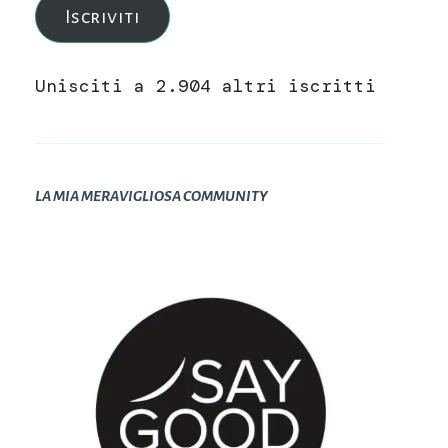
Iscriviti
Unisciti a 2.904 altri iscritti
LA MIA MERAVIGLIOSA COMMUNITY