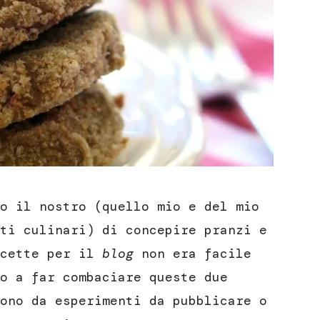
o il nostro (quello mio e del mio
ti culinari) di concepire pranzi e
icette per il
blog
non era facile
o a far combaciare queste due
ono da esperimenti da pubblicare o