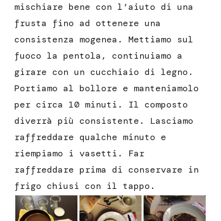
mischiare bene con l’aiuto di una
frusta fino ad ottenere una
consistenza mogenea. Mettiamo sul
fuoco la pentola, continuiamo a
girare con un cucchiaio di legno.
Portiamo al bollore e manteniamolo
per circa 10 minuti. Il composto
diverrà più consistente. Lasciamo
raffreddare qualche minuto e
riempiamo i vasetti. Far
raffreddare prima di conservare in
frigo chiusi con il tappo.