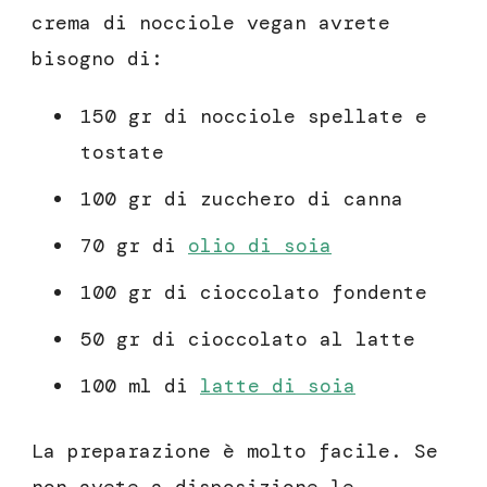
crema di nocciole vegan avrete
bisogno di:
150 gr di nocciole spellate e
tostate
100 gr di zucchero di canna
70 gr di
olio di soia
100 gr di cioccolato fondente
50 gr di cioccolato al latte
100 ml di
latte di soia
La preparazione è molto facile. Se