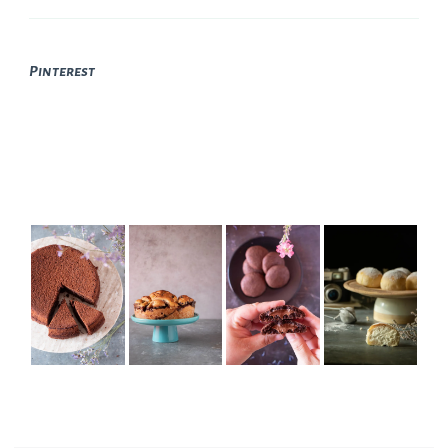
Pinterest