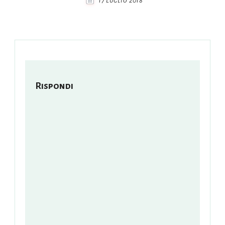
17 Luglio 2018
Rispondi