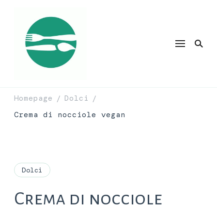
Homepage
Dolci
/
/
Crema di nocciole vegan
Dolci
Crema di nocciole