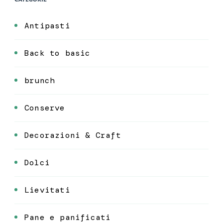
Antipasti
Back to basic
brunch
Conserve
Decorazioni & Craft
Dolci
Lievitati
Pane e panificati