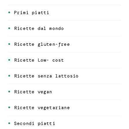
Primi piatti
Ricette dal mondo
Ricette gluten-free
Ricette Low- cost
Ricette senza lattosio
Ricette vegan
Ricette vegetariane
Secondi piatti