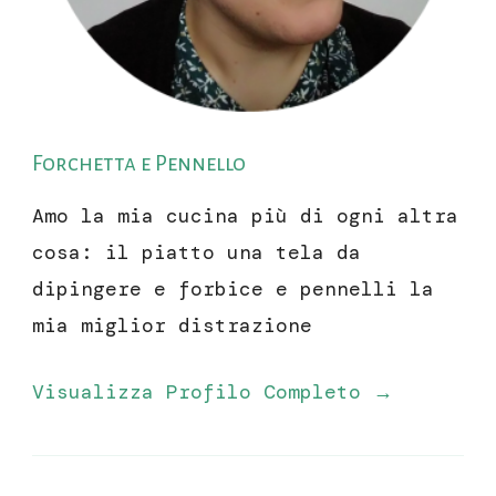
Forchetta e Pennello
Amo la mia cucina più di ogni altra
cosa: il piatto una tela da
dipingere e forbice e pennelli la
mia miglior distrazione
Visualizza Profilo Completo →