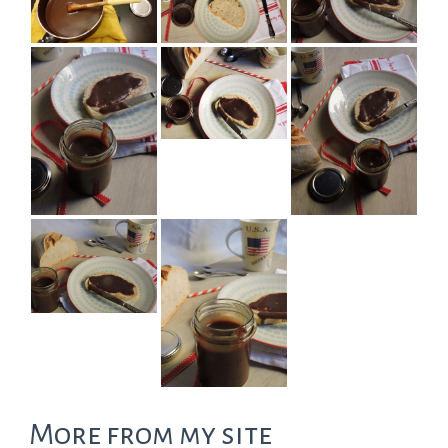
More from my site