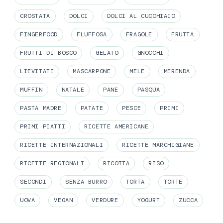
CROSTATA
DOLCI
DOLCI AL CUCCHIAIO
FINGERFOOD
FLUFFOSA
FRAGOLE
FRUTTA
FRUTTI DI BOSCO
GELATO
GNOCCHI
LIEVITATI
MASCARPONE
MELE
MERENDA
MUFFIN
NATALE
PANE
PASQUA
PASTA MADRE
PATATE
PESCE
PRIMI
PRIMI PIATTI
RICETTE AMERICANE
RICETTE INTERNAZIONALI
RICETTE MARCHIGIANE
RICETTE REGIONALI
RICOTTA
RISO
SECONDI
SENZA BURRO
TORTA
TORTE
UOVA
VEGAN
VERDURE
YOGURT
ZUCCA