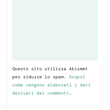
Questo sito utilizza Akismet
per ridurre lo spam.
Scopri
come vengono elaborati i dati
derivati dai commenti
.