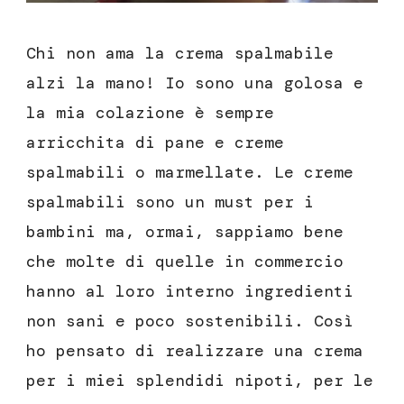
Chi non ama la crema spalmabile
alzi la mano! Io sono una golosa e
la mia colazione è sempre
arricchita di pane e creme
spalmabili o marmellate. Le creme
spalmabili sono un must per i
bambini ma, ormai, sappiamo bene
che molte di quelle in commercio
hanno al loro interno ingredienti
non sani e poco sostenibili. Così
ho pensato di realizzare una crema
per i miei splendidi nipoti, per le