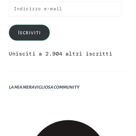
Indirizzo
e-
mail
Iscriviti
Unisciti a 2.904 altri iscritti
LA MIA MERAVIGLIOSA COMMUNITY