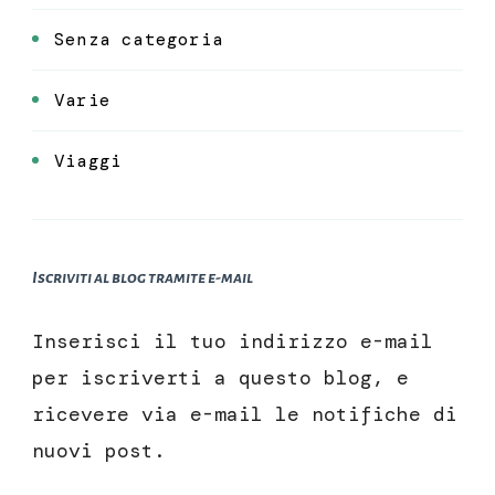
Senza categoria
Varie
Viaggi
Iscriviti al blog tramite e-mail
Inserisci il tuo indirizzo e-mail
per iscriverti a questo blog, e
ricevere via e-mail le notifiche di
nuovi post.