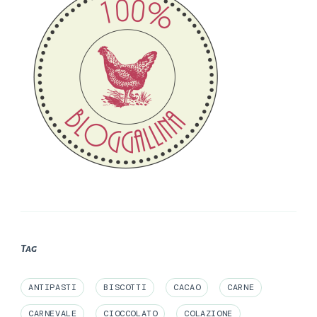
Tag
ANTIPASTI
BISCOTTI
CACAO
CARNE
CARNEVALE
CIOCCOLATO
COLAZIONE