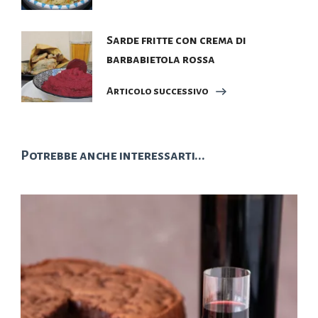
Sarde fritte con crema di
barbabietola rossa
Articolo successivo
Potrebbe anche interessarti...