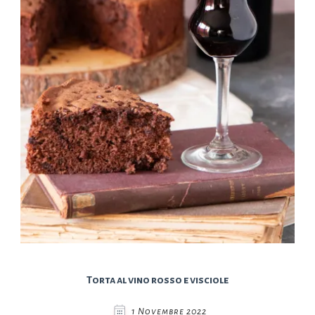
Torta al vino rosso e visciole
1 Novembre 2022