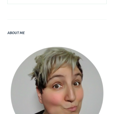
ABOUT ME