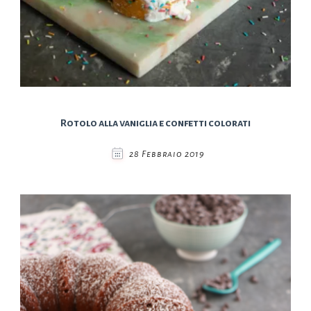
Rotolo alla vaniglia e confetti colorati
28 Febbraio 2019