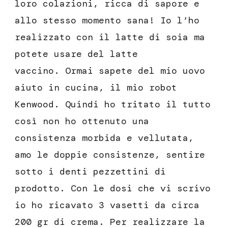
loro colazioni, ricca di sapore e
allo stesso momento sana! Io l’ho
realizzato con il latte di soia ma
potete usare del latte
vaccino. Ormai sapete del mio uovo
aiuto in cucina, il mio robot
Kenwood. Quindi ho tritato il tutto
così non ho ottenuto una
consistenza morbida e vellutata,
amo le doppie consistenze, sentire
sotto i denti pezzettini di
prodotto. Con le dosi che vi scrivo
io ho ricavato 3 vasetti da circa
200 gr di crema. Per realizzare la