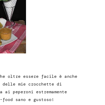
he oltre essere facile è anche
 delle mie crocchette di
a ai peperoni estremamente
-food sano e gustoso!