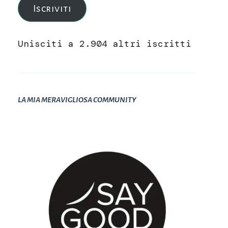
Iscriviti
Unisciti a 2.904 altri iscritti
LA MIA MERAVIGLIOSA COMMUNITY