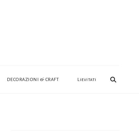
DECORAZIONI & CRAFT
Lievitati