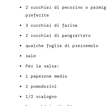
2 cucchiai di pecorino o parmi
preferite
3 cucchiai di farina
2 cucchiai di pangrattato
qualche foglia di prezzemolo
sale
Per la salsa:
1 peperone medio
2 pomodorini
1/2 scalogno