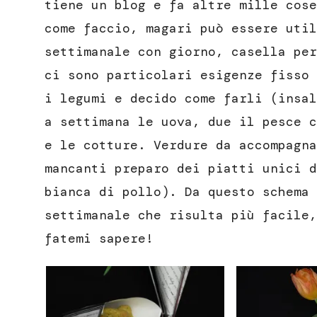
tiene un blog e fa altre mille cose
come faccio, magari può essere util
settimanale con giorno, casella per
ci sono particolari esigenze fisso 
i legumi e decido come farli (insal
a settimana le uova, due il pesce c
e le cotture. Verdure da accompagna
mancanti preparo dei piatti unici d
bianca di pollo). Da questo schema 
settimanale che risulta più facile,
fatemi sapere!