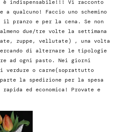
 è indispensabile!!! Vi racconto
e a qualcuno! Faccio uno schemino
 il pranzo e per la cena. Se non
almeno due/tre volte la settimana
ate, zuppe, vellutate) , una volta
ercando di alternare le tipologie
re ad ogni pasto. Nei giorni
i verdure o carne(soprattutto
parte la spedizione per la spesa
 rapida ed economica! Provate e