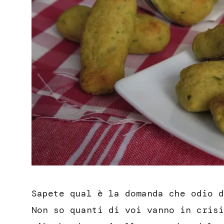
Sapete qual è la domanda che odio d
Non so quanti di voi vanno in crisi