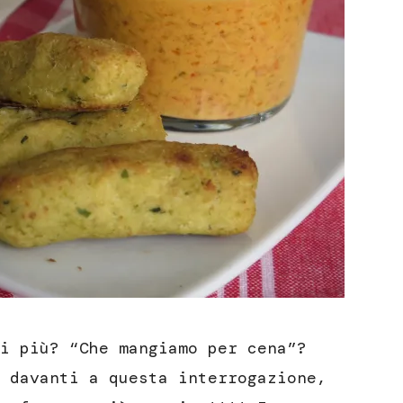
i più? “Che mangiamo per cena”?
 davanti a questa interrogazione,