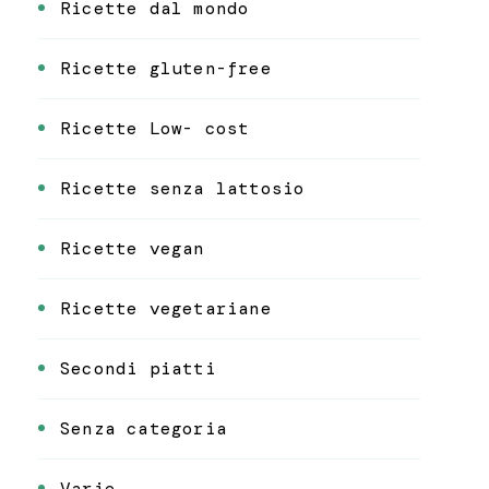
Ricette dal mondo
Ricette gluten-free
Ricette Low- cost
Ricette senza lattosio
Ricette vegan
Ricette vegetariane
Secondi piatti
Senza categoria
Varie