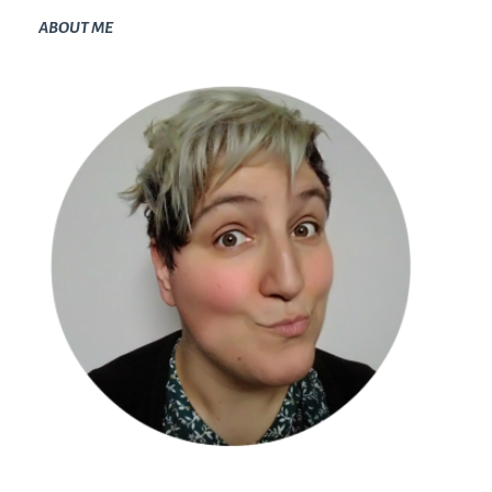
ABOUT ME