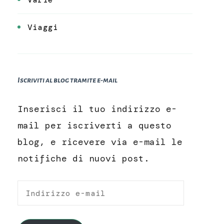
Viaggi
Iscriviti al blog tramite e-mail
Inserisci il tuo indirizzo e-
mail per iscriverti a questo
blog, e ricevere via e-mail le
notifiche di nuovi post.
Indirizzo
e-
mail