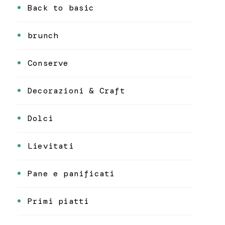
Back to basic
brunch
Conserve
Decorazioni & Craft
Dolci
Lievitati
Pane e panificati
Primi piatti