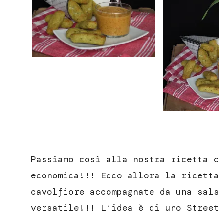
Passiamo così alla nostra ricetta c
economica!!! Ecco allora la ricetta
cavolfiore accompagnate da una sals
versatile!!! L’idea è di uno Street