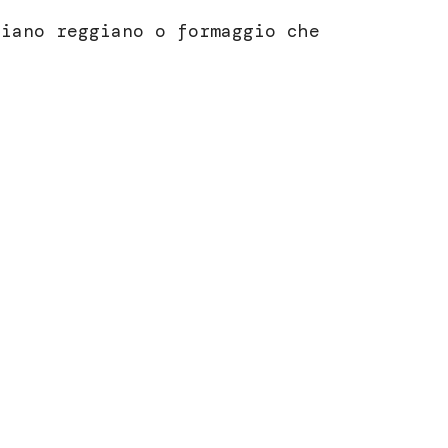
giano reggiano o formaggio che