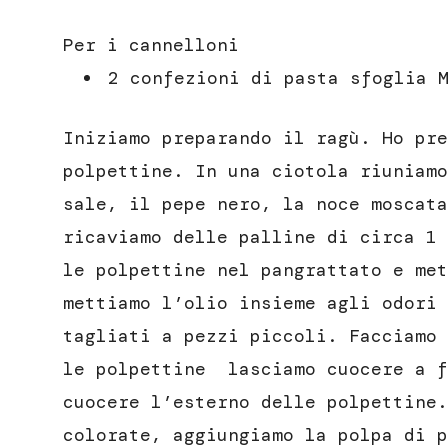
Per i cannelloni
2 confezioni di pasta sfoglia 
Iniziamo preparando il ragù. Ho pre
polpettine. In una ciotola riuniamo
sale, il pepe nero, la noce moscata
ricaviamo delle palline di circa 1 
le polpettine nel pangrattato e met
mettiamo l’olio insieme agli odori 
tagliati a pezzi piccoli. Facciamo 
le polpettine lasciamo cuocere a f
cuocere l’esterno delle polpettine.
colorate, aggiungiamo la polpa di p