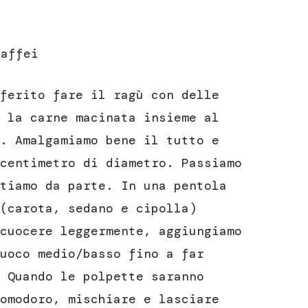
Maffei
ferito fare il ragù con delle
 la carne macinata insieme al
. Amalgamiamo bene il tutto e
centimetro di diametro. Passiamo
tiamo da parte. In una pentola
(carota, sedano e cipolla)
cuocere leggermente, aggiungiamo
uoco medio/basso fino a far
 Quando le polpette saranno
omodoro, mischiare e lasciare