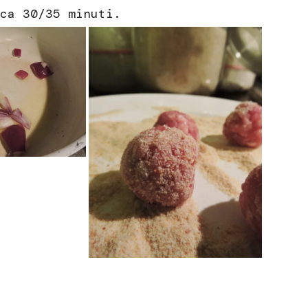
ca 30/35 minuti.