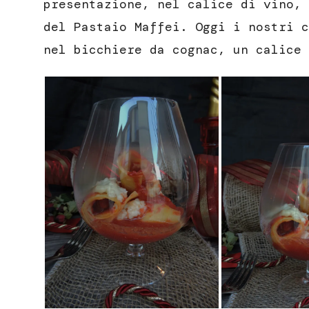
presentazione, nel calice di vino, 
del Pastaio Maffei. Oggi i nostri c
nel bicchiere da cognac, un calice 