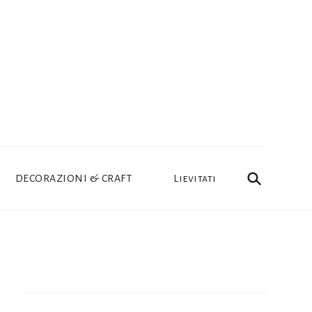
DECORAZIONI & CRAFT
Lievitati