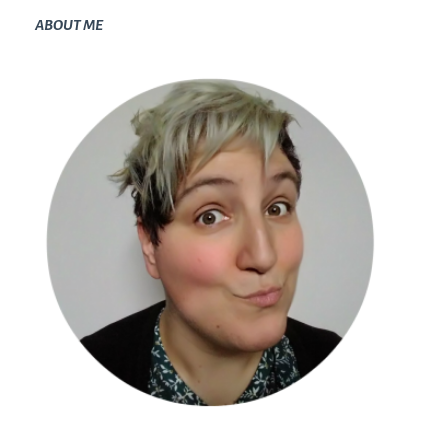
ABOUT ME