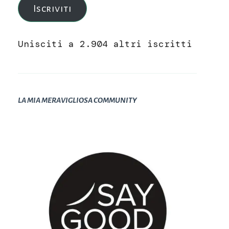
Iscriviti
Unisciti a 2.904 altri iscritti
LA MIA MERAVIGLIOSA COMMUNITY