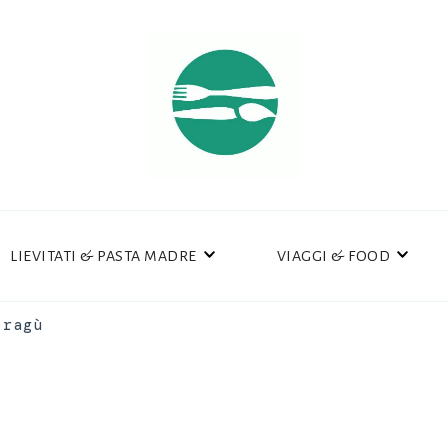
LIEVITATI & PASTA MADRE
VIAGGI & FOOD
 ragù