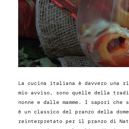
La cucina italiana è davvero una ri
mio avviso, sono quelle della tradi
nonne e dalle mamme. I sapori che s
è un classico del pranzo della dome
reinterpretato per il pranzo di Nat