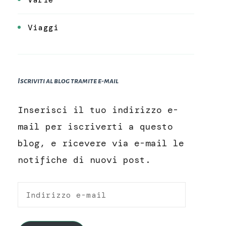
Viaggi
Iscriviti al blog tramite e-mail
Inserisci il tuo indirizzo e-
mail per iscriverti a questo
blog, e ricevere via e-mail le
notifiche di nuovi post.
Indirizzo
e-
mail