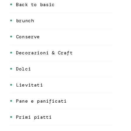
Back to basic
brunch
Conserve
Decorazioni & Craft
Dolci
Lievitati
Pane e panificati
Primi piatti