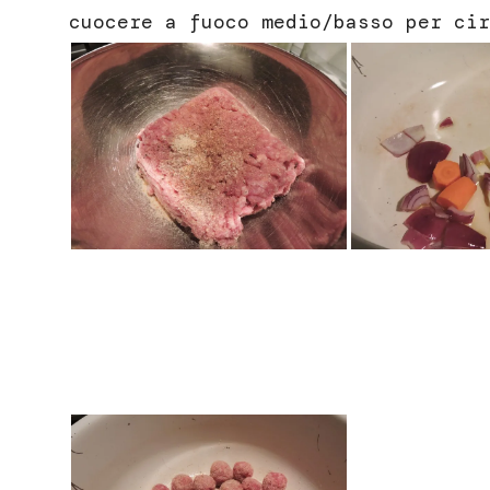
cuocere a fuoco medio/basso per cir