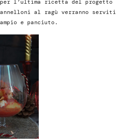
per l’ultima ricetta del progetto
annelloni al ragù verranno serviti
ampio e panciuto.