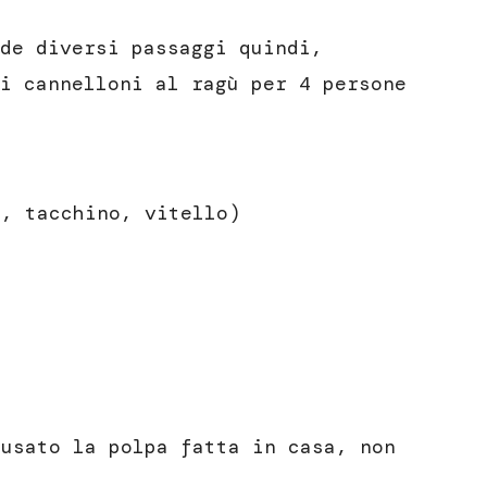
de diversi passaggi quindi,
i cannelloni al ragù per 4 persone
o, tacchino, vitello)
 usato la polpa fatta in casa, non