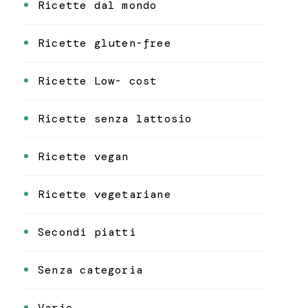
Ricette dal mondo
Ricette gluten-free
Ricette Low- cost
Ricette senza lattosio
Ricette vegan
Ricette vegetariane
Secondi piatti
Senza categoria
Varie