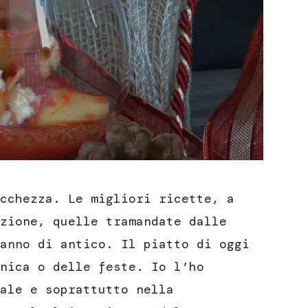
cchezza. Le migliori ricette, a
zione, quelle tramandate dalle
anno di antico. Il piatto di oggi
nica o delle feste. Io l’ho
ale e soprattutto nella