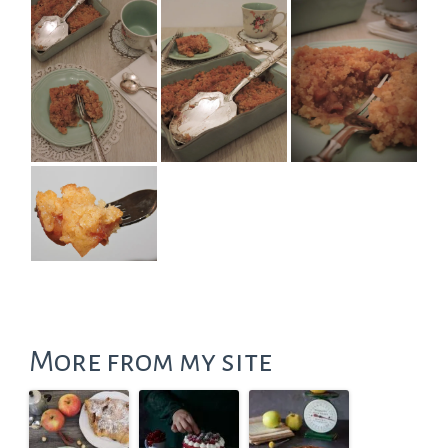
More from my site