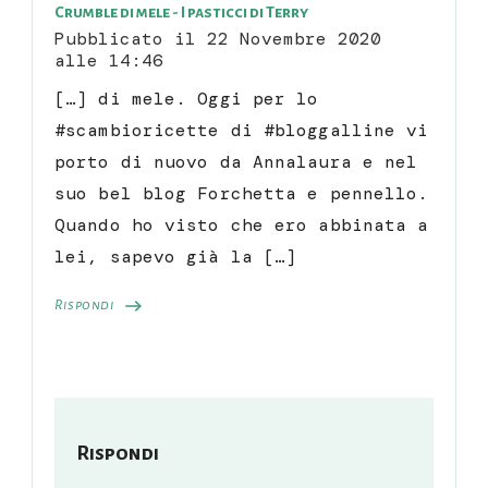
Crumble di mele - I pasticci di Terry
Pubblicato il
22 Novembre 2020
alle 14:46
[…] di mele. Oggi per lo
#scambioricette di #bloggalline vi
porto di nuovo da Annalaura e nel
suo bel blog Forchetta e pennello.
Quando ho visto che ero abbinata a
lei, sapevo già la […]
Rispondi
Rispondi