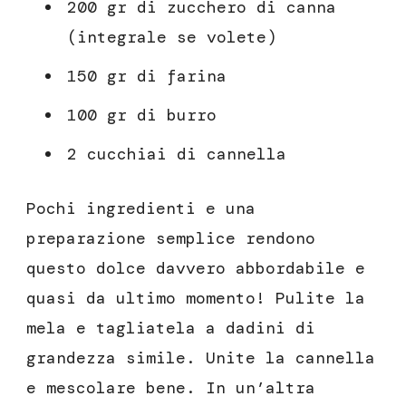
200 gr di zucchero di canna
(integrale se volete)
150 gr di farina
100 gr di burro
2 cucchiai di cannella
Pochi ingredienti e una
preparazione semplice rendono
questo dolce davvero abbordabile e
quasi da ultimo momento! Pulite la
mela e tagliatela a dadini di
grandezza simile. Unite la cannella
e mescolare bene. In un’altra