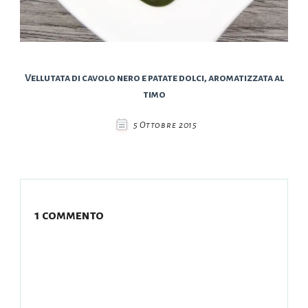
Vellutata di cavolo nero e patate dolci, aromatizzata al
timo
5 Ottobre 2015
1 commento