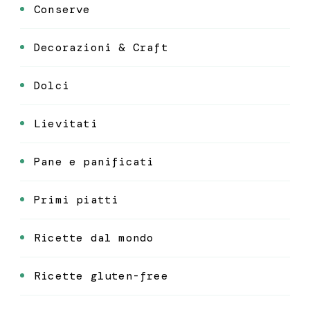
Conserve
Decorazioni & Craft
Dolci
Lievitati
Pane e panificati
Primi piatti
Ricette dal mondo
Ricette gluten-free