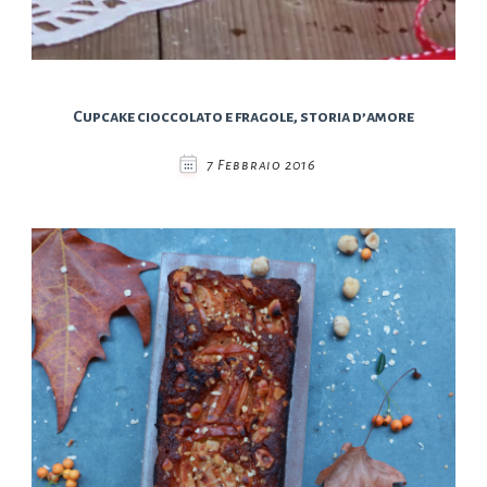
Cupcake cioccolato e fragole, storia d’amore
7 Febbraio 2016