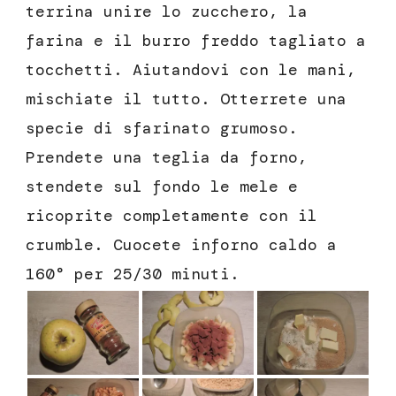
terrina unire lo zucchero, la
farina e il burro freddo tagliato a
tocchetti. Aiutandovi con le mani,
mischiate il tutto. Otterrete una
specie di sfarinato grumoso.
Prendete una teglia da forno,
stendete sul fondo le mele e
ricoprite completamente con il
crumble. Cuocete inforno caldo a
160° per 25/30 minuti.