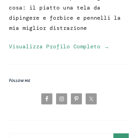
cosa: il piatto una tela da
dipingere e forbice e pennelli la
mia miglior distrazione
Visualizza Profilo Completo →
Follow me
Ricerca