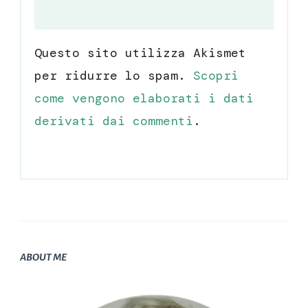
Questo sito utilizza Akismet
per ridurre lo spam.
Scopri
come vengono elaborati i dati
derivati dai commenti
.
ABOUT ME