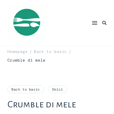
Homepage
Back to basic
/
/
Crumble di mele
Back to basic
Dolci
Crumble di mele