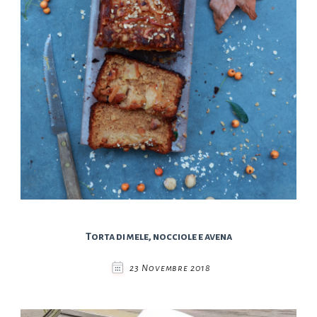
Torta di mele, nocciole e avena
23 Novembre 2018