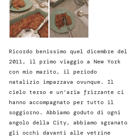
Ricordo benissimo quel dicembre del
2011, il primo viaggio a New York
con mio marito, il periodo
natalizio impazzava ovunque. Il
cielo terso e un’aria frizzante ci
hanno accompagnato per tutto il
soggiorno. Abbiamo goduto di ogni
angolo della City, abbiamo sgranato
gli occhi davanti alle vetrine