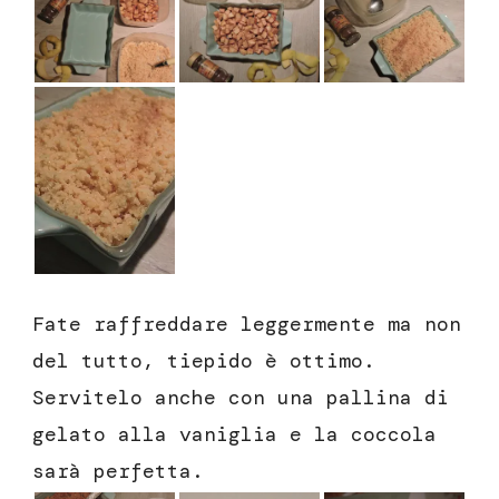
Fate raffreddare leggermente ma non
del tutto, tiepido è ottimo.
Servitelo anche con una pallina di
gelato alla vaniglia e la coccola
sarà perfetta.