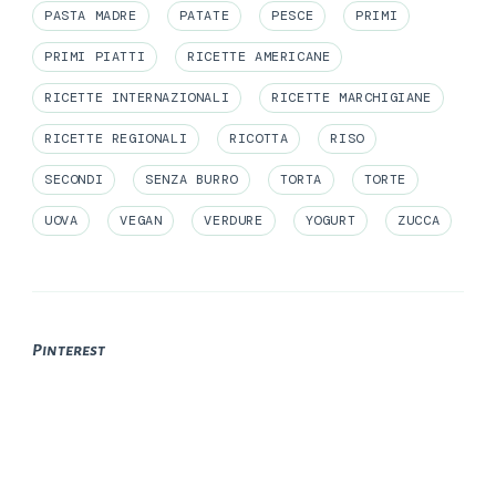
PASTA MADRE
PATATE
PESCE
PRIMI
PRIMI PIATTI
RICETTE AMERICANE
RICETTE INTERNAZIONALI
RICETTE MARCHIGIANE
RICETTE REGIONALI
RICOTTA
RISO
SECONDI
SENZA BURRO
TORTA
TORTE
UOVA
VEGAN
VERDURE
YOGURT
ZUCCA
Pinterest