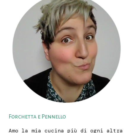
Forchetta e Pennello
Amo la mia cucina più di ogni altra