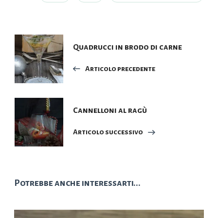
Navigazione
Quadrucci in brodo di carne
articoli
Articolo precedente
Cannelloni al ragù
Articolo successivo
Potrebbe anche interessarti...