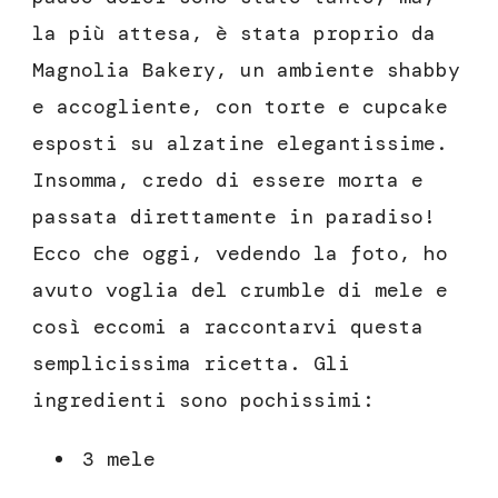
la più attesa, è stata proprio da
Magnolia Bakery, un ambiente shabby
e accogliente, con torte e cupcake
esposti su alzatine elegantissime.
Insomma, credo di essere morta e
passata direttamente in paradiso!
Ecco che oggi, vedendo la foto, ho
avuto voglia del crumble di mele e
così eccomi a raccontarvi questa
semplicissima ricetta. Gli
ingredienti sono pochissimi:
3 mele