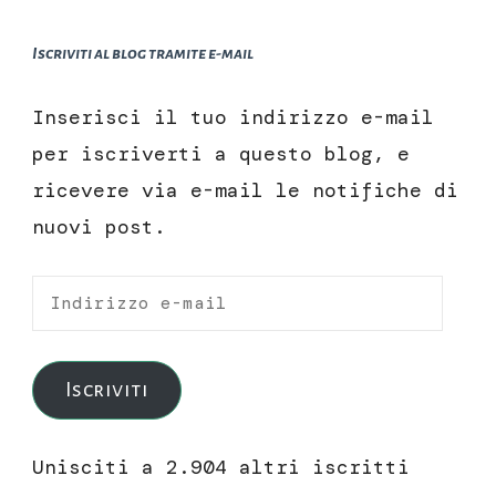
Iscriviti al blog tramite e-mail
Inserisci il tuo indirizzo e-mail
per iscriverti a questo blog, e
ricevere via e-mail le notifiche di
nuovi post.
Indirizzo
e-
mail
Iscriviti
Unisciti a 2.904 altri iscritti