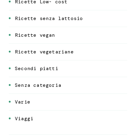
Ricette Low- cost
Ricette senza lattosio
Ricette vegan
Ricette vegetariane
Secondi piatti
Senza categoria
Varie
Viaggi