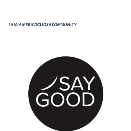
LA MIA MERAVIGLIOSA COMMUNITY