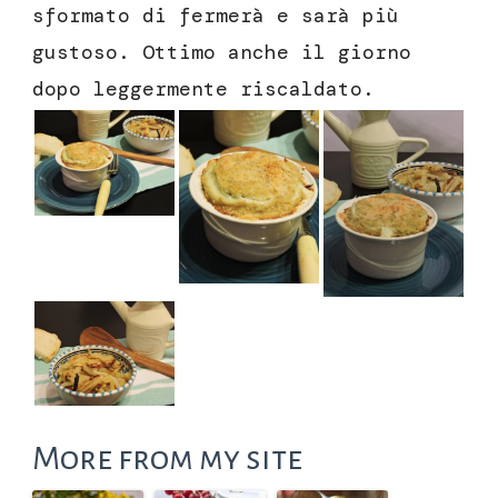
sformato di fermerà e sarà più
gustoso. Ottimo anche il giorno
dopo leggermente riscaldato.
More from my site