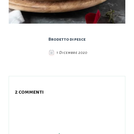
Brodetto di pesce
1 Dicembre 2020
2 commenti