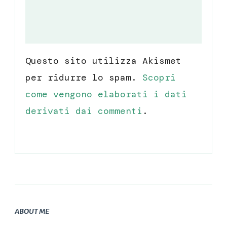
Questo sito utilizza Akismet
per ridurre lo spam.
Scopri
come vengono elaborati i dati
derivati dai commenti
.
ABOUT ME