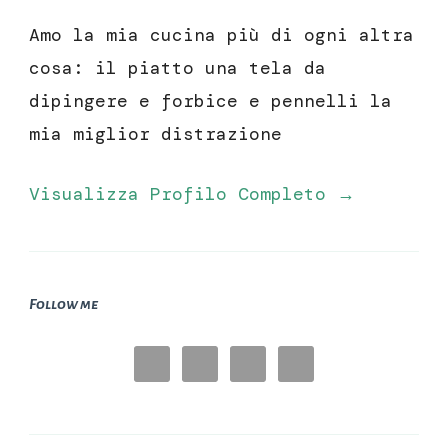
Amo la mia cucina più di ogni altra
cosa: il piatto una tela da
dipingere e forbice e pennelli la
mia miglior distrazione
Visualizza Profilo Completo →
Follow me