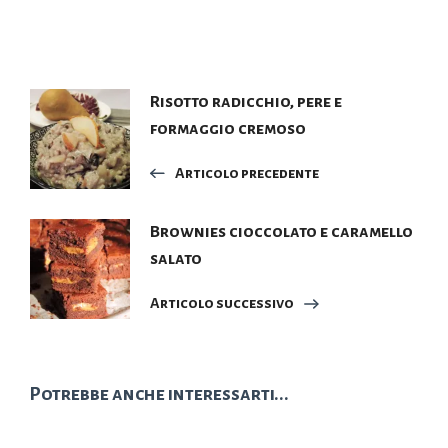
Navigazione
Risotto radicchio, pere e
formaggio cremoso
articoli
Articolo precedente
Brownies cioccolato e caramello
salato
Articolo successivo
Potrebbe anche interessarti...