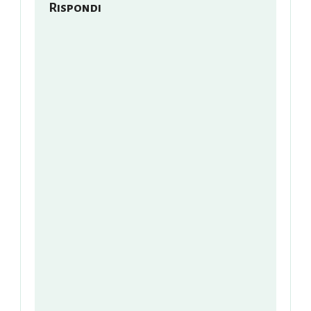
Rispondi