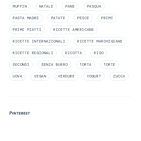
MUFFIN
NATALE
PANE
PASQUA
PASTA MADRE
PATATE
PESCE
PRIMI
PRIMI PIATTI
RICETTE AMERICANE
RICETTE INTERNAZIONALI
RICETTE MARCHIGIANE
RICETTE REGIONALI
RICOTTA
RISO
SECONDI
SENZA BURRO
TORTA
TORTE
UOVA
VEGAN
VERDURE
YOGURT
ZUCCA
Pinterest