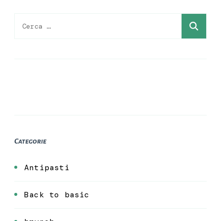
Ricerca
per:
Categorie
Antipasti
Back to basic