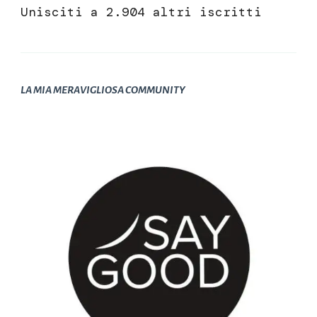
Unisciti a 2.904 altri iscritti
LA MIA MERAVIGLIOSA COMMUNITY