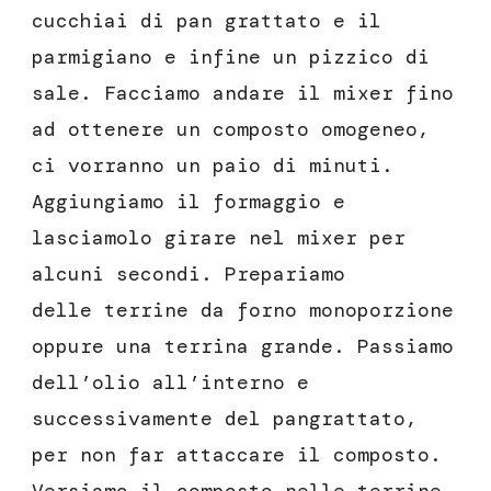
cucchiai di pan grattato e il
parmigiano e infine un pizzico di
sale. Facciamo andare il mixer fino
ad ottenere un composto omogeneo,
ci vorranno un paio di minuti.
Aggiungiamo il formaggio e
lasciamolo girare nel mixer per
alcuni secondi. Prepariamo
delle terrine da forno monoporzione
oppure una terrina grande. Passiamo
dell’olio all’interno e
successivamente del pangrattato,
per non far attaccare il composto.
Versiamo il composto nelle terrine.