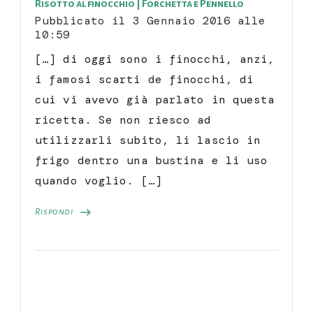
Risotto al finocchio | Forchetta e Pennello
Pubblicato il
3 Gennaio 2016 alle
10:59
[…] di oggi sono i finocchi, anzi,
i famosi scarti de finocchi, di
cui vi avevo già parlato in questa
ricetta. Se non riesco ad
utilizzarli subito, li lascio in
frigo dentro una bustina e li uso
quando voglio. […]
Rispondi