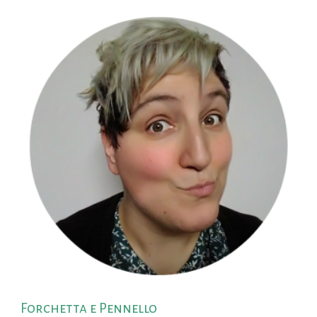
Forchetta e Pennello