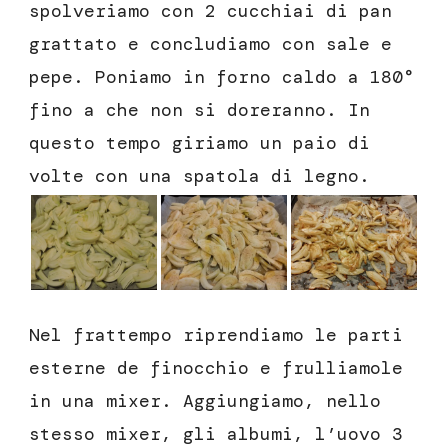
spolveriamo con 2 cucchiai di pan
grattato e concludiamo con sale e
pepe. Poniamo in forno caldo a 180°
fino a che non si doreranno. In
questo tempo giriamo un paio di
volte con una spatola di legno.
Nel frattempo riprendiamo le parti
esterne de finocchio e frulliamole
in una mixer. Aggiungiamo, nello
stesso mixer, gli albumi, l’uovo 3