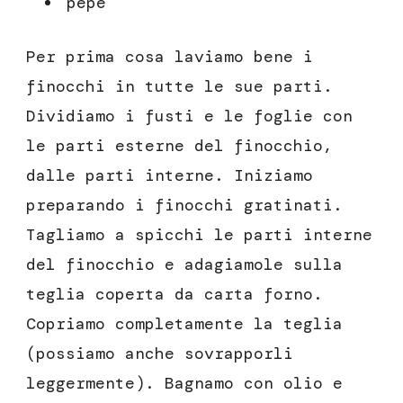
pepe
Per prima cosa laviamo bene i
finocchi in tutte le sue parti.
Dividiamo i fusti e le foglie con
le parti esterne del finocchio,
dalle parti interne. Iniziamo
preparando i finocchi gratinati.
Tagliamo a spicchi le parti interne
del finocchio e adagiamole sulla
teglia coperta da carta forno.
Copriamo completamente la teglia
(possiamo anche sovrapporli
leggermente). Bagnamo con olio e