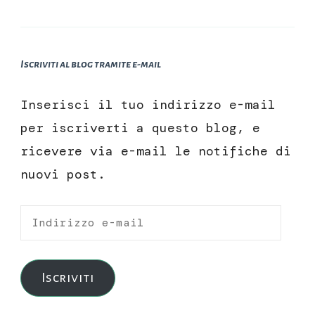
Iscriviti al blog tramite e-mail
Inserisci il tuo indirizzo e-mail
per iscriverti a questo blog, e
ricevere via e-mail le notifiche di
nuovi post.
Indirizzo
e-
mail
Iscriviti