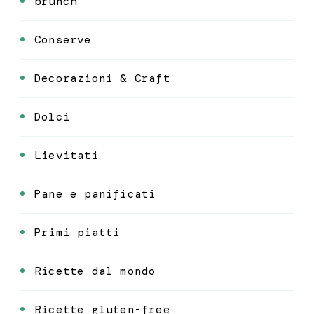
brunch
Conserve
Decorazioni & Craft
Dolci
Lievitati
Pane e panificati
Primi piatti
Ricette dal mondo
Ricette gluten-free