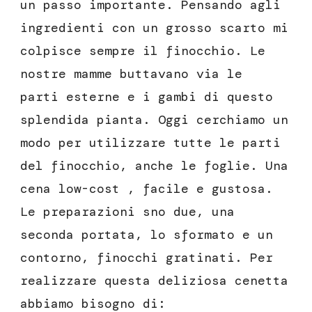
un passo importante. Pensando agli
ingredienti con un grosso scarto mi
colpisce sempre il finocchio. Le
nostre mamme buttavano via le
parti esterne e i gambi di questo
splendida pianta. Oggi cerchiamo un
modo per utilizzare tutte le parti
del finocchio, anche le foglie. Una
cena low-cost , facile e gustosa.
Le preparazioni sno due, una
seconda portata, lo sformato e un
contorno, finocchi gratinati. Per
realizzare questa deliziosa cenetta
abbiamo bisogno di: