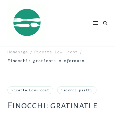
Homepage
Ricette Low- cost
/
/
Finocchi: gratinati e sformato
Ricette Low- cost
Secondi piatti
Finocchi: gratinati e