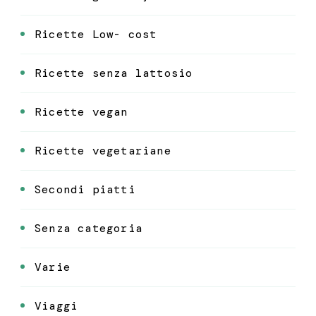
Ricette Low- cost
Ricette senza lattosio
Ricette vegan
Ricette vegetariane
Secondi piatti
Senza categoria
Varie
Viaggi