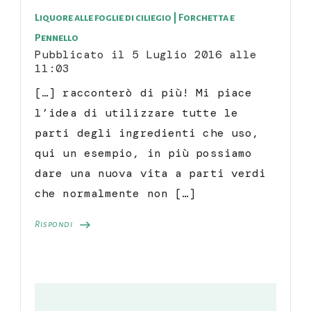
Liquore alle foglie di ciliegio | Forchetta e
Pennello
Pubblicato il
5 Luglio 2016 alle
11:03
[…] racconterò di più! Mi piace
l’idea di utilizzare tutte le
parti degli ingredienti che uso,
qui un esempio, in più possiamo
dare una nuova vita a parti verdi
che normalmente non […]
Rispondi