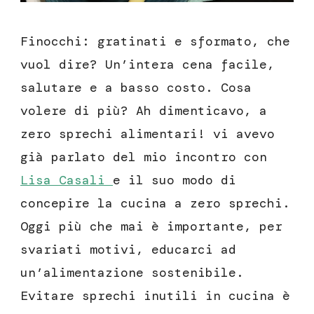
Finocchi: gratinati e sformato, che
vuol dire? Un’intera cena facile,
salutare e a basso costo. Cosa
volere di più? Ah dimenticavo, a
zero sprechi alimentari! vi avevo
già parlato del mio incontro con
Lisa Casali
e il suo modo di
concepire la cucina a zero sprechi.
Oggi più che mai è importante, per
svariati motivi, educarci ad
un’alimentazione sostenibile.
Evitare sprechi inutili in cucina è