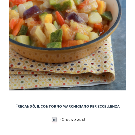
Frecandò, il contorno marchigiano per eccellenza
1 Giugno 2018