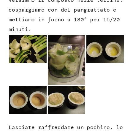
cospargiamo con del pangrattato e
mettiamo in forno a 180° per 15/20
minuti.
Lasciate raffreddare un pochino, lo