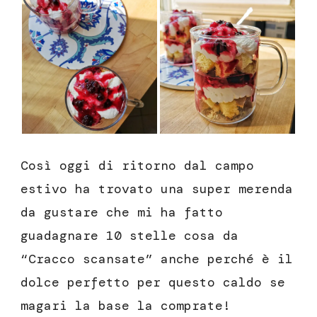
Così oggi di ritorno dal campo
estivo ha trovato una super merenda
da gustare che mi ha fatto
guadagnare 10 stelle cosa da
“Cracco scansate” anche perché è il
dolce perfetto per questo caldo se
magari la base la comprate!