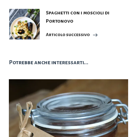
Spaghetti con i moscioli di
Portonovo
Articolo successivo
Potrebbe anche interessarti...