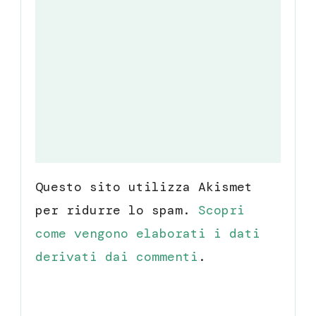
Questo sito utilizza Akismet
per ridurre lo spam.
Scopri
come vengono elaborati i dati
derivati dai commenti
.