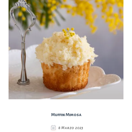
Muffin Mimosa
8 Marzo 2023