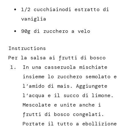
1/2 cucchiainodi estratto di
vaniglia
90g di zucchero a velo
Instructions
Per la salsa ai frutti di bosco
In una casseruola mischiate
insieme lo zucchero semolato e
l’amido di mais. Aggiungete
l’acqua e il succo di limone.
Mescolate e unite anche i
frutti di bosco congelati.
Portate il tutto a ebollizione