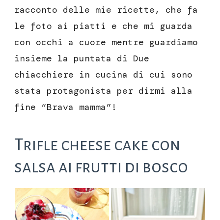
racconto delle mie ricette, che fa
le foto ai piatti e che mi guarda
con occhi a cuore mentre guardiamo
insieme la puntata di Due
chiacchiere in cucina di cui sono
stata protagonista per dirmi alla
fine “Brava mamma”!
Trifle cheese cake con
salsa ai frutti di bosco