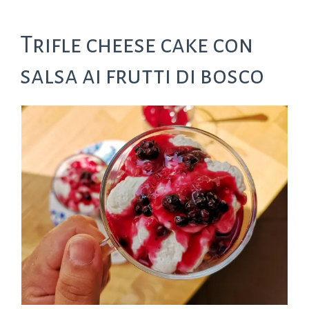
Trifle cheese cake con
salsa ai frutti di bosco