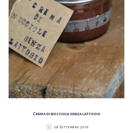
Crema di nocciole senza lattosio
28 Settembre 2016