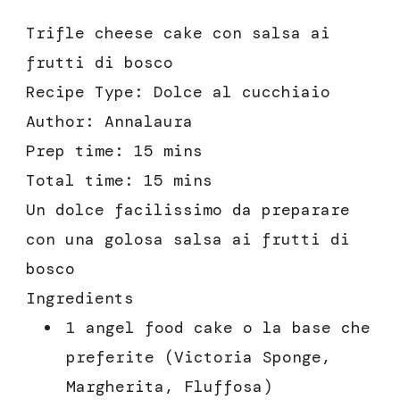
Trifle cheese cake con salsa ai
frutti di bosco
Recipe Type
:
Dolce al cucchiaio
Author:
Annalaura
Prep time:
15 mins
Total time:
15 mins
Un dolce facilissimo da preparare
con una golosa salsa ai frutti di
bosco
Ingredients
1 angel food cake o la base che
preferite (Victoria Sponge,
Margherita, Fluffosa)