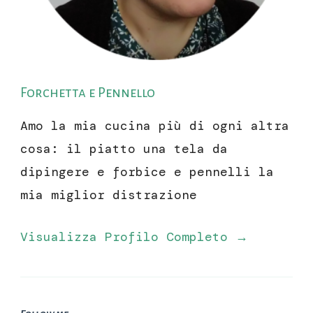
Forchetta e Pennello
Amo la mia cucina più di ogni altra
cosa: il piatto una tela da
dipingere e forbice e pennelli la
mia miglior distrazione
Visualizza Profilo Completo →