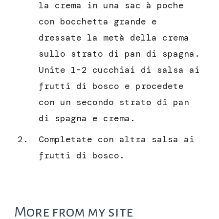
la crema in una sac à poche
con bocchetta grande e
dressate la metà della crema
sullo strato di pan di spagna.
Unite 1-2 cucchiai di salsa ai
frutti di bosco e procedete
con un secondo strato di pan
di spagna e crema.
Completate con altra salsa ai
frutti di bosco.
More from my site