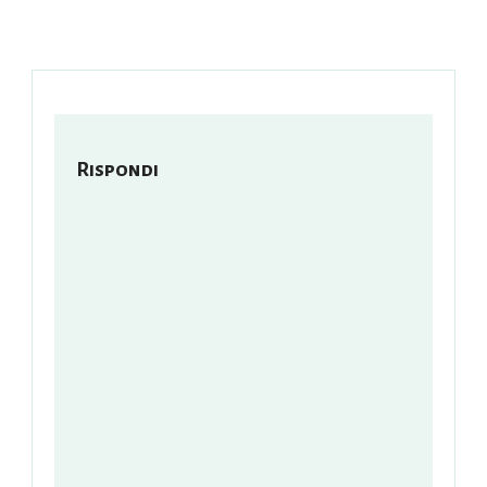
Rispondi