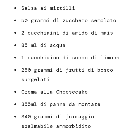
Salsa ai mirtilli
50 grammi di zucchero semolato
2 cucchiaini di amido di mais
85 ml di acqua
1 cucchiaino di succo di limone
280 grammi di frutti di bosco
surgelati
Crema alla Cheesecake
355ml di panna da montare
340 grammi di formaggio
spalmabile ammorbidito