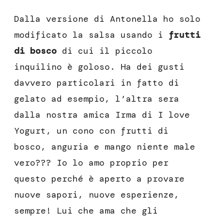
Dalla versione di Antonella ho solo
modificato la salsa usando i
frutti
di bosco
di cui il piccolo
inquilino è goloso. Ha dei gusti
davvero particolari in fatto di
gelato ad esempio, l’altra sera
dalla nostra amica Irma di I love
Yogurt, un cono con frutti di
bosco, anguria e mango niente male
vero??? Io lo amo proprio per
questo perché è aperto a provare
nuove sapori, nuove esperienze,
sempre! Lui che ama che gli