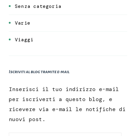
Senza categoria
Varie
Viaggi
Iscriviti al blog tramite e-mail
Inserisci il tuo indirizzo e-mail
per iscriverti a questo blog, e
ricevere via e-mail le notifiche di
nuovi post.