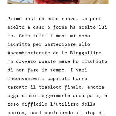
Primo post da casa nuova. Un post
scelto a caso o forse ha scelto lui
me. Come tutti i mesi mi sono
iscritta per partecipare allo
#scambioricette de Le Bloggalline
ma davvero questo mese ho rischiato
di non fare in tempo. I vari
inconvenienti capitati hanno
tardato il trasloco finale, ancora
oggi siamo leggermente accampati, e
reso difficile l’utilizzo della
cucina, così spulciando il blog di