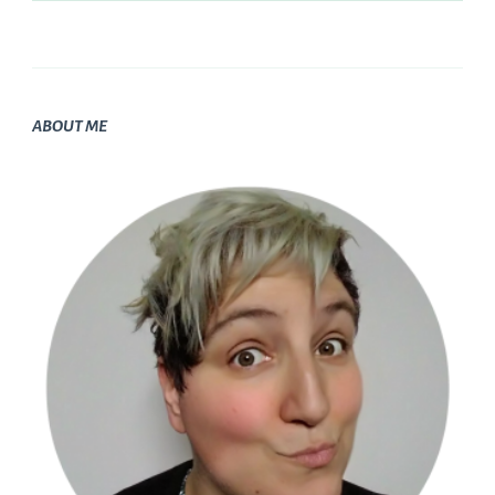
ABOUT ME