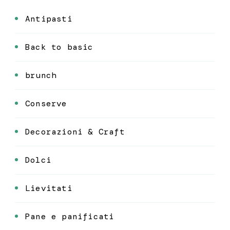
Antipasti
Back to basic
brunch
Conserve
Decorazioni & Craft
Dolci
Lievitati
Pane e panificati