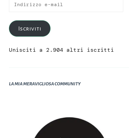
Indirizzo
e-
mail
Iscriviti
Unisciti a 2.904 altri iscritti
LA MIA MERAVIGLIOSA COMMUNITY