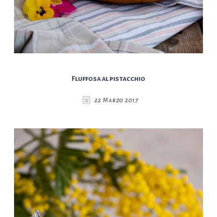
Fluffosa al pistacchio
22 Marzo 2017