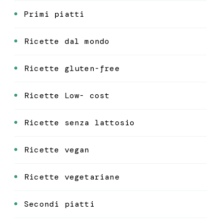
Primi piatti
Ricette dal mondo
Ricette gluten-free
Ricette Low- cost
Ricette senza lattosio
Ricette vegan
Ricette vegetariane
Secondi piatti