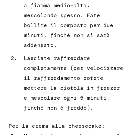
a fiamma medio-alta,
mescolando spesso. Fate
bollire il composto per due
minuti, finché non si sarà
addensato.
Lasciate raffreddare
completamente (per velocizzare
il raffreddamento potete
mettere la ciotola in freezer
e mescolare ogni 5 minuti,
finché non è freddo).
Per la crema alla cheesecake: