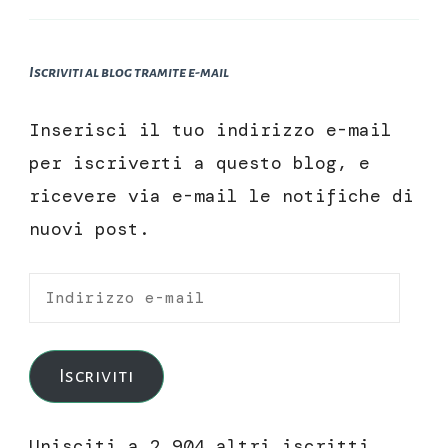
Iscriviti al blog tramite e-mail
Inserisci il tuo indirizzo e-mail
per iscriverti a questo blog, e
ricevere via e-mail le notifiche di
nuovi post.
Indirizzo
e-
mail
Iscriviti
Unisciti a 2.904 altri iscritti