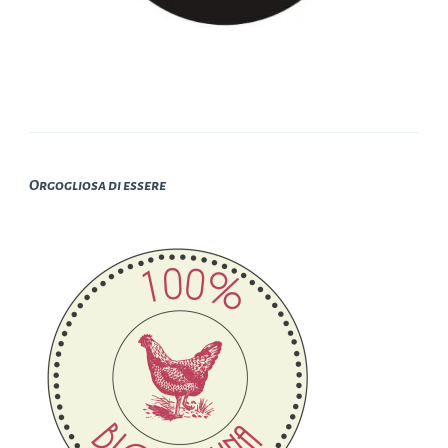
Orgogliosa di essere