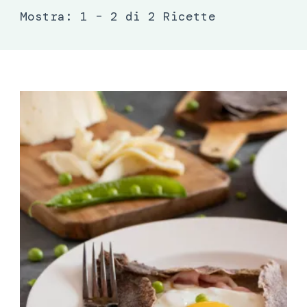
Mostra: 1 – 2 di 2 Ricette