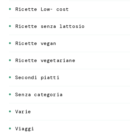
Ricette Low- cost
Ricette senza lattosio
Ricette vegan
Ricette vegetariane
Secondi piatti
Senza categoria
Varie
Viaggi