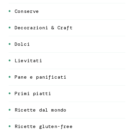
Conserve
Decorazioni & Craft
Dolci
Lievitati
Pane e panificati
Primi piatti
Ricette dal mondo
Ricette gluten-free