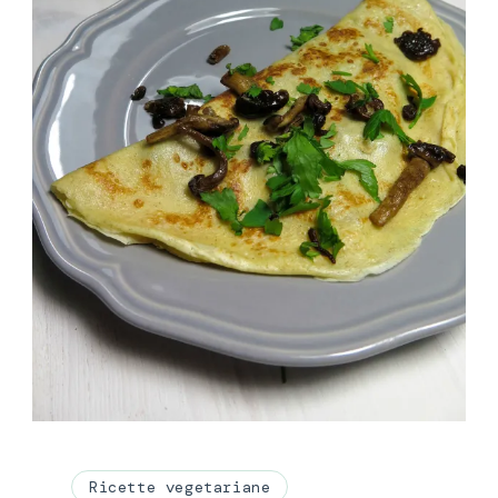
Ricette vegetariane