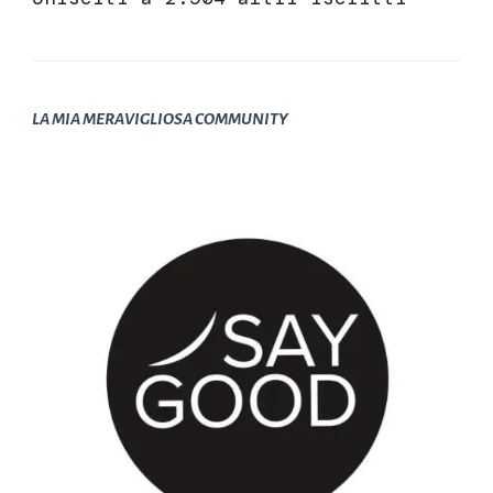
LA MIA MERAVIGLIOSA COMMUNITY