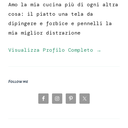
Amo la mia cucina più di ogni altra
cosa: il piatto una tela da
dipingere e forbice e pennelli la
mia miglior distrazione
Visualizza Profilo Completo →
Follow me