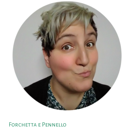
Forchetta e Pennello