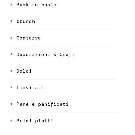
Back to basic
brunch
Conserve
Decorazioni & Craft
Dolci
Lievitati
Pane e panificati
Primi piatti