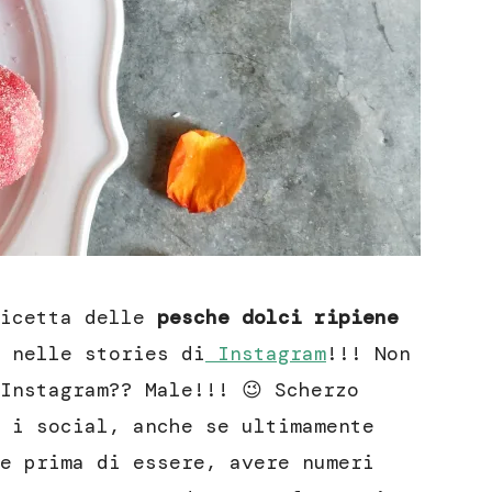
ricetta delle
pesche dolci ripiene
 nelle stories di
Instagram
!!! Non
Instagram?? Male!!! 😉 Scherzo
 i social, anche se ultimamente
e prima di essere, avere numeri