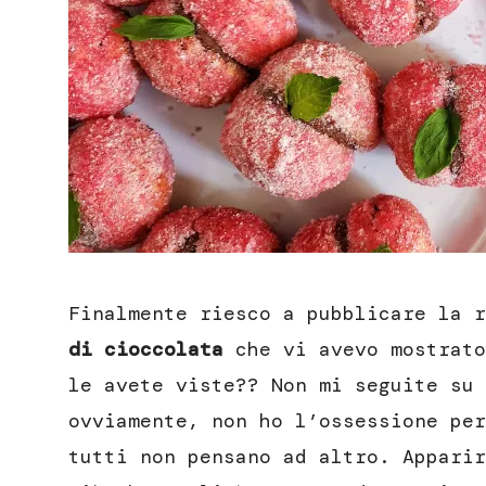
Finalmente riesco a pubblicare la 
di cioccolata
che vi avevo mostrato
le avete viste?? Non mi seguite su 
ovviamente, non ho l’ossessione per
tutti non pensano ad altro. Apparir