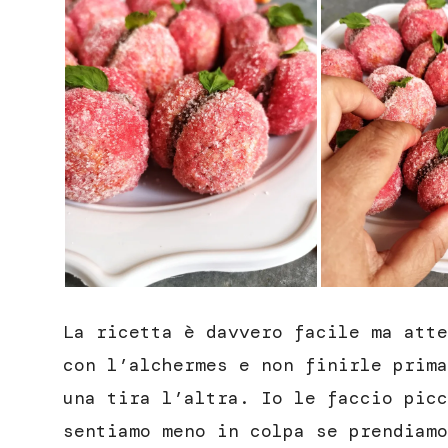
La ricetta è davvero facile ma atte
con l’alchermes e non finirle prima
una tira l’altra. Io le faccio picc
sentiamo meno in colpa se prendiamo