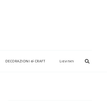
DECORAZIONI & CRAFT
Lievitati