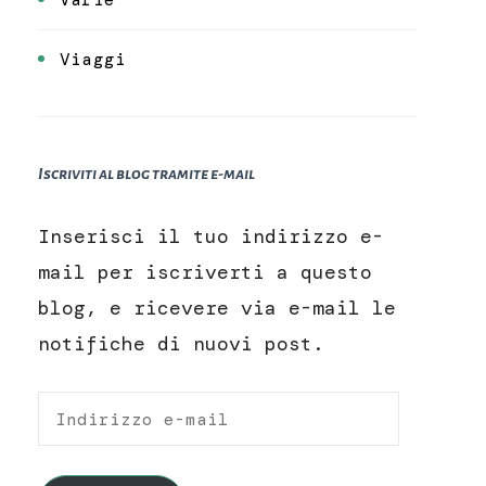
Viaggi
Iscriviti al blog tramite e-mail
Inserisci il tuo indirizzo e-
mail per iscriverti a questo
blog, e ricevere via e-mail le
notifiche di nuovi post.
Indirizzo
e-
mail