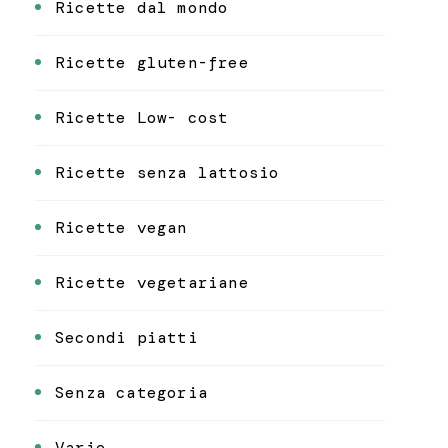
Ricette dal mondo
Ricette gluten-free
Ricette Low- cost
Ricette senza lattosio
Ricette vegan
Ricette vegetariane
Secondi piatti
Senza categoria
Varie