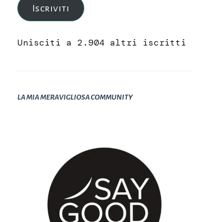
Iscriviti
Unisciti a 2.904 altri iscritti
LA MIA MERAVIGLIOSA COMMUNITY