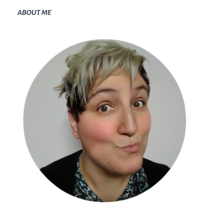
ABOUT ME