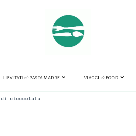
LIEVITATI & PASTA MADRE
VIAGGI & FOOD
 di cioccolata