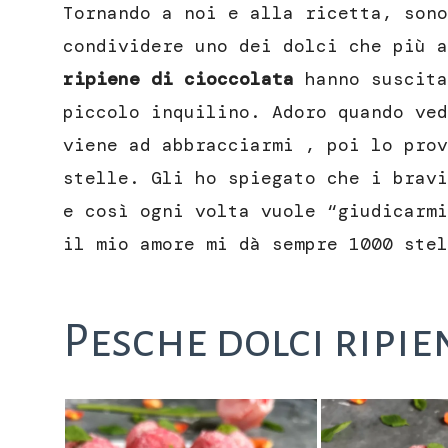
Tornando a noi e alla ricetta, sono
condividere uno dei dolci che più 
ripiene di cioccolata
hanno suscita
piccolo inquilino. Adoro quando ved
viene ad abbracciarmi , poi lo prov
stelle. Gli ho spiegato che i bravi
e così ogni volta vuole “giudicarmi
il mio amore mi dà sempre 1000 stel
Pesche dolci ripie