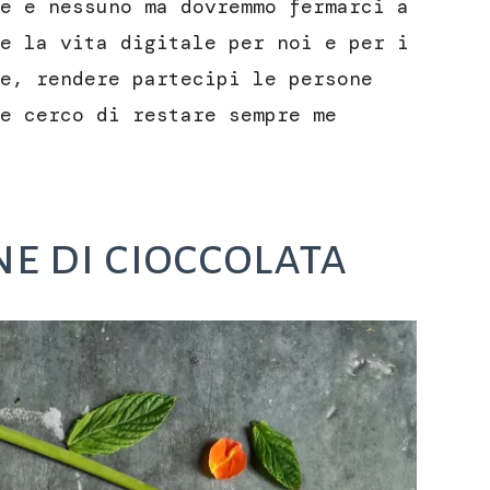
e e nessuno ma dovremmo fermarci a
e la vita digitale per noi e per i
e, rendere partecipi le persone
e cerco di restare sempre me
ne di cioccolata