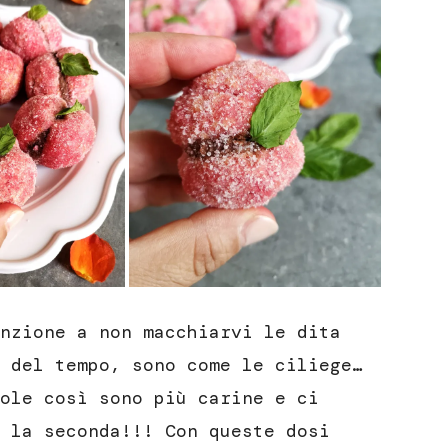
nzione a non macchiarvi le dita
 del tempo, sono come le ciliege…
ole così sono più carine e ci
 la seconda!!! Con queste dosi