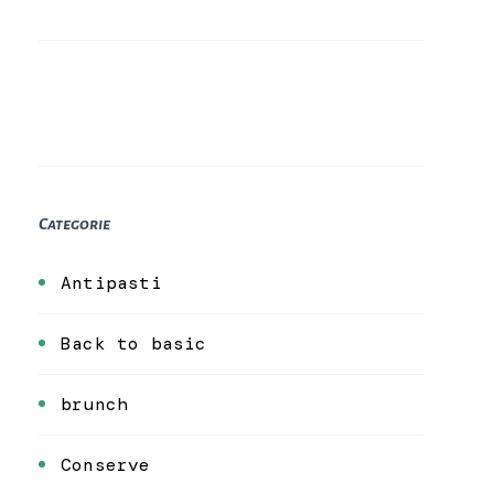
Categorie
Antipasti
Back to basic
brunch
Conserve