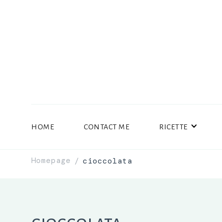
HOME
CONTACT ME
RICETTE
Homepage
cioccolata
/