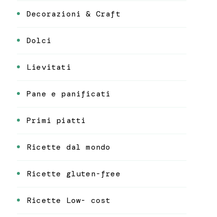
Decorazioni & Craft
Dolci
Lievitati
Pane e panificati
Primi piatti
Ricette dal mondo
Ricette gluten-free
Ricette Low- cost