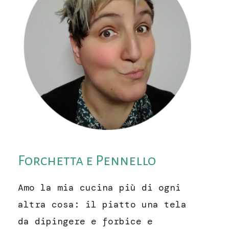
Forchetta e Pennello
Amo la mia cucina più di ogni
altra cosa: il piatto una tela
da dipingere e forbice e