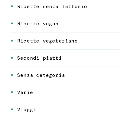
Ricette senza lattosio
Ricette vegan
Ricette vegetariane
Secondi piatti
Senza categoria
Varie
Viaggi