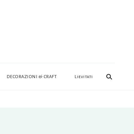
DECORAZIONI & CRAFT
Lievitati