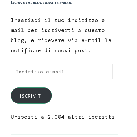
Iscriviti al blog tramite e-mail
Inserisci il tuo indirizzo e-
mail per iscriverti a questo
blog, e ricevere via e-mail le
notifiche di nuovi post.
Indirizzo
e-
mail
Iscriviti
Unisciti a 2.904 altri iscritti