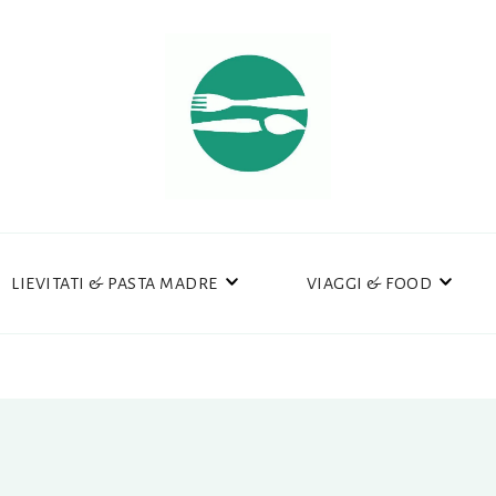
LIEVITATI & PASTA MADRE
VIAGGI & FOOD