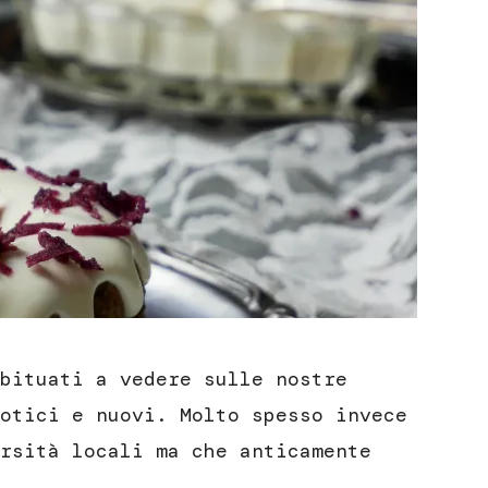
bituati a vedere sulle nostre
otici e nuovi. Molto spesso invece
rsità locali ma che anticamente