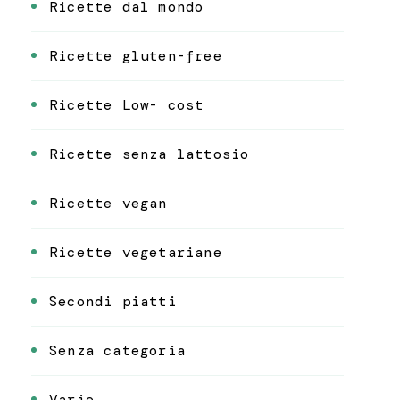
Ricette dal mondo
Ricette gluten-free
Ricette Low- cost
Ricette senza lattosio
Ricette vegan
Ricette vegetariane
Secondi piatti
Senza categoria
Varie