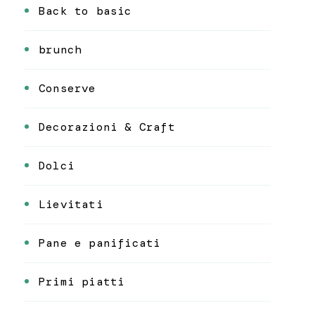
Back to basic
brunch
Conserve
Decorazioni & Craft
Dolci
Lievitati
Pane e panificati
Primi piatti