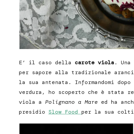
E’ il caso della
carote viola
. Una 
per sapore alla tradizionale aranci
la sua antenata. Informandomi dopo 
verdura, ho scoperto che è stata re
viola a
Polignano a Mare
ed ha anch
presidio
Slow Food
per la sua colti