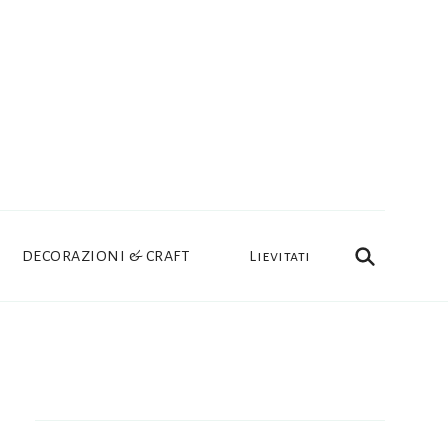
DECORAZIONI & CRAFT
Lievitati