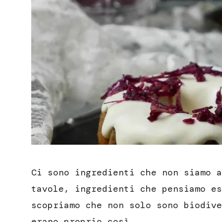
Ci sono ingredienti che non siamo a
tavole, ingredienti che pensiamo es
scopriamo che non solo sono biodive
erano proprio così.