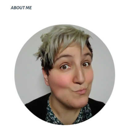
ABOUT ME