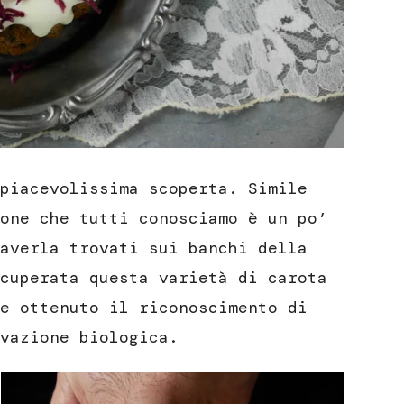
piacevolissima scoperta. Simile
one che tutti conosciamo è un po’
averla trovati sui banchi della
cuperata questa varietà di carota
e ottenuto il riconoscimento di
vazione biologica.