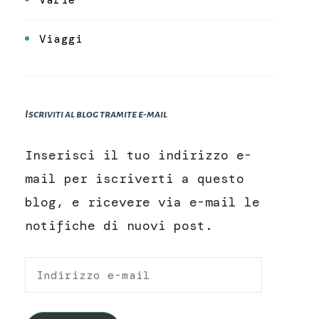
Viaggi
Iscriviti al blog tramite e-mail
Inserisci il tuo indirizzo e-
mail per iscriverti a questo
blog, e ricevere via e-mail le
notifiche di nuovi post.
Indirizzo
e-
mail