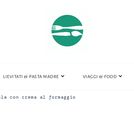
LIEVITATI & PASTA MADRE
VIAGGI & FOOD
ola con crema al formaggio