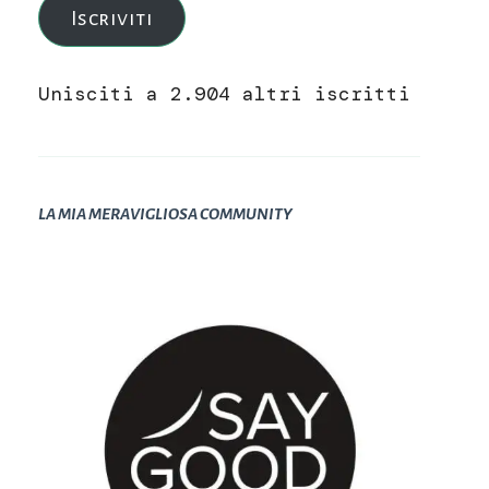
Iscriviti
Unisciti a 2.904 altri iscritti
LA MIA MERAVIGLIOSA COMMUNITY