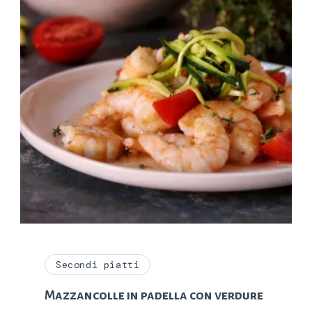
Secondi piatti
Mazzancolle in padella con verdure