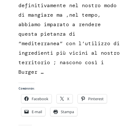
definitivamente nel nostro modo
di mangiare ma ,nel tempo,
abbiamo imparato a rendere
questa pietanza di
“mediterranea” con l’utilizzo di
ingredienti più vicini al nostro
territorio ; nascono così i
Burger …
Condividi:
Facebook
X
Pinterest
E-mail
Stampa