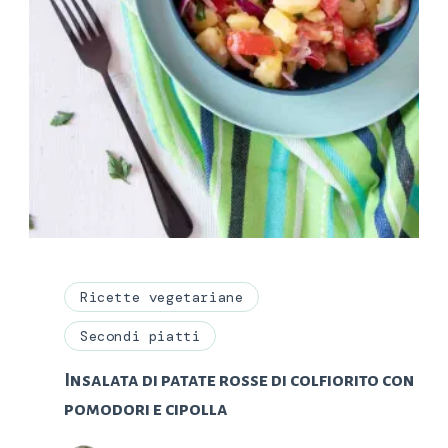
Ricette vegetariane
Secondi piatti
Insalata di patate rosse di colfiorito con
pomodori e cipolla