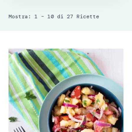
Mostra: 1 – 10 di 27 Ricette