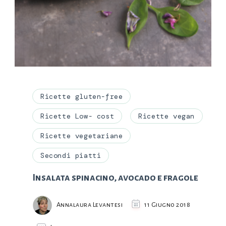
Ricette gluten-free
Ricette Low- cost
Ricette vegan
Ricette vegetariane
Secondi piatti
Insalata spinacino, avocado e fragole
Annalaura Levantesi
11 Giugno 2018