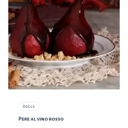
Dolci
Pere al vino rosso