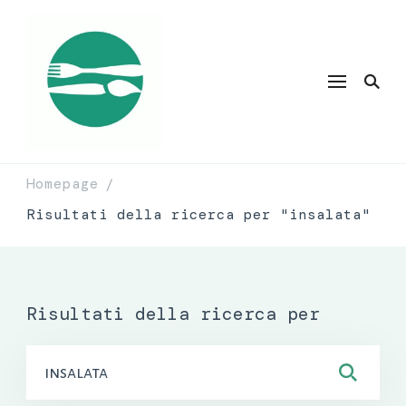
Homepage
/
Risultati della ricerca per "insalata"
Risultati della ricerca per
Ricerca
per: