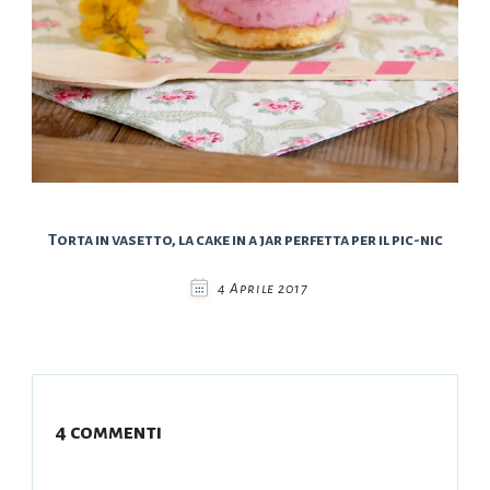
Torta in vasetto, la cake in a jar perfetta per il pic-nic
4 Aprile 2017
4 commenti