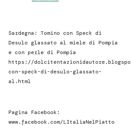
Sardegna: Tomino con Speck di
Desulo glassato al miele di Pompia
e con perle di Pompia
https://dolcitentazionidautore.blogspo
con-speck-di-desulo-glassato-
al.html
Pagina Facebook:
www.facebook.com/LItaliaNelPiatto