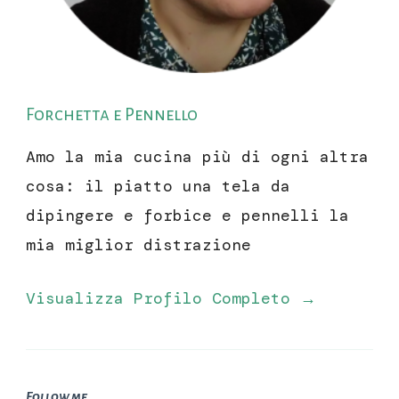
Forchetta e Pennello
Amo la mia cucina più di ogni altra
cosa: il piatto una tela da
dipingere e forbice e pennelli la
mia miglior distrazione
Visualizza Profilo Completo →
Follow me