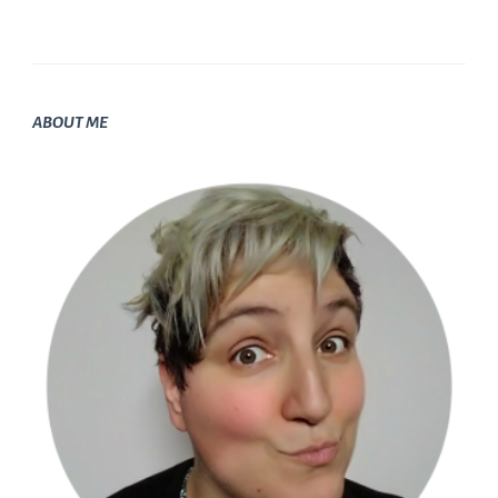
ABOUT ME