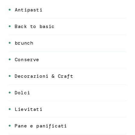
Antipasti
Back to basic
brunch
Conserve
Decorazioni & Craft
Dolci
Lievitati
Pane e panificati