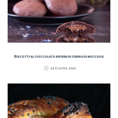
Biscotti al cioccolato ripieni di crema di nocciole
24 Giugno 2020