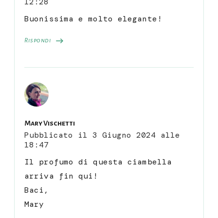
12:28
Buonissima e molto elegante!
Rispondi
Mary Vischetti
Pubblicato il
3 Giugno 2024 alle
18:47
Il profumo di questa ciambella
arriva fin qui!
Baci,
Mary