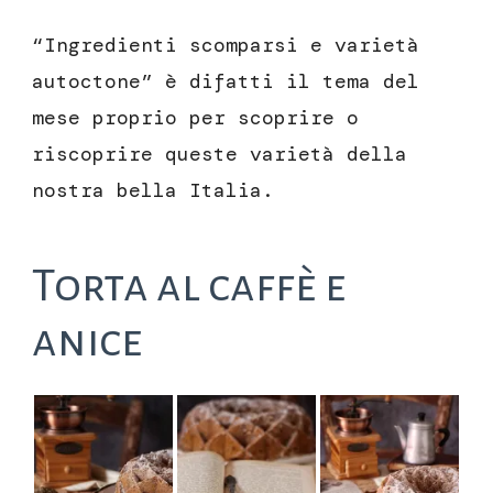
“Ingredienti scomparsi e varietà
autoctone” è difatti il tema del
mese proprio per scoprire o
riscoprire queste varietà della
nostra bella Italia.
Torta al caffè e
anice