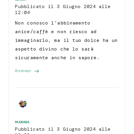
Pubblicato il
3 Giugno 2024 alle
12:04
Non conosco l’abbinamento
anice/caffè e non riesco ad
immaginarlo, ma il tuo dolce ha un
aspetto divino che lo sarà
sicuramente anche in sapore.
Rispondi
marina
Pubblicato il
3 Giugno 2024 alle