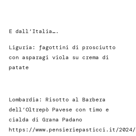
E dall’Italia….
Liguria: fagottini di prosciutto
con asparagi viola su crema di
patate
Lombardia: Risotto al Barbera
dell’Oltrepò Pavese con timo e
cialda di Grana Padano
https://www.pensieriepasticci.it/2024/