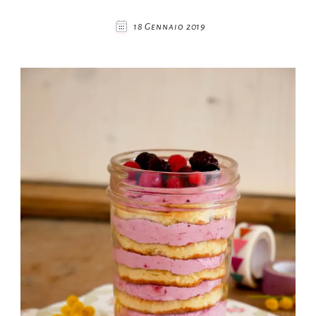
18 Gennaio 2019