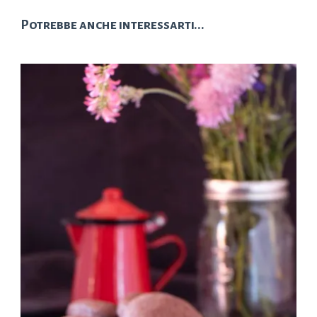
Potrebbe anche interessarti...