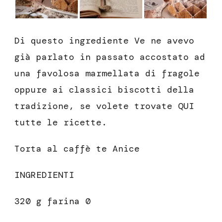
Di questo ingrediente Ve ne avevo
già parlato in passato accostato ad
una favolosa marmellata di fragole
oppure ai classici biscotti della
tradizione, se volete trovate QUI
tutte le ricette.
Torta al caffè te Anice
INGREDIENTI
320 g farina 0