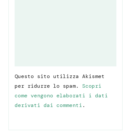
Questo sito utilizza Akismet
per ridurre lo spam.
Scopri
come vengono elaborati i dati
derivati dai commenti
.