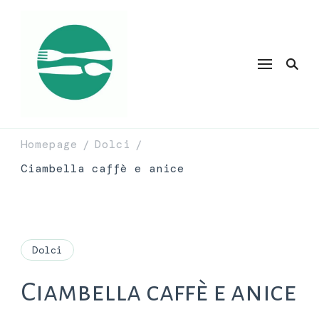
Homepage
Dolci
/
/
Ciambella caffè e anice
Dolci
Ciambella caffè e anice