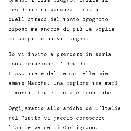
Quando inizia Giugno, inizia il
desiderio di vacanza. Inizia
quell’attesa del tanto agognato
riposo ma ancora di più la voglia
di scoprire nuovi luoghi!
Io vi invito a prendere in seria
considerazione l’idea di
trascorrere del tempo nelle mie
amate Marche. Una regione tra mari
e monti, tra cultura e buon cibo.
Oggi,grazie alle amiche de L’Italia
nel Piatto vi faccio conoscere
l’anice verde di Castignano.