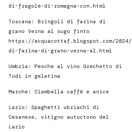
di-fragole-di-romagna-con.html
Toscana: Bringoli di farina di
grano Verna al sugo finto
https://acquacottaf.blogspot.com/2024/
di-farina-di-grano-verna-al.html
Umbria: Pesche al vino Grechetto di
Todi in gelatina
Marche: Ciambella caffè e anice
Lazio: Spaghetti ubriachi di
Cesanese, vitigno autoctono del
Lazio