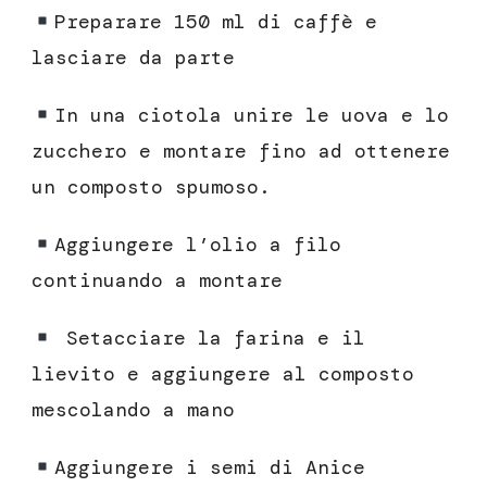
Preparare 150 ml di caffè e
lasciare da parte
In una ciotola unire le uova e lo
zucchero e montare fino ad ottenere
un composto spumoso.
Aggiungere l’olio a filo
continuando a montare
Setacciare la farina e il
lievito e aggiungere al composto
mescolando a mano
Aggiungere i semi di Anice