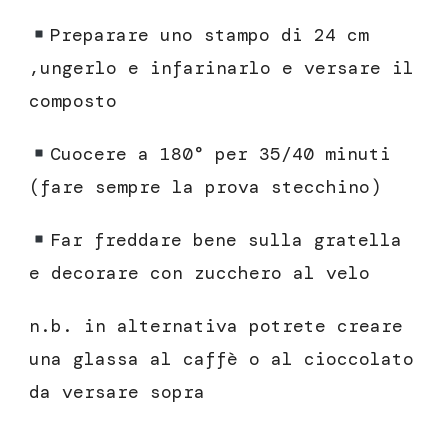
Preparare uno stampo di 24 cm
,ungerlo e infarinarlo e versare il
composto
Cuocere a 180° per 35/40 minuti
(fare sempre la prova stecchino)
Far freddare bene sulla gratella
e decorare con zucchero al velo
n.b. in alternativa potrete creare
una glassa al caffè o al cioccolato
da versare sopra