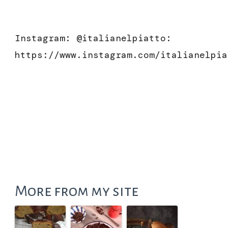
Instagram
: @italianelpiatto:
https://www.instagram.com/italianelpi
More from my site