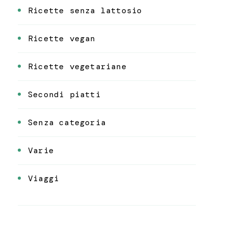
Ricette senza lattosio
Ricette vegan
Ricette vegetariane
Secondi piatti
Senza categoria
Varie
Viaggi