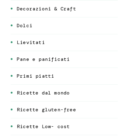
Decorazioni & Craft
Dolci
Lievitati
Pane e panificati
Primi piatti
Ricette dal mondo
Ricette gluten-free
Ricette Low- cost