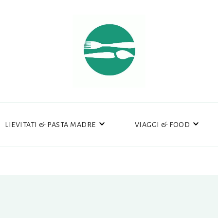
LIEVITATI & PASTA MADRE
VIAGGI & FOOD