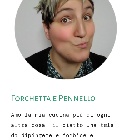
Forchetta e Pennello
Amo la mia cucina più di ogni
altra cosa: il piatto una tela
da dipingere e forbice e