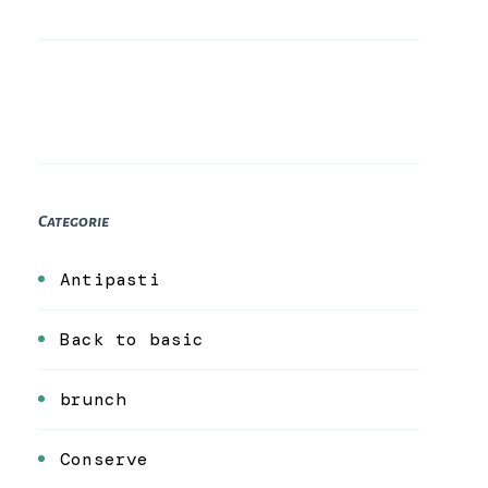
Categorie
Antipasti
Back to basic
brunch
Conserve