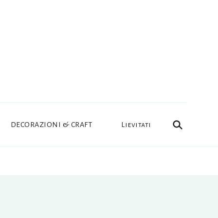
DECORAZIONI & CRAFT
Lievitati