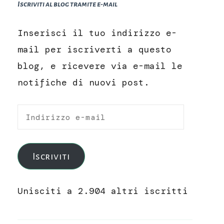
Iscriviti al blog tramite e-mail
Inserisci il tuo indirizzo e-
mail per iscriverti a questo
blog, e ricevere via e-mail le
notifiche di nuovi post.
Indirizzo
e-
mail
Iscriviti
Unisciti a 2.904 altri iscritti