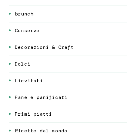
brunch
Conserve
Decorazioni & Craft
Dolci
Lievitati
Pane e panificati
Primi piatti
Ricette dal mondo