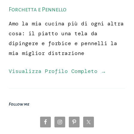
Forchetta e Pennello
Amo la mia cucina più di ogni altra
cosa: il piatto una tela da
dipingere e forbice e pennelli la
mia miglior distrazione
Visualizza Profilo Completo →
Follow me