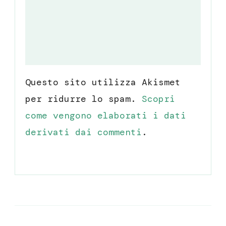
Questo sito utilizza Akismet
per ridurre lo spam.
Scopri
come vengono elaborati i dati
derivati dai commenti
.