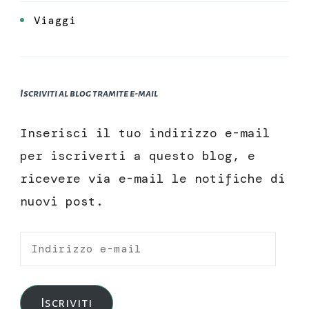
Viaggi
Iscriviti al blog tramite e-mail
Inserisci il tuo indirizzo e-mail
per iscriverti a questo blog, e
ricevere via e-mail le notifiche di
nuovi post.
Indirizzo
e-
mail
Iscriviti