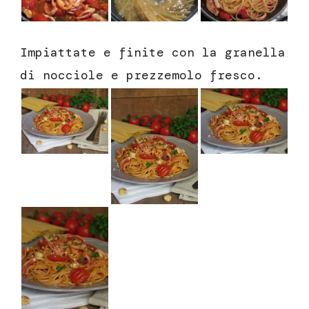
Impiattate e finite con la granella
di nocciole e prezzemolo fresco.