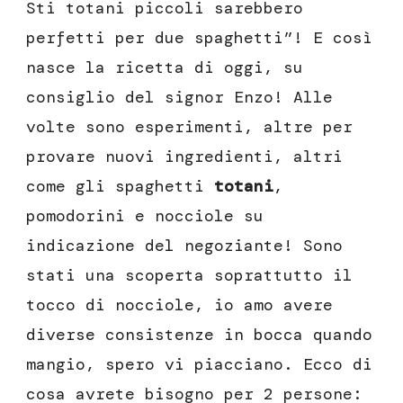
Sti totani piccoli sarebbero
perfetti per due spaghetti”! E così
nasce la ricetta di oggi, su
consiglio del signor Enzo! Alle
volte sono esperimenti, altre per
provare nuovi ingredienti, altri
come gli spaghetti
totani
,
pomodorini e nocciole su
indicazione del negoziante! Sono
stati una scoperta soprattutto il
tocco di nocciole, io amo avere
diverse consistenze in bocca quando
mangio, spero vi piacciano. Ecco di
cosa avrete bisogno per 2 persone: