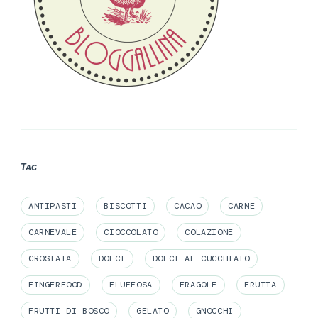
Tag
ANTIPASTI
BISCOTTI
CACAO
CARNE
CARNEVALE
CIOCCOLATO
COLAZIONE
CROSTATA
DOLCI
DOLCI AL CUCCHIAIO
FINGERFOOD
FLUFFOSA
FRAGOLE
FRUTTA
FRUTTI DI BOSCO
GELATO
GNOCCHI