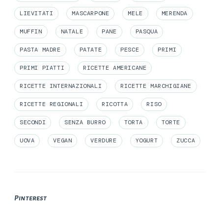
LIEVITATI
MASCARPONE
MELE
MERENDA
MUFFIN
NATALE
PANE
PASQUA
PASTA MADRE
PATATE
PESCE
PRIMI
PRIMI PIATTI
RICETTE AMERICANE
RICETTE INTERNAZIONALI
RICETTE MARCHIGIANE
RICETTE REGIONALI
RICOTTA
RISO
SECONDI
SENZA BURRO
TORTA
TORTE
UOVA
VEGAN
VERDURE
YOGURT
ZUCCA
Pinterest