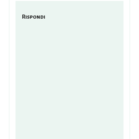
Rispondi