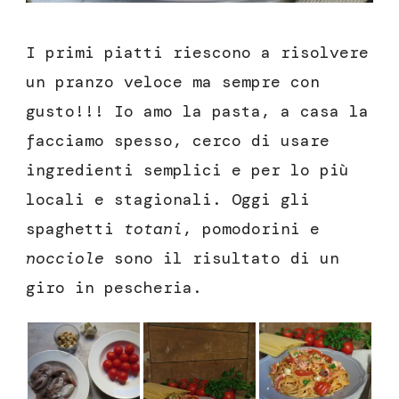
I primi piatti riescono a risolvere
un pranzo veloce ma sempre con
gusto!!! Io amo la pasta, a casa la
facciamo spesso, cerco di usare
ingredienti semplici e per lo più
locali e stagionali. Oggi gli
spaghetti
totani
, pomodorini e
nocciole
sono il risultato di un
giro in pescheria.