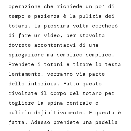
operazione che richiede un po’ di
tempo e pazienza è la pulizia dei
totani. La prossima volta cercherò
di fare un video, per stavolta
dovrete accontentarvi di una
spiegazione ma semplice semplice.
Prendete i totani e tirare la testa
lentamente, verranno via parte
delle interiora. Fatto questo
rivoltate il corpo del totano per
togliere la spina centrale e
pulirlo definitivamente. E questa è
fatta! Adesso prendete una padella