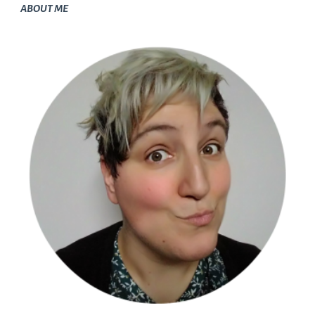
ABOUT ME