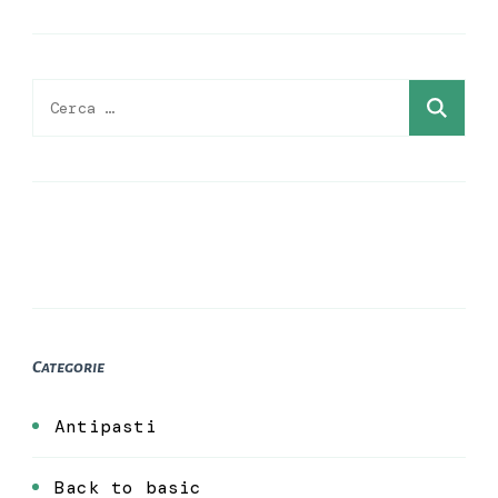
Ricerca
per:
Categorie
Antipasti
Back to basic