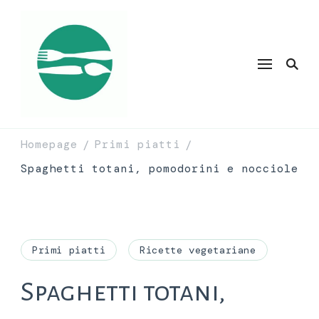
Homepage
Primi piatti
/
/
Spaghetti totani, pomodorini e nocciole
Primi piatti
Ricette vegetariane
Spaghetti totani,