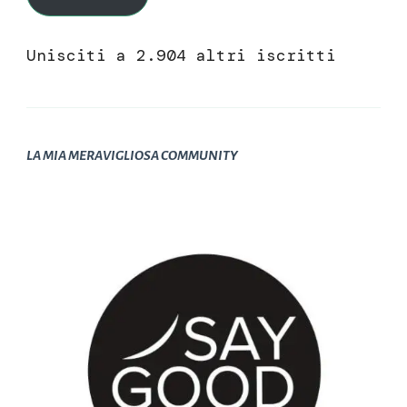
Unisciti a 2.904 altri iscritti
LA MIA MERAVIGLIOSA COMMUNITY