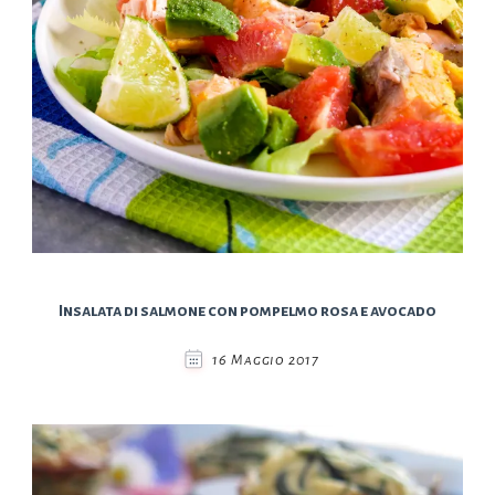
Insalata di salmone con pompelmo rosa e avocado
16 Maggio 2017