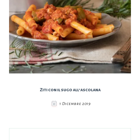
Ziti con il sugo all’ascolana
1 Dicembre 2019