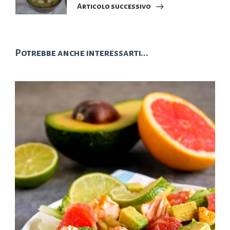
Articolo successivo
Potrebbe anche interessarti...