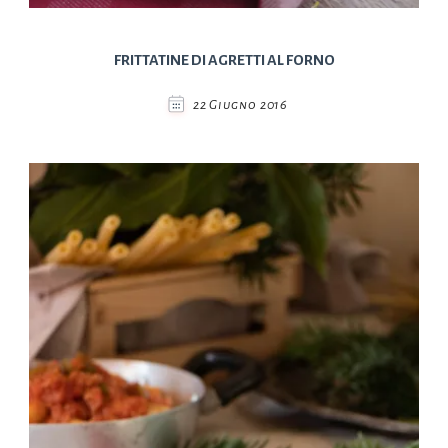
FRITTATINE DI AGRETTI AL FORNO
22 Giugno 2016