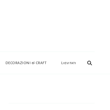
DECORAZIONI & CRAFT
Lievitati