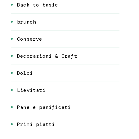
Back to basic
brunch
Conserve
Decorazioni & Craft
Dolci
Lievitati
Pane e panificati
Primi piatti