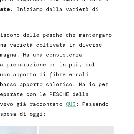
ate
. Iniziamo dalla varietà di
iscono delle pesche che mantengano
na varietà coltivata in diverse
magna. Ha una consistenza
a preparazione ed in più, dal
uon apporto di fibre e sali
basso apporto calorico. Ma io per
eparate con le PESCHE della
avevo già raccontato
QUI
: Passando
spesa di oggi: