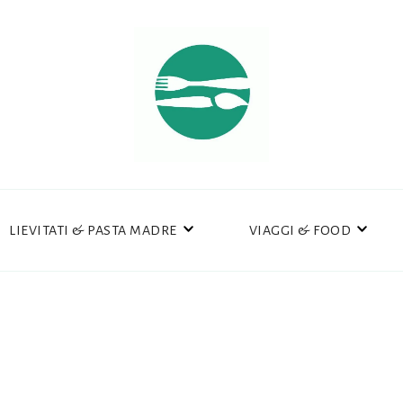
LIEVITATI & PASTA MADRE
VIAGGI & FOOD