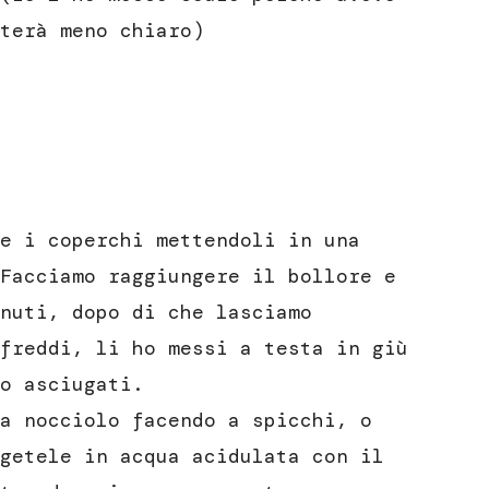
terà meno chiaro)
e i coperchi mettendoli in una
Facciamo raggiungere il bollore e
nuti, dopo di che lasciamo
freddi, li ho messi a testa in giù
o asciugati.
a nocciolo facendo a spicchi, o
getele in acqua acidulata con il