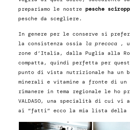
prepariamo le nostre
pesche sciropp
pesche da scegliere.
In genere per le conserve si prefer
la consistenza ossia
la precoca
, u
zone d’Italia, dalla Puglia alla Ro
compatta, quindi perfetta per quest
punto di vista nutrizionale ha un b
minerali e vitamine a fronte di un 
rimanere in tema regionale le ho pr
VALDASO, una specialità di cui vi 
ai “fatti” ecco la mia lista della 