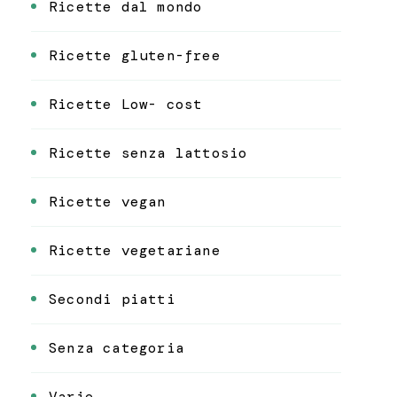
Ricette dal mondo
Ricette gluten-free
Ricette Low- cost
Ricette senza lattosio
Ricette vegan
Ricette vegetariane
Secondi piatti
Senza categoria
Varie