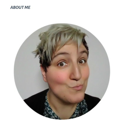
ABOUT ME