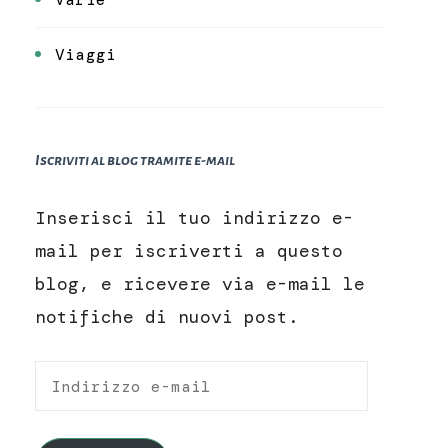
Viaggi
Iscriviti al blog tramite e-mail
Inserisci il tuo indirizzo e-
mail per iscriverti a questo
blog, e ricevere via e-mail le
notifiche di nuovi post.
Indirizzo
e-
mail