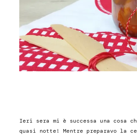
Ieri sera mi è successa una cosa ch
quasi notte! Mentre preparavo la ce