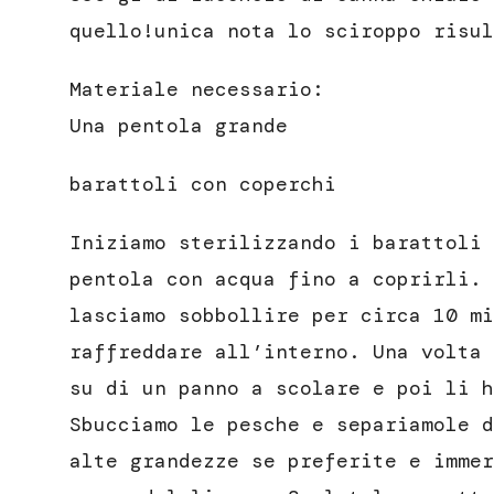
quello!unica nota lo sciroppo risul
Materiale necessario:
Una pentola grande
barattoli con coperchi
Iniziamo sterilizzando i barattoli 
pentola con acqua fino a coprirli. 
lasciamo sobbollire per circa 10 mi
raffreddare all’interno. Una volta 
su di un panno a scolare e poi li h
Sbucciamo le pesche e separiamole d
alte grandezze se preferite e immer