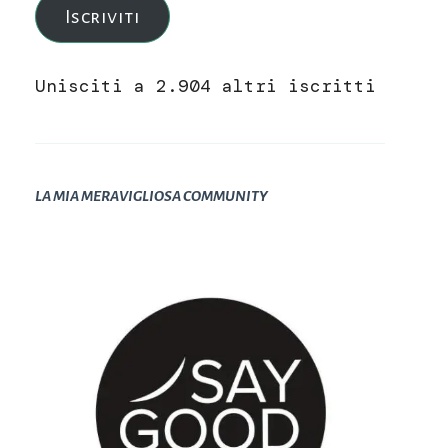
Iscriviti
Unisciti a 2.904 altri iscritti
LA MIA MERAVIGLIOSA COMMUNITY