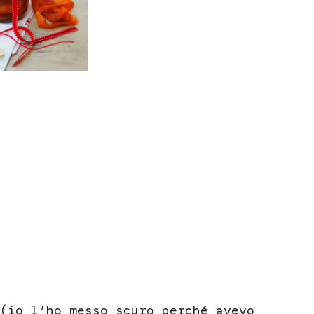
(io l’ho messo scuro perché avevo