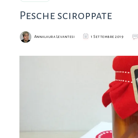
Pesche sciroppate
Annalaura Levantesi
1 Settembre 2019