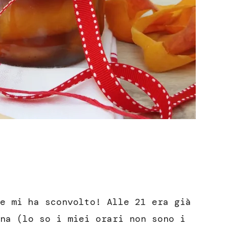
e mi ha sconvolto! Alle 21 era già
na (lo so i miei orari non sono i