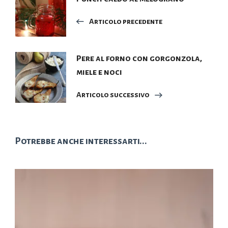
articoli
Articolo precedente
Pere al forno con gorgonzola,
miele e noci
Articolo successivo
Potrebbe anche interessarti...