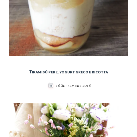
Tiramisù pere, yogurt greco e ricotta
16 Settembre 2016