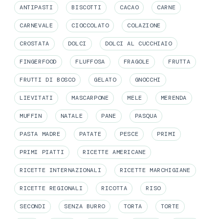
ANTIPASTI
BISCOTTI
CACAO
CARNE
CARNEVALE
CIOCCOLATO
COLAZIONE
CROSTATA
DOLCI
DOLCI AL CUCCHIAIO
FINGERFOOD
FLUFFOSA
FRAGOLE
FRUTTA
FRUTTI DI BOSCO
GELATO
GNOCCHI
LIEVITATI
MASCARPONE
MELE
MERENDA
MUFFIN
NATALE
PANE
PASQUA
PASTA MADRE
PATATE
PESCE
PRIMI
PRIMI PIATTI
RICETTE AMERICANE
RICETTE INTERNAZIONALI
RICETTE MARCHIGIANE
RICETTE REGIONALI
RICOTTA
RISO
SECONDI
SENZA BURRO
TORTA
TORTE