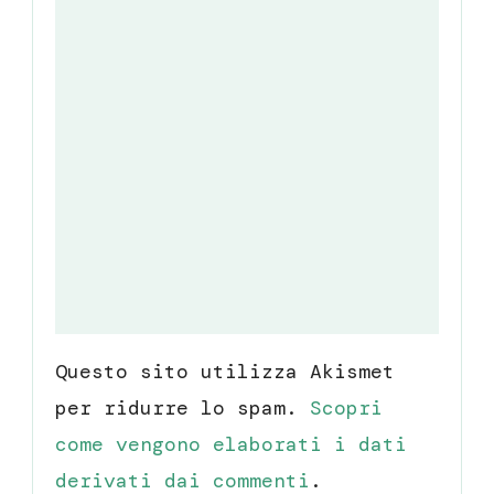
Questo sito utilizza Akismet
per ridurre lo spam.
Scopri
come vengono elaborati i dati
derivati dai commenti
.