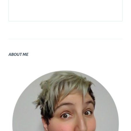
ABOUT ME