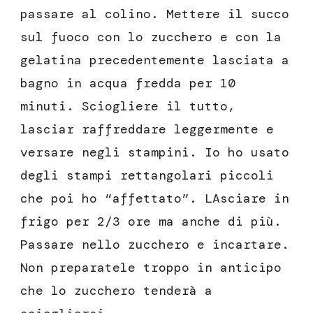
passare al colino. Mettere il succo
sul fuoco con lo zucchero e con la
gelatina precedentemente lasciata a
bagno in acqua fredda per 10
minuti. Sciogliere il tutto,
lasciar raffreddare leggermente e
versare negli stampini. Io ho usato
degli stampi rettangolari piccoli
che poi ho “affettato”. LAsciare in
frigo per 2/3 ore ma anche di più.
Passare nello zucchero e incartare.
Non preparatele troppo in anticipo
che lo zucchero tenderà a