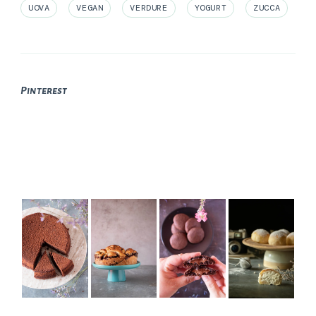
UOVA
VEGAN
VERDURE
YOGURT
ZUCCA
Pinterest