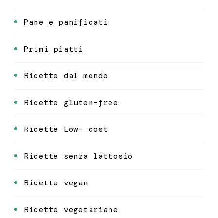
Pane e panificati
Primi piatti
Ricette dal mondo
Ricette gluten-free
Ricette Low- cost
Ricette senza lattosio
Ricette vegan
Ricette vegetariane