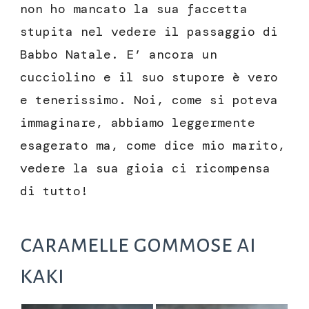
non ho mancato la sua faccetta
stupita nel vedere il passaggio di
Babbo Natale. E’ ancora un
cucciolino e il suo stupore è vero
e tenerissimo. Noi, come si poteva
immaginare, abbiamo leggermente
esagerato ma, come dice mio marito,
vedere la sua gioia ci ricompensa
di tutto!
caramelle gommose ai
kaki