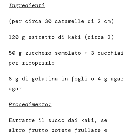
Ingredienti
(per circa 30 caramelle di 2 cm)
120 g estratto di kaki (circa 2)
50 g zucchero semolato + 3 cucchiai
per ricoprirle
8 g di gelatina in fogli o 4 g agar
agar
Procedimento:
Estrarre il succo dai kaki, se
altro frutto potete frullare e