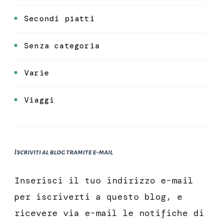
Secondi piatti
Senza categoria
Varie
Viaggi
Iscriviti al blog tramite e-mail
Inserisci il tuo indirizzo e-mail
per iscriverti a questo blog, e
ricevere via e-mail le notifiche di