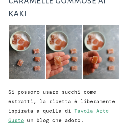
caramelle gommose ai
kaki
Si possono usare succhi come
estratti, la ricetta è liberamente
ispirata a quella di
Tavola Arte
Gusto
un blog che adoro!