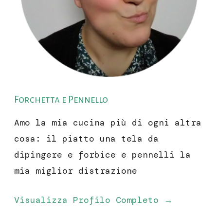
Forchetta e Pennello
Amo la mia cucina più di ogni altra
cosa: il piatto una tela da
dipingere e forbice e pennelli la
mia miglior distrazione
Visualizza Profilo Completo →