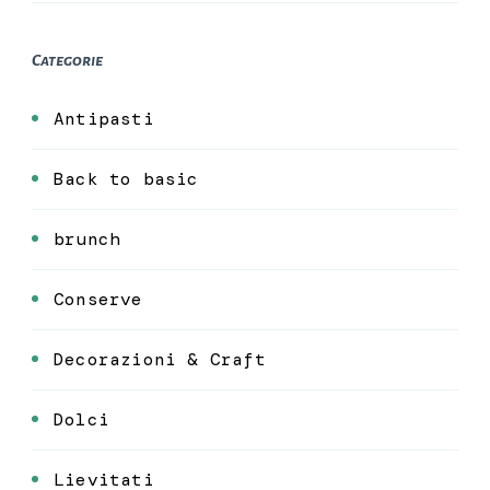
Categorie
Antipasti
Back to basic
brunch
Conserve
Decorazioni & Craft
Dolci
Lievitati