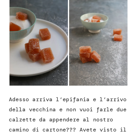
Adesso arriva l’epifania e l’arrivo
della vecchina e non vuoi farle due
calzette da appendere al nostro
camino di cartone??? Avete visto il