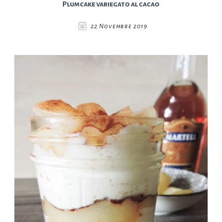
Plumcake variegato al cacao
22 Novembre 2019