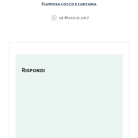
Fluffosa cocco e curcuma
26 Maggio 2017
Rispondi