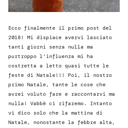
Ecco finalmente il primo post del
2018! Mi dispiace avervi lasciato
tanti giorni senza nulla ma
purtroppo l’influenza mi ha
costretta a letto quasi tutte le
feste di Natale!!! Poi, il nostro
primo Natale, tante le cose che
avrei voluto fare e raccontarvi ma
nulla! Vabbè ci rifaremo. Intanto
vi dico solo che la mattina di
Natale, nonostante la febbre alta,