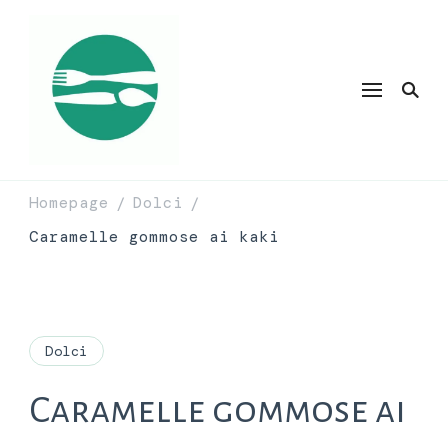
Homepage
Dolci
/
/
Caramelle gommose ai kaki
Dolci
Caramelle gommose ai