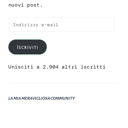
nuovi post.
Indirizzo
e-
mail
Iscriviti
Unisciti a 2.904 altri iscritti
LA MIA MERAVIGLIOSA COMMUNITY