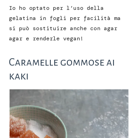
Io ho optato per l’uso della
gelatina in fogli per facilità ma
si può sostituire anche con agar
agar e renderle vegan!
Caramelle gommose ai
kaki