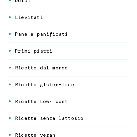
Dolci
Lievitati
Pane e panificati
Primi piatti
Ricette dal mondo
Ricette gluten-free
Ricette Low- cost
Ricette senza lattosio
Ricette vegan