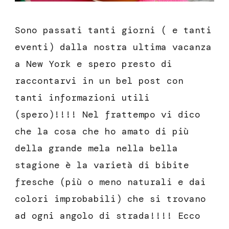
Sono passati tanti giorni ( e tanti
eventi) dalla nostra ultima vacanza
a New York e spero presto di
raccontarvi in un bel post con
tanti informazioni utili
(spero)!!!! Nel frattempo vi dico
che la cosa che ho amato di più
della grande mela nella bella
stagione è la varietà di bibite
fresche (più o meno naturali e dai
colori improbabili) che si trovano
ad ogni angolo di strada!!!! Ecco