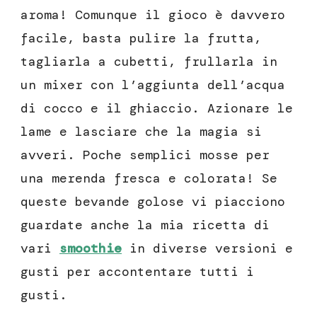
aroma! Comunque il gioco è davvero
facile, basta pulire la frutta,
tagliarla a cubetti, frullarla in
un mixer con l’aggiunta dell’acqua
di cocco e il ghiaccio. Azionare le
lame e lasciare che la magia si
avveri. Poche semplici mosse per
una merenda fresca e colorata! Se
queste bevande golose vi piacciono
guardate anche la mia ricetta di
vari
smoothie
in diverse versioni e
gusti per accontentare tutti i
gusti.