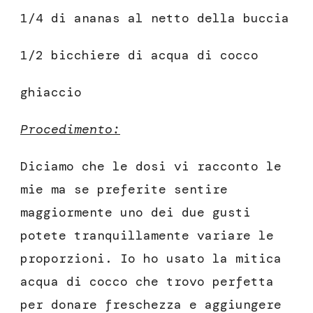
1/4 di ananas al netto della buccia
1/2 bicchiere di acqua di cocco
ghiaccio
Procedimento:
Diciamo che le dosi vi racconto le
mie ma se preferite sentire
maggiormente uno dei due gusti
potete tranquillamente variare le
proporzioni. Io ho usato la mitica
acqua di cocco che trovo perfetta
per donare freschezza e aggiungere