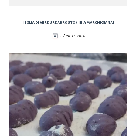
Teglia di verdure arrosto (Teia marchigiana)
2 Aprile 2026