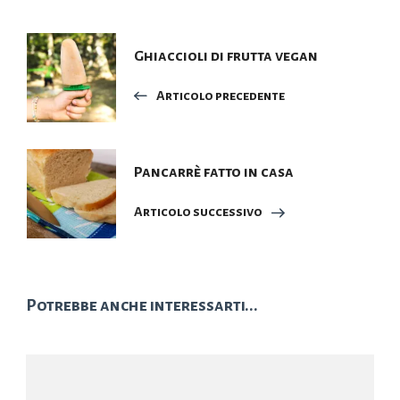
Navigazione
Ghiaccioli di frutta vegan
articoli
Articolo precedente
Pancarrè fatto in casa
Articolo successivo
Potrebbe anche interessarti...