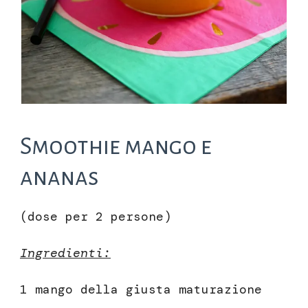
Smoothie mango e
ananas
(dose per 2 persone)
Ingredienti:
1 mango della giusta maturazione