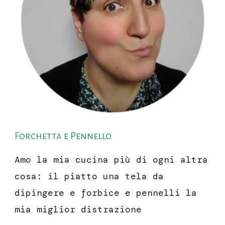
Forchetta e Pennello
Amo la mia cucina più di ogni altra
cosa: il piatto una tela da
dipingere e forbice e pennelli la
mia miglior distrazione