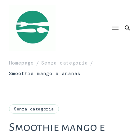
Homepage
Senza categoria
/
/
Smoothie mango e ananas
Senza categoria
Smoothie mango e