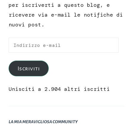
per iscriverti a questo blog, e
ricevere via e-mail le notifiche di
nuovi post.
Indirizzo
e-
mail
Iscriviti
Unisciti a 2.904 altri iscritti
LA MIA MERAVIGLIOSA COMMUNITY