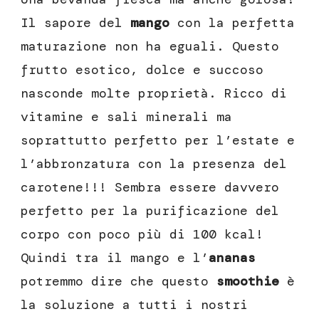
Il sapore del
mango
con la perfetta
maturazione non ha eguali. Questo
frutto esotico, dolce e succoso
nasconde molte proprietà. Ricco di
vitamine e sali minerali ma
soprattutto perfetto per l’estate e
l’abbronzatura con la presenza del
carotene!!! Sembra essere davvero
perfetto per la purificazione del
corpo con poco più di 100 kcal!
Quindi tra il mango e l’
ananas
potremmo dire che questo
smoothie
è
la soluzione a tutti i nostri