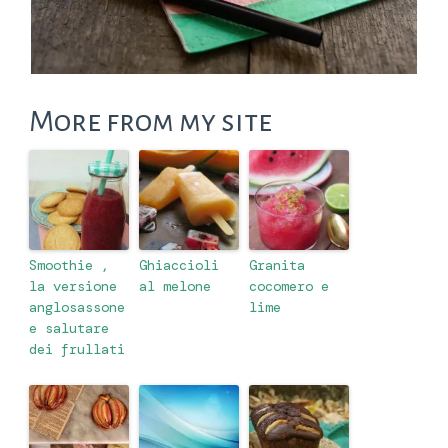
More from my site
Smoothie ,
Ghiaccioli
Granita
la versione
al melone
cocomero e
anglosassone
lime
e salutare
dei frullati