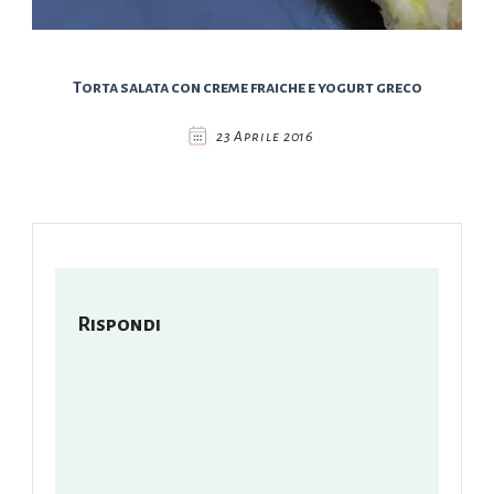
Torta salata con creme fraiche e yogurt greco
23 Aprile 2016
Rispondi