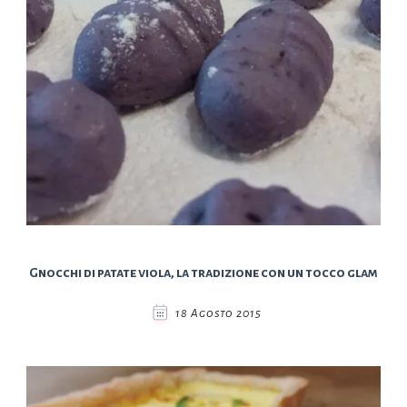
Gnocchi di patate viola, la tradizione con un tocco glam
18 Agosto 2015