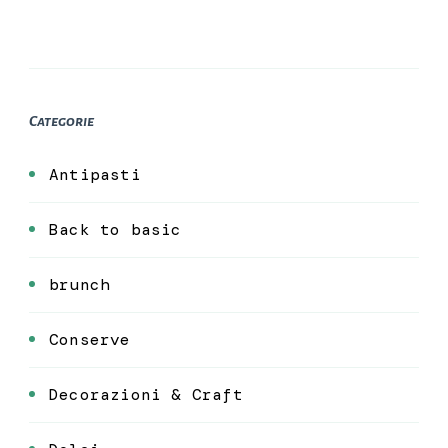
Categorie
Antipasti
Back to basic
brunch
Conserve
Decorazioni & Craft