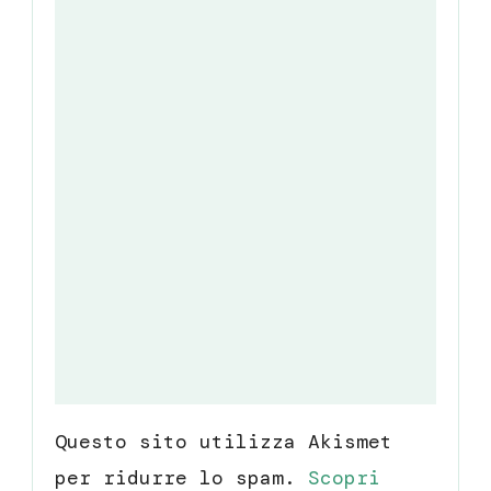
Questo sito utilizza Akismet
per ridurre lo spam.
Scopri