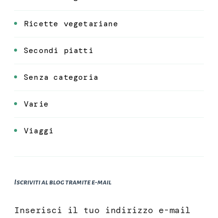
Ricette vegetariane
Secondi piatti
Senza categoria
Varie
Viaggi
Iscriviti al blog tramite e-mail
Inserisci il tuo indirizzo e-mail