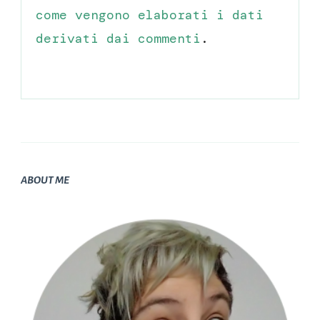
come vengono elaborati i dati
derivati dai commenti
.
ABOUT ME