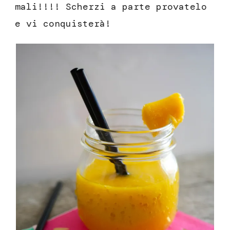
mali!!!! Scherzi a parte provatelo
e vi conquisterà!