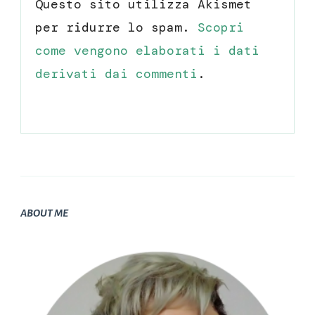
Questo sito utilizza Akismet
per ridurre lo spam.
Scopri
come vengono elaborati i dati
derivati dai commenti
.
ABOUT ME