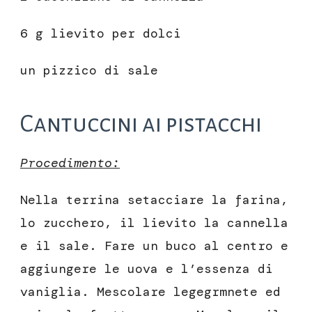
6 g lievito per dolci
un pizzico di sale
Cantuccini ai pistacchi
Procedimento:
Nella terrina setacciare la farina,
lo zucchero, il lievito la cannella
e il sale. Fare un buco al centro e
aggiungere le uova e l’essenza di
vaniglia. Mescolare legegrmnete ed