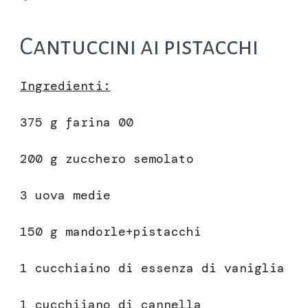
Cantuccini ai pistacchi
Ingredienti:
375 g farina 00
200 g zucchero semolato
3 uova medie
150 g mandorle+pistacchi
1 cucchiaino di essenza di vaniglia
1 cucchiiano di cannella