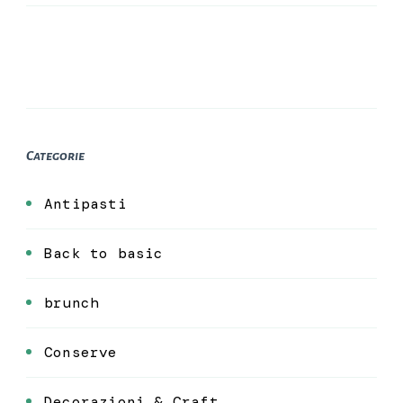
Categorie
Antipasti
Back to basic
brunch
Conserve
Decorazioni & Craft