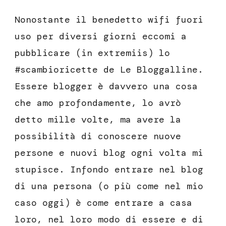
Nonostante il benedetto wifi fuori
uso per diversi giorni eccomi a
pubblicare (in extremiis) lo
#scambioricette de Le Bloggalline.
Essere blogger è davvero una cosa
che amo profondamente, lo avrò
detto mille volte, ma avere la
possibilità di conoscere nuove
persone e nuovi blog ogni volta mi
stupisce. Infondo entrare nel blog
di una persona (o più come nel mio
caso oggi) è come entrare a casa
loro, nel loro modo di essere e di