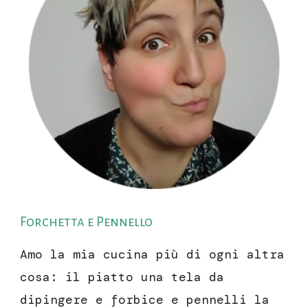
Forchetta e Pennello
Amo la mia cucina più di ogni altra
cosa: il piatto una tela da
dipingere e forbice e pennelli la