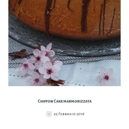
Chiffon Cake marmorizzata
25 Febbraio 2016