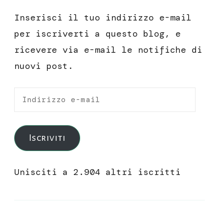
Inserisci il tuo indirizzo e-mail
per iscriverti a questo blog, e
ricevere via e-mail le notifiche di
nuovi post.
Indirizzo
e-
mail
Iscriviti
Unisciti a 2.904 altri iscritti