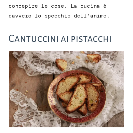
concepire le cose. La cucina è
davvero lo specchio dell’animo.
Cantuccini ai pistacchi