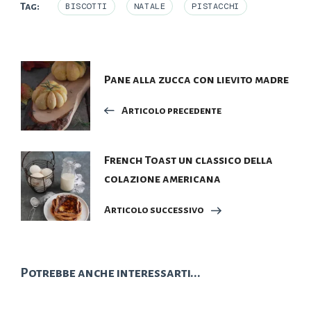
Tag:
BISCOTTI
NATALE
PISTACCHI
Navigazione
Pane alla zucca con lievito madre
articoli
Articolo precedente
French Toast un classico della
colazione americana
Articolo successivo
Potrebbe anche interessarti...