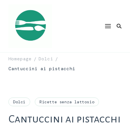
Homepage
Dolci
/
/
Cantuccini ai pistacchi
Dolci
Ricette senza lattosio
Cantuccini ai pistacchi