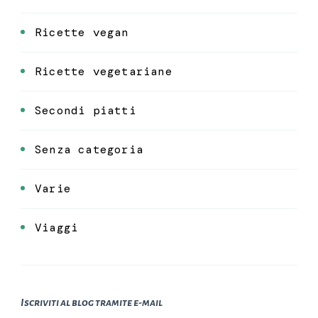
Ricette vegan
Ricette vegetariane
Secondi piatti
Senza categoria
Varie
Viaggi
Iscriviti al blog tramite e-mail