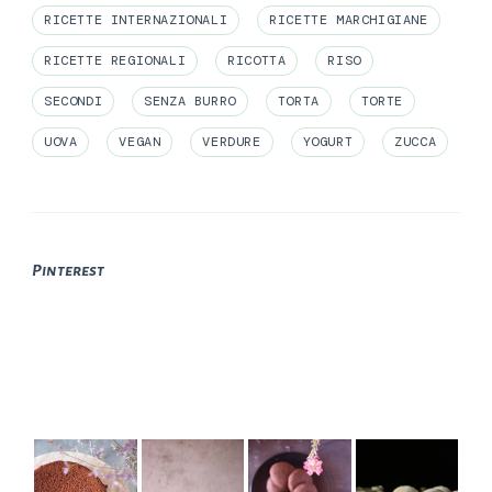
RICETTE INTERNAZIONALI
RICETTE MARCHIGIANE
RICETTE REGIONALI
RICOTTA
RISO
SECONDI
SENZA BURRO
TORTA
TORTE
UOVA
VEGAN
VERDURE
YOGURT
ZUCCA
Pinterest