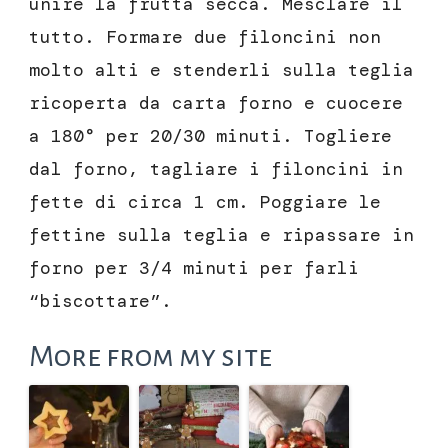
unire la frutta secca. Mesclare il
tutto. Formare due filoncini non
molto alti e stenderli sulla teglia
ricoperta da carta forno e cuocere
a 180° per 20/30 minuti. Togliere
dal forno, tagliare i filoncini in
fette di circa 1 cm. Poggiare le
fettine sulla teglia e ripassare in
forno per 3/4 minuti per farli
“biscottare”.
More from my site