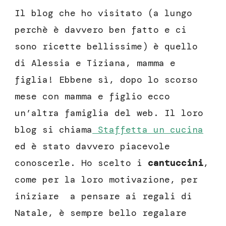
Il blog che ho visitato (a lungo
perchè è davvero ben fatto e ci
sono ricette bellissime) è quello
di Alessia e Tiziana, mamma e
figlia! Ebbene sì, dopo lo scorso
mese con mamma e figlio ecco
un’altra famiglia del web. Il loro
blog si chiama
Staffetta un cucina
ed è stato davvero piacevole
conoscerle. Ho scelto i
cantuccini
,
come per la loro motivazione, per
iniziare a pensare ai regali di
Natale, è sempre bello regalare