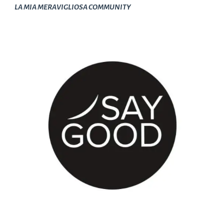
LA MIA MERAVIGLIOSA COMMUNITY