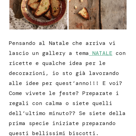
Pensando al Natale che arriva vi
lascio un gallery a tema
NATALE
con
ricette e qualche idea per le
decorazioni, io sto già lavorando
alle idee per quest’anno!!! E voi?
Come vivete le feste? Preparate i
regali con calma o siete quelli
dell’ultimo minuto?? Se siete della
prima specie iniziate preparando
questi bellissimi biscotti.