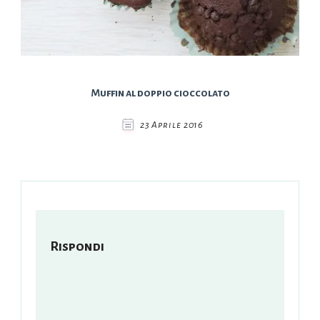
Muffin al doppio cioccolato
23 Aprile 2016
Rispondi