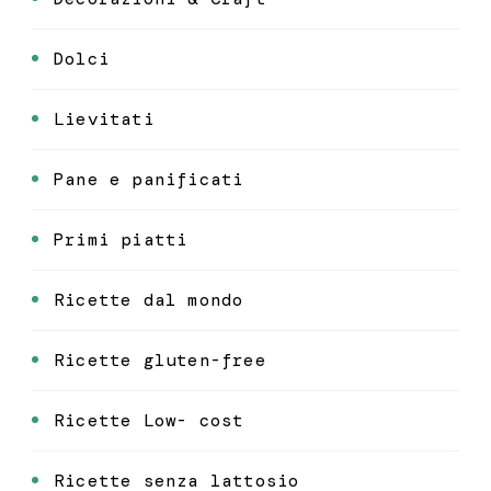
Dolci
Lievitati
Pane e panificati
Primi piatti
Ricette dal mondo
Ricette gluten-free
Ricette Low- cost
Ricette senza lattosio