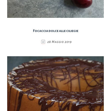
Focaccia dolce alle ciliegie
28 Maggio 2019