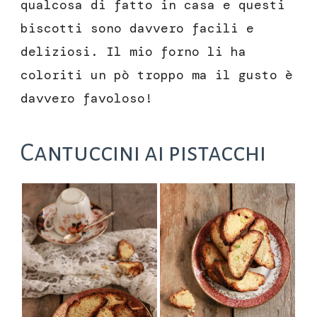
qualcosa di fatto in casa e questi
biscotti sono davvero facili e
deliziosi. Il mio forno li ha
coloriti un pò troppo ma il gusto è
davvero favoloso!
Cantuccini ai pistacchi