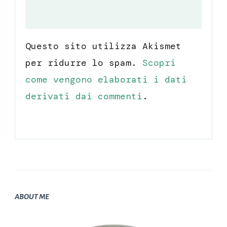
Questo sito utilizza Akismet
per ridurre lo spam.
Scopri
come vengono elaborati i dati
derivati dai commenti
.
ABOUT ME