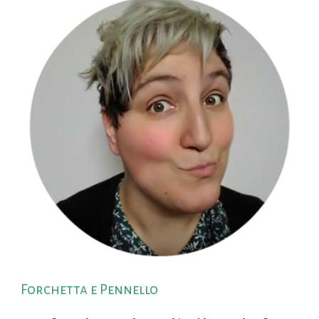
Forchetta e Pennello