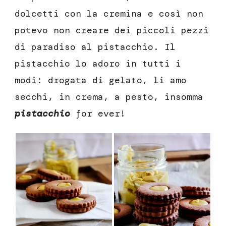
dolcetti con la cremina e così non
potevo non creare dei piccoli pezzi
di paradiso al pistacchio. Il
pistacchio lo adoro in tutti i
modi: drogata di gelato, li amo
secchi, in crema, a pesto, insomma
pistacchio
for ever!