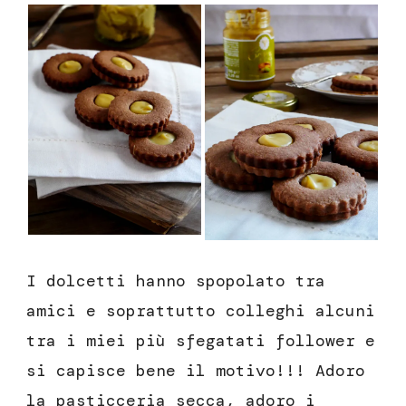
I dolcetti hanno spopolato tra
amici e soprattutto colleghi alcuni
tra i miei più sfegatati follower e
si capisce bene il motivo!!! Adoro
la pasticceria secca, adoro i