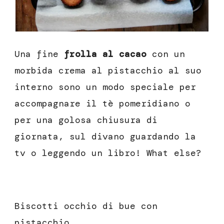
Una fine
frolla al cacao
con un
morbida crema al pistacchio al suo
interno sono un modo speciale per
accompagnare il tè pomeridiano o
per una golosa chiusura di
giornata, sul divano guardando la
tv o leggendo un libro! What else?
Biscotti occhio di bue con
pistacchio