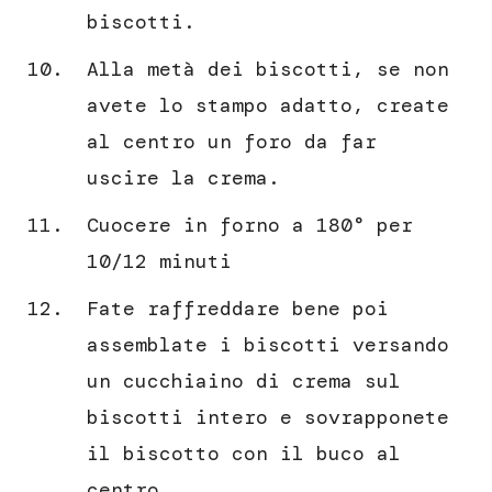
biscotti.
Alla metà dei biscotti, se non
avete lo stampo adatto, create
al centro un foro da far
uscire la crema.
Cuocere in forno a 180° per
10/12 minuti
Fate raffreddare bene poi
assemblate i biscotti versando
un cucchiaino di crema sul
biscotti intero e sovrapponete
il biscotto con il buco al
centro.