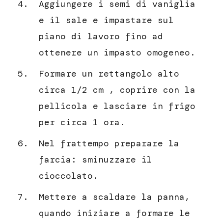
Aggiungere i semi di vaniglia
e il sale e impastare sul
piano di lavoro fino ad
ottenere un impasto omogeneo.
Formare un rettangolo alto
circa 1/2 cm , coprire con la
pellicola e lasciare in frigo
per circa 1 ora.
Nel frattempo preparare la
farcia: sminuzzare il
cioccolato.
Mettere a scaldare la panna,
quando iniziare a formare le