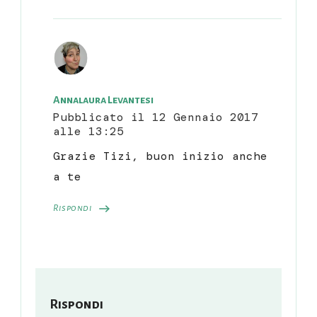
Annalaura Levantesi
Pubblicato il
12 Gennaio 2017
alle 13:25
Grazie Tizi, buon inizio anche
a te
Rispondi
Rispondi