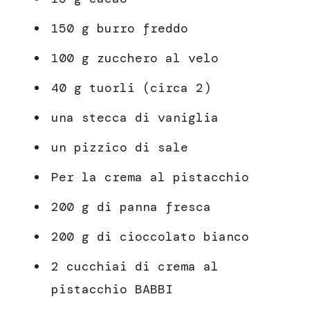
150 g burro freddo
100 g zucchero al velo
40 g tuorli (circa 2)
una stecca di vaniglia
un pizzico di sale
Per la crema al pistacchio
200 g di panna fresca
200 g di cioccolato bianco
2 cucchiai di crema al
pistacchio BABBI