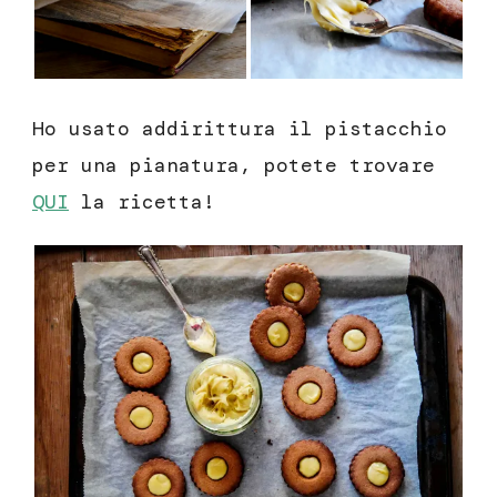
Ho usato addirittura il pistacchio
per una pianatura, potete trovare
QUI
la ricetta!