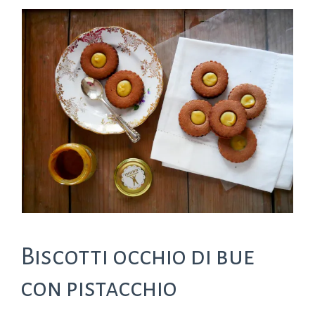
Biscotti occhio di bue
con pistacchio