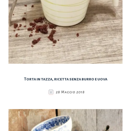
Torta in tazza, ricetta senza burro e uova
28 Maggio 2018