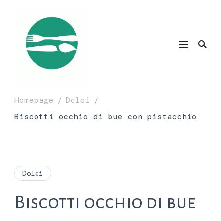
Homepage
Dolci
/
/
Biscotti occhio di bue con pistacchio
Dolci
Biscotti occhio di bue