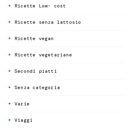
Ricette Low- cost
Ricette senza lattosio
Ricette vegan
Ricette vegetariane
Secondi piatti
Senza categoria
Varie
Viaggi