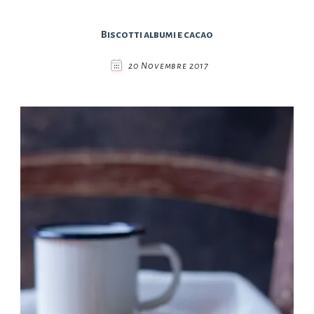
Biscotti albumi e cacao
20 Novembre 2017