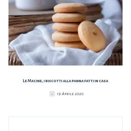
Le Macine, i biscotti alla panna fatti in casa
19 Aprile 2020