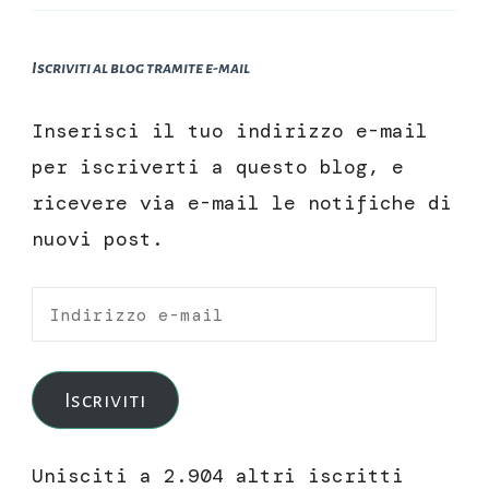
Iscriviti al blog tramite e-mail
Inserisci il tuo indirizzo e-mail
per iscriverti a questo blog, e
ricevere via e-mail le notifiche di
nuovi post.
Indirizzo
e-
mail
Iscriviti
Unisciti a 2.904 altri iscritti