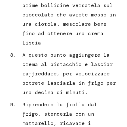
prime bollicine versatela sul
cioccolato che avrete messo in
una ciotola. mescolare bene
fino ad ottenere una crema
liscia
A questo punto aggiungere la
crema al pistacchio e lasciar
raffreddare, per velocizzare
potrete lasciarla in frigo per
una decina di minuti.
Riprendere la frolla dal
frigo, stenderla con un
mattarello, ricavare i