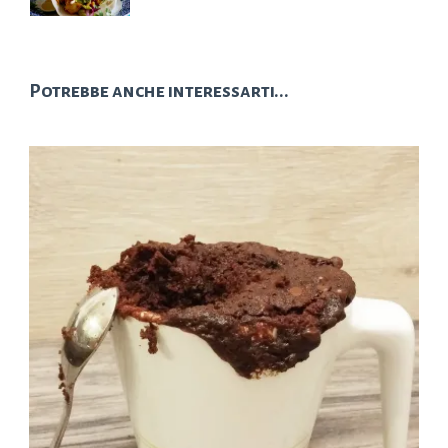
Potrebbe anche interessarti...