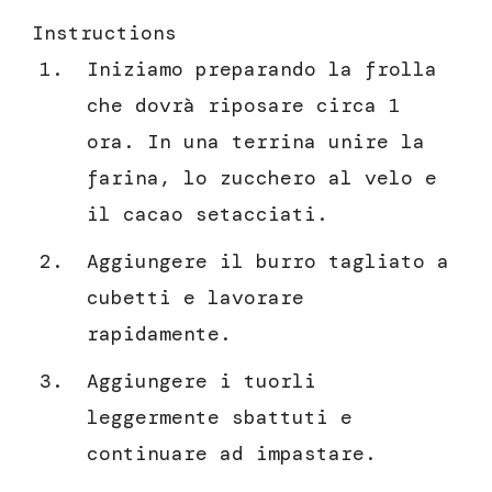
Instructions
Iniziamo preparando la frolla
che dovrà riposare circa 1
ora. In una terrina unire la
farina, lo zucchero al velo e
il cacao setacciati.
Aggiungere il burro tagliato a
cubetti e lavorare
rapidamente.
Aggiungere i tuorli
leggermente sbattuti e
continuare ad impastare.