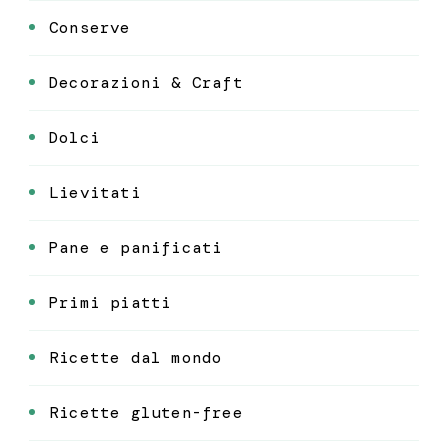
Conserve
Decorazioni & Craft
Dolci
Lievitati
Pane e panificati
Primi piatti
Ricette dal mondo
Ricette gluten-free