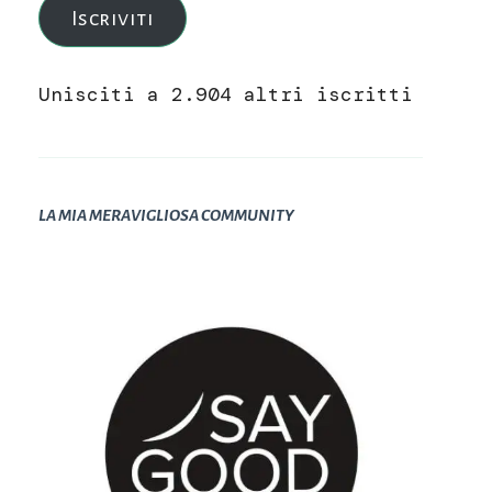
Iscriviti
Unisciti a 2.904 altri iscritti
LA MIA MERAVIGLIOSA COMMUNITY