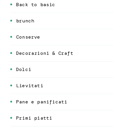
Back to basic
brunch
Conserve
Decorazioni & Craft
Dolci
Lievitati
Pane e panificati
Primi piatti