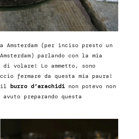
a Amsterdam (per inciso presto un
Amsterdam) parlando con la mia
 di volare! Lo ammetto, sono
ccio fermare da questa mia paura!
 il
burro d’arachidi
non potevo non
 avuto preparando questa