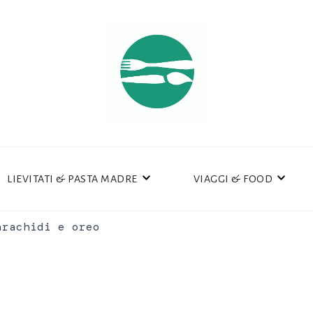
LIEVITATI & PASTA MADRE
VIAGGI & FOOD
arachidi e oreo