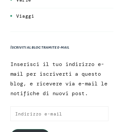
Viaggi
Iscriviti al blog tramite e-mail
Inserisci il tuo indirizzo e-
mail per iscriverti a questo
blog, e ricevere via e-mail le
notifiche di nuovi post.
Indirizzo
e-
mail