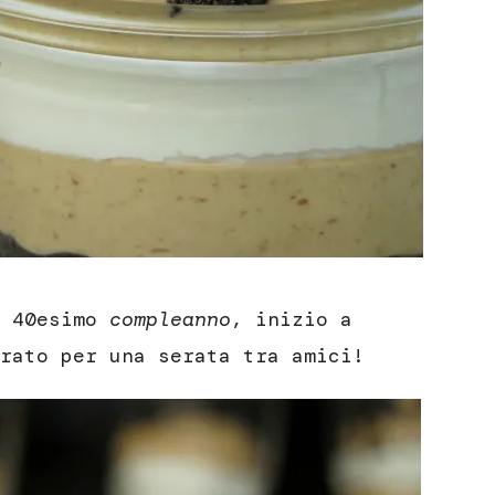
 40esimo
compleanno
, inizio a
rato per una serata tra amici!