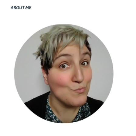
ABOUT ME