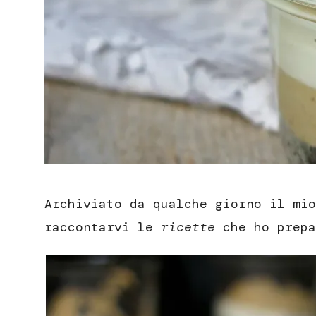
Archiviato da qualche giorno il mio
raccontarvi le
ricette
che ho prepa