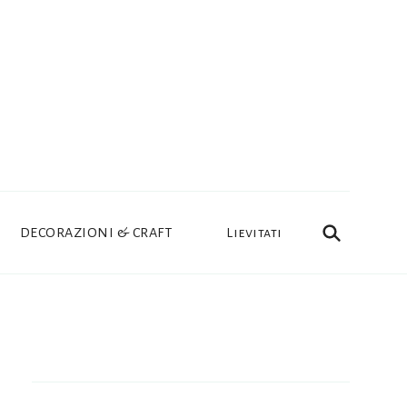
DECORAZIONI & CRAFT
Lievitati