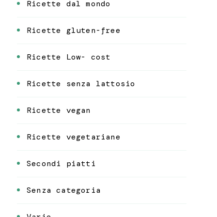
Ricette dal mondo
Ricette gluten-free
Ricette Low- cost
Ricette senza lattosio
Ricette vegan
Ricette vegetariane
Secondi piatti
Senza categoria
Varie