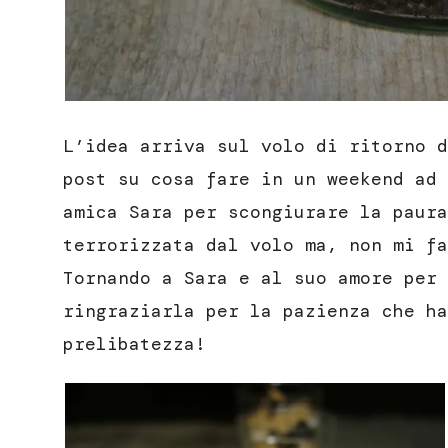
L’idea arriva sul volo di ritorno d
post su cosa fare in un weekend ad 
amica Sara per scongiurare la paura
terrorizzata dal volo ma, non mi fa
Tornando a Sara e al suo amore per
ringraziarla per la pazienza che ha
prelibatezza!