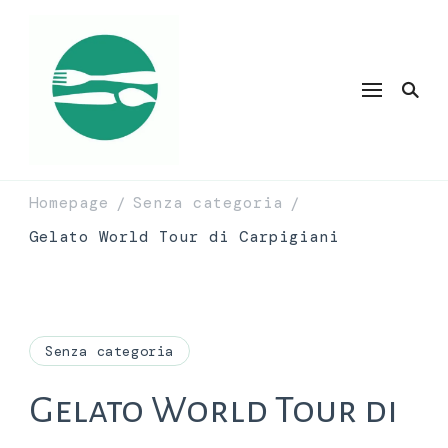
Homepage
Senza categoria
/
/
Gelato World Tour di Carpigiani
Senza categoria
Gelato World Tour di