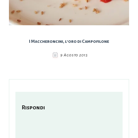
I Maccheroncini, l’oro di Campofilone
9 Agosto 2015
Rispondi