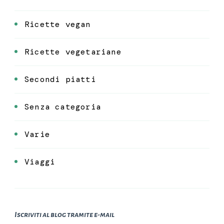
Ricette vegan
Ricette vegetariane
Secondi piatti
Senza categoria
Varie
Viaggi
Iscriviti al blog tramite e-mail