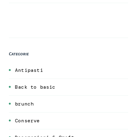
Categorie
Antipasti
Back to basic
brunch
Conserve