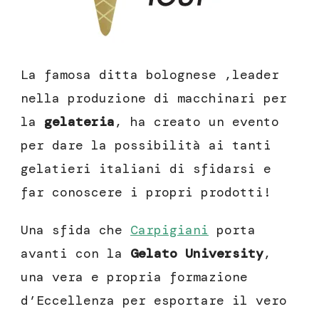
La famosa ditta bolognese ,leader
nella produzione di macchinari per
la
gelateria
, ha creato un evento
per dare la possibilità ai tanti
gelatieri italiani di sfidarsi e
far conoscere i propri prodotti!
Una sfida che
Carpigiani
porta
avanti con la
Gelato University
,
una vera e propria formazione
d’Eccellenza per esportare il vero