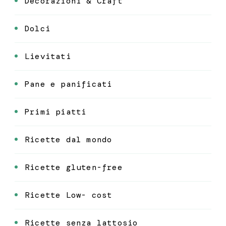
Decorazioni & Craft
Dolci
Lievitati
Pane e panificati
Primi piatti
Ricette dal mondo
Ricette gluten-free
Ricette Low- cost
Ricette senza lattosio