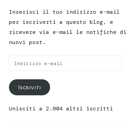
Inserisci il tuo indirizzo e-mail
per iscriverti a questo blog, e
ricevere via e-mail le notifiche di
nuovi post.
Indirizzo
e-
mail
Iscriviti
Unisciti a 2.904 altri iscritti