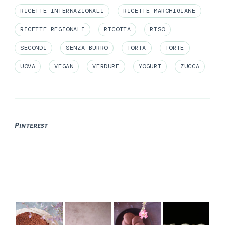
RICETTE INTERNAZIONALI
RICETTE MARCHIGIANE
RICETTE REGIONALI
RICOTTA
RISO
SECONDI
SENZA BURRO
TORTA
TORTE
UOVA
VEGAN
VERDURE
YOGURT
ZUCCA
Pinterest