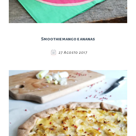
Smoothie mango e ananas
27 Agosto 2017