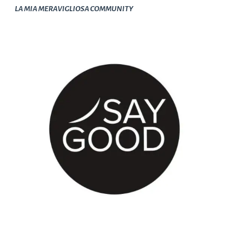
LA MIA MERAVIGLIOSA COMMUNITY