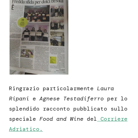
Ringrazio particolarmente
Laura
Ripani
e
Agnese Testadiferro
per lo
splendido racconto pubblicato sullo
speciale
Food and Wine
del
Corriere
Adriatico.