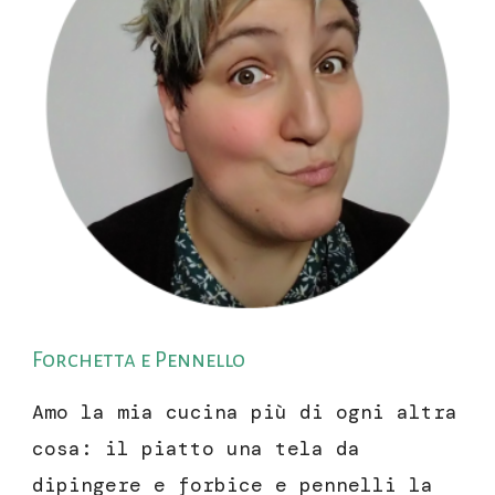
Forchetta e Pennello
Amo la mia cucina più di ogni altra
cosa: il piatto una tela da
dipingere e forbice e pennelli la