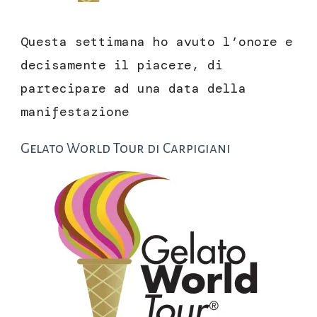
Questa settimana ho avuto l’onore e
decisamente il piacere, di
partecipare ad una data della
manifestazione
Gelato World Tour di Carpigiani