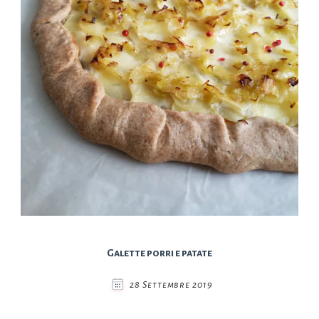
Galette porri e patate
28 Settembre 2019