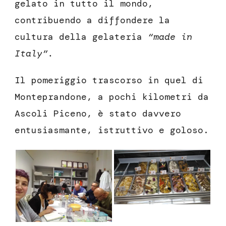
gelato in tutto il mondo,
contribuendo a diffondere la
cultura della gelateria
“made in
Italy”.
Il pomeriggio trascorso in quel di
Monteprandone, a pochi kilometri da
Ascoli Piceno, è stato davvero
entusiasmante, istruttivo e goloso.