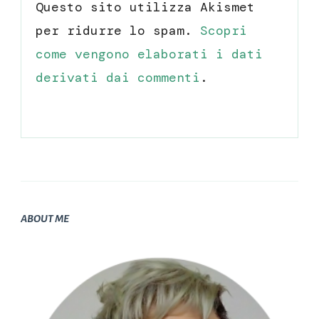
Questo sito utilizza Akismet
per ridurre lo spam.
Scopri
come vengono elaborati i dati
derivati dai commenti
.
ABOUT ME