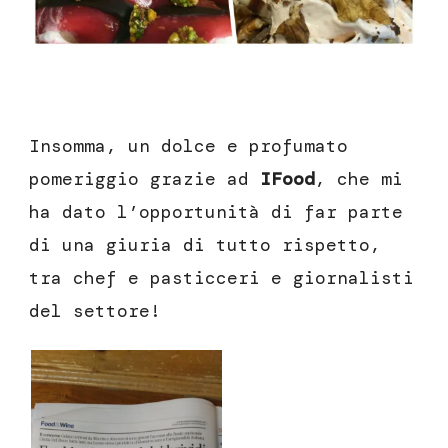
Insomma, un dolce e profumato
pomeriggio grazie ad
IFood
, che mi
ha dato l’opportunità di far parte
di una giuria di tutto rispetto,
tra chef e pasticceri e giornalisti
del settore!