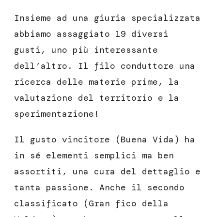
Insieme ad una giuria specializzata
abbiamo assaggiato 19 diversi
gusti, uno più interessante
dell’altro. Il filo conduttore una
ricerca delle materie prime, la
valutazione del territorio e la
sperimentazione!
Il gusto vincitore (Buena Vida) ha
in sé elementi semplici ma ben
assortiti, una cura del dettaglio e
tanta passione. Anche il secondo
classificato (Gran fico della