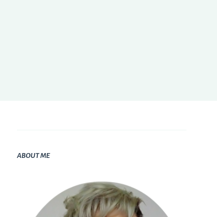
ABOUT ME