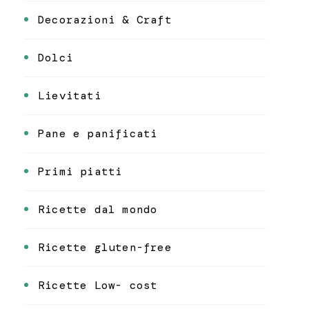
Decorazioni & Craft
Dolci
Lievitati
Pane e panificati
Primi piatti
Ricette dal mondo
Ricette gluten-free
Ricette Low- cost