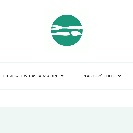
LIEVITATI & PASTA MADRE
VIAGGI & FOOD