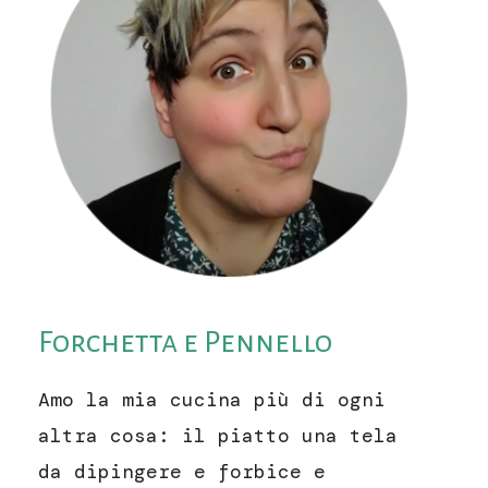
Forchetta e Pennello
Amo la mia cucina più di ogni
altra cosa: il piatto una tela
da dipingere e forbice e