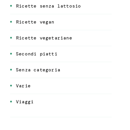
Ricette senza lattosio
Ricette vegan
Ricette vegetariane
Secondi piatti
Senza categoria
Varie
Viaggi