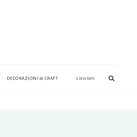
DECORAZIONI & CRAFT
Lievitati