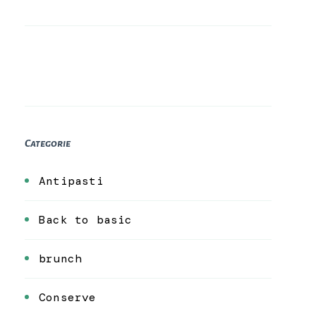
Categorie
Antipasti
Back to basic
brunch
Conserve