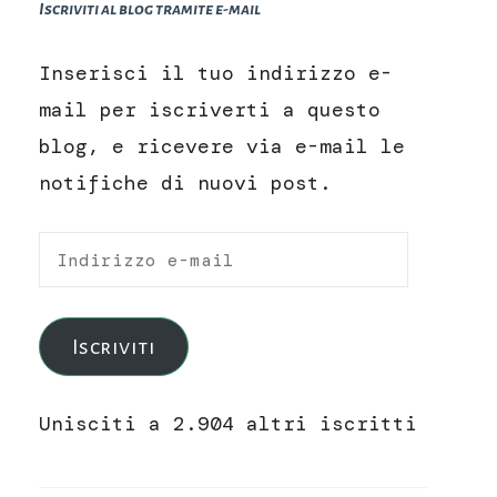
Iscriviti al blog tramite e-mail
Inserisci il tuo indirizzo e-
mail per iscriverti a questo
blog, e ricevere via e-mail le
notifiche di nuovi post.
Indirizzo
e-
mail
Iscriviti
Unisciti a 2.904 altri iscritti