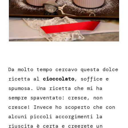
Da molto tempo cercavo questa dolce
ricetta al
cioccolato
, soffice e
spumosa. Una ricetta che mi ha
sempre spaventato: cresce, non
cresce! Invece ho scoperto che con
alcuni piccoli accorgimenti la
riuscita è certa e creerete un