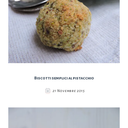
Biscotti semplici al pistacchio
21 Novembre 2015