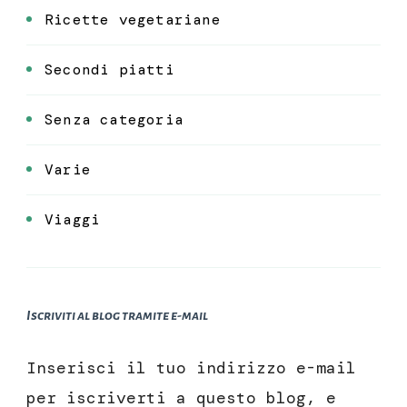
Ricette vegetariane
Secondi piatti
Senza categoria
Varie
Viaggi
Iscriviti al blog tramite e-mail
Inserisci il tuo indirizzo e-mail
per iscriverti a questo blog, e