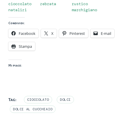
cioccolato
zebrata
rustico
natalizi
marchigiano
Condividi:
Facebook
X
Pinterest
E-mail
Stampa
Mi piace:
Tag:
CIOCCOLATO
DOLCI
DOLCI AL CUCCHIAIO