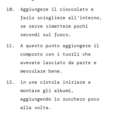
Aggiungere il cioccolato e
farlo sciogliere all’interno,
se serve rimettere pochi
secondi sul fuoco.
A questo punto aggiungere il
composto con i tuorli che
avevate lasciato da parte e
mescolare bene.
in una ciotola iniziare a
montare gli albumi,
aggiungendo lo zucchero poco
alla volta.