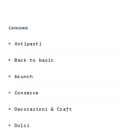
Categorie
Antipasti
Back to basic
brunch
Conserve
Decorazioni & Craft
Dolci