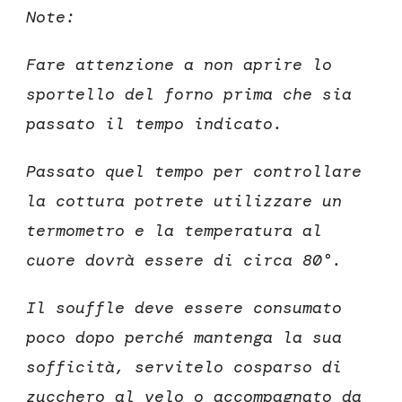
Note:
Fare attenzione a non aprire lo
sportello del forno prima che sia
passato il tempo indicato.
Passato quel tempo per controllare
la cottura potrete utilizzare un
termometro e la temperatura al
cuore dovrà essere di circa 80°.
Il souffle deve essere consumato
poco dopo perché mantenga la sua
sofficità, servitelo cosparso di
zucchero al velo o accompagnato da