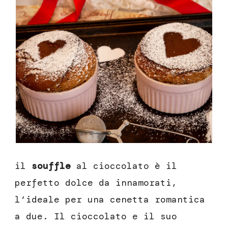
il
souffle
al cioccolato è il
perfetto dolce da innamorati,
l’ideale per una cenetta romantica
a due. Il cioccolato e il suo