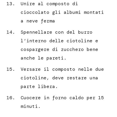
Unire al composto di
cioccolato gli albumi montati
a neve ferma
Spennellare con del burro
l’interno delle ciotoline e
cospargere di zucchero bene
anche le pareti.
Versare il composto nelle due
ciotoline, deve restare una
parte libera.
Cuocere in forno caldo per 15
minuti.