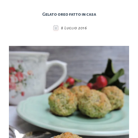
Gelato oreo fatto in casa
8 Luglio 2016