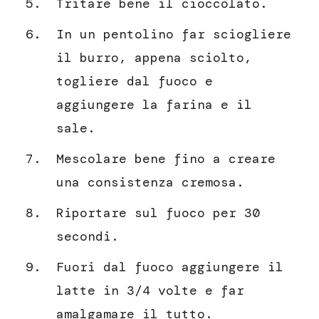
Tritare bene il cioccolato.
In un pentolino far sciogliere
il burro, appena sciolto,
togliere dal fuoco e
aggiungere la farina e il
sale.
Mescolare bene fino a creare
una consistenza cremosa.
Riportare sul fuoco per 30
secondi.
Fuori dal fuoco aggiungere il
latte in 3/4 volte e far
amalgamare il tutto.