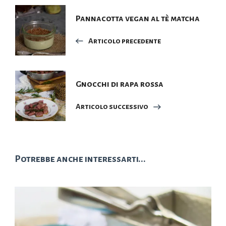
Navigazione
Pannacotta vegan al tè matcha
articoli
Articolo precedente
Gnocchi di rapa rossa
Articolo successivo
Potrebbe anche interessarti...