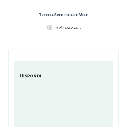
Treccia Svedese alle Mele
14 Maggio 2017
Rispondi