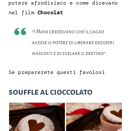
potere afrodisiaco e come dicevano
nel film
Chocolat
“I Maya credevano che il cacao
avesse il potere di liberare desideri
nascosti e di svelare il destino”.
Se preparerete questi favolosi
souffle al cioccolato