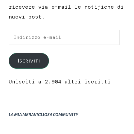
ricevere via e-mail le notifiche di
nuovi post.
Indirizzo
e-
mail
Iscriviti
Unisciti a 2.904 altri iscritti
LA MIA MERAVIGLIOSA COMMUNITY