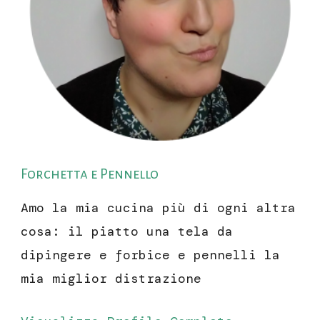
Forchetta e Pennello
Amo la mia cucina più di ogni altra
cosa: il piatto una tela da
dipingere e forbice e pennelli la
mia miglior distrazione