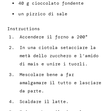
40 g cioccolato fondente
un pizzico di sale
Instructions
Accendere il forno a 200°
In una ciotola setacciare la
metà dello zucchero e l’amido
di mais e unire i tuorli.
Mescolare bene a far
amalgamare il tutto e lasciare
da parte.
Scaldare il latte.