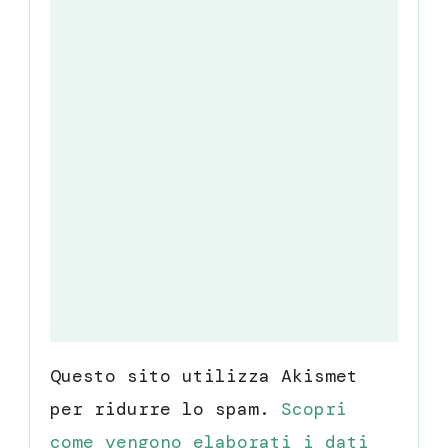
Questo sito utilizza Akismet
per ridurre lo spam.
Scopri
come vengono elaborati i dati