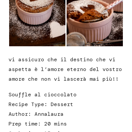
vi assicuro che il destino che vi
aspetta è l’amore eterno del vostro
amore che non vi lascerà mai più!!
Souffle al cioccolato
Recipe Type
:
Dessert
Author:
Annalaura
Prep time:
20 mins