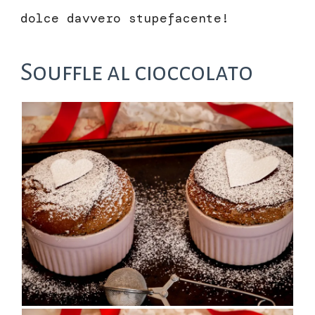
dolce davvero stupefacente!
Souffle al cioccolato