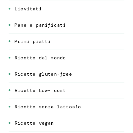
Lievitati
Pane e panificati
Primi piatti
Ricette dal mondo
Ricette gluten-free
Ricette Low- cost
Ricette senza lattosio
Ricette vegan