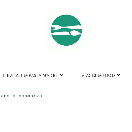
LIEVITATI & PASTA MADRE
VIAGGI & FOOD
zane e scamorza