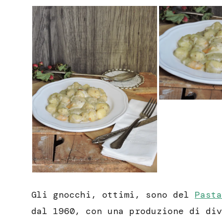
Gli gnocchi, ottimi, sono del
Pasta
dal 1960, con una produzione di div