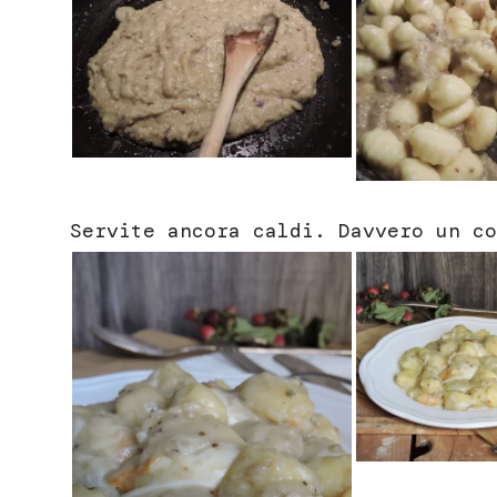
Servite ancora caldi. Davvero un co