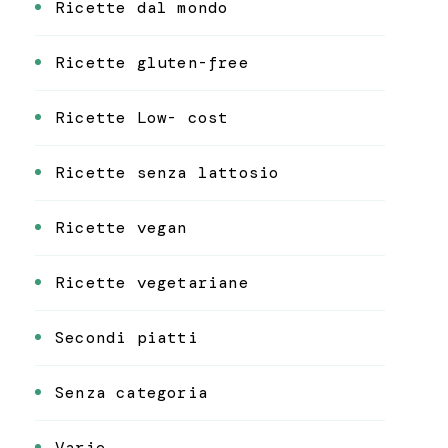
Ricette dal mondo
Ricette gluten-free
Ricette Low- cost
Ricette senza lattosio
Ricette vegan
Ricette vegetariane
Secondi piatti
Senza categoria
Varie