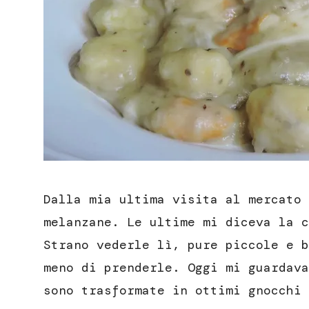
Dalla mia ultima visita al mercato 
melanzane. Le ultime mi diceva la c
Strano vederle lì, pure piccole e b
meno di prenderle. Oggi mi guardava
sono trasformate in ottimi gnocchi 