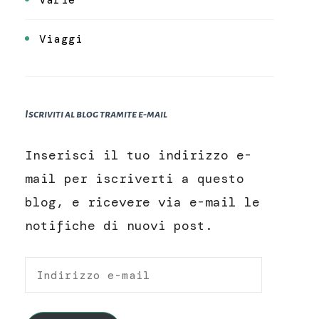
Viaggi
Iscriviti al blog tramite e-mail
Inserisci il tuo indirizzo e-
mail per iscriverti a questo
blog, e ricevere via e-mail le
notifiche di nuovi post.
Indirizzo
e-
mail