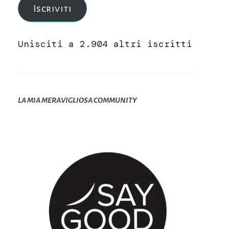
Iscriviti
Unisciti a 2.904 altri iscritti
LA MIA MERAVIGLIOSA COMMUNITY