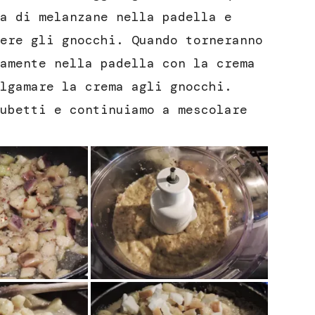
a di melanzane nella padella e
ere gli gnocchi. Quando torneranno
amente nella padella con la crema
lgamare la crema agli gnocchi.
ubetti e continuiamo a mescolare