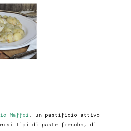
io Maffei
, un pastificio attivo
ersi tipi di paste fresche, di