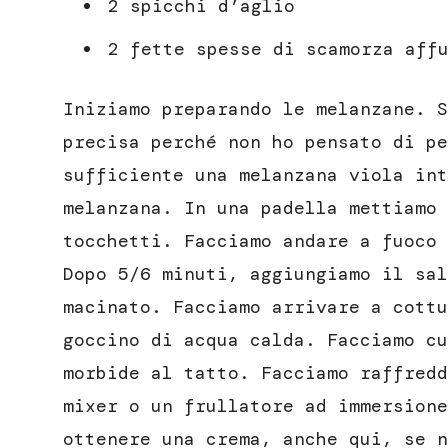
2 spicchi d’aglio
2 fette spesse di scamorza aff
Iniziamo preparando le melanzane. S
precisa perché non ho pensato di pe
sufficiente una melanzana viola int
melanzana. In una padella mettiamo 
tocchetti. Facciamo andare a fuoco 
Dopo 5/6 minuti, aggiungiamo il sal
macinato. Facciamo arrivare a cottu
goccino di acqua calda. Facciamo cu
morbide al tatto. Facciamo raffredd
mixer o un frullatore ad immersione
ottenere una crema, anche qui, se n