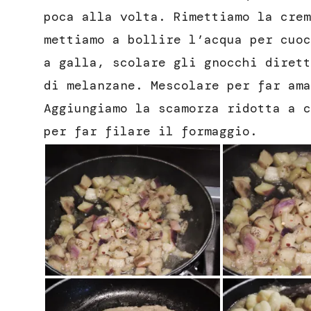
poca alla volta. Rimettiamo la crem
mettiamo a bollire l’acqua per cuoc
a galla, scolare gli gnocchi dirett
di melanzane. Mescolare per far ama
Aggiungiamo la scamorza ridotta a c
per far filare il formaggio.