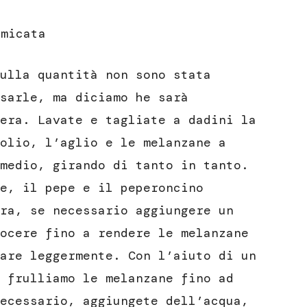
umicata
ulla quantità non sono stata
sarle, ma diciamo he sarà
era. Lavate e tagliate a dadini la
olio, l’aglio e le melanzane a
medio, girando di tanto in tanto.
e, il pepe e il peperoncino
ra, se necessario aggiungere un
ocere fino a rendere le melanzane
are leggermente. Con l’aiuto di un
 frulliamo le melanzane fino ad
ecessario, aggiungete dell’acqua,