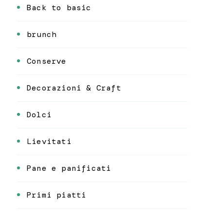
Back to basic
brunch
Conserve
Decorazioni & Craft
Dolci
Lievitati
Pane e panificati
Primi piatti