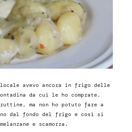
locale avevo ancora in frigo delle
ontadina da cui le ho comprate.
ruttine, ma non ho potuto fare a
no dal fondo del frigo e così si
melanzane e scamorza.