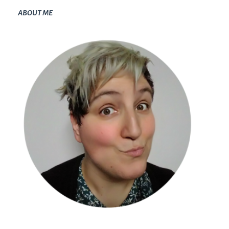
ABOUT ME