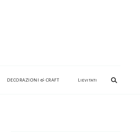
DECORAZIONI & CRAFT
Lievitati