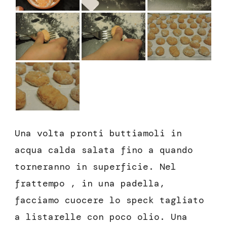
Una volta pronti buttiamoli in
acqua calda salata fino a quando
torneranno in superficie. Nel
frattempo , in una padella,
facciamo cuocere lo speck tagliato
a listarelle con poco olio. Una