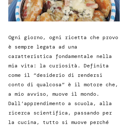
Ogni giorno, ogni ricetta che provo
è sempre legata ad una
caratteristica fondamentale nella
mia vita: la curiosità. Definita
come il “desiderio di rendersi
conto di qualcosa” è il motore che,
a mio avviso, muove il mondo.
Dall’apprendimento a scuola, alla
ricerca scientifica, passando per
la cucina, tutto si muove perché