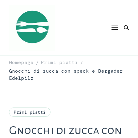
Homepage
Primi piatti
/
/
Gnocchi di zucca con speck e Bergader
Edelpilz
Primi piatti
Gnocchi di zucca con