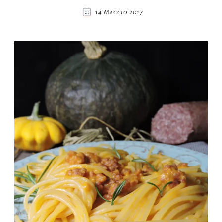
14 Maggio 2017