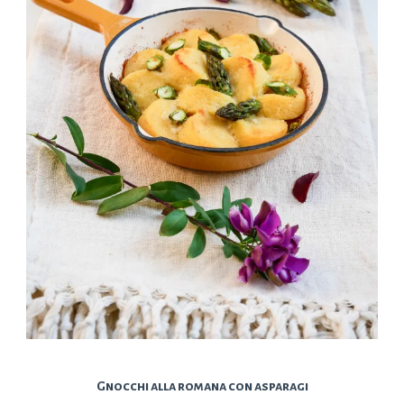
Gnocchi alla romana con asparagi