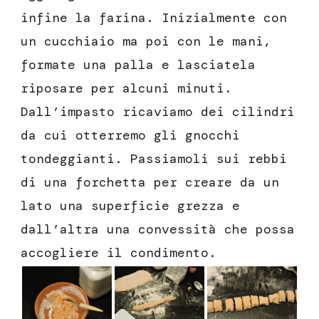
infine la farina. Inizialmente con
un cucchiaio ma poi con le mani,
formate una palla e lasciatela
riposare per alcuni minuti.
Dall’impasto ricaviamo dei cilindri
da cui otterremo gli gnocchi
tondeggianti. Passiamoli sui rebbi
di una forchetta per creare da un
lato una superficie grezza e
dall’altra una convessità che possa
accogliere il condimento.