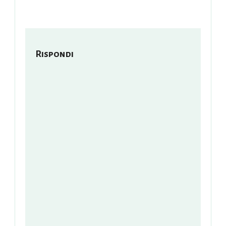
Rispondi