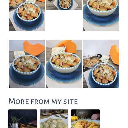
More from my site