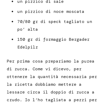
un pizzico di sale
un pizzico di noce moscata
70/80 gr di speck tagliato un
po’ alta
150 gr di formaggio Bergader
Edelpilz
Per prima cosa prepariamo la purea
di zucca. Come vi dicevo, per
ottenere la quantità necessaria per
la ricetta dobbiamo mettere a
lessare circa il doppio di zucca a
crudo. Io l’ho tagliata a pezzi per