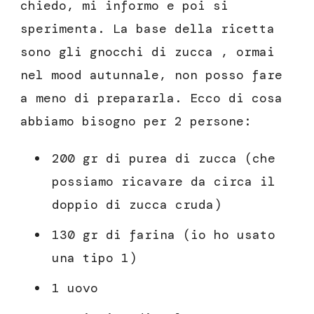
chiedo, mi informo e poi si
sperimenta. La base della ricetta
sono gli gnocchi di zucca , ormai
nel mood autunnale, non posso fare
a meno di prepararla. Ecco di cosa
abbiamo bisogno per 2 persone:
200 gr di purea di zucca (che
possiamo ricavare da circa il
doppio di zucca cruda)
130 gr di farina (io ho usato
una tipo 1)
1 uovo