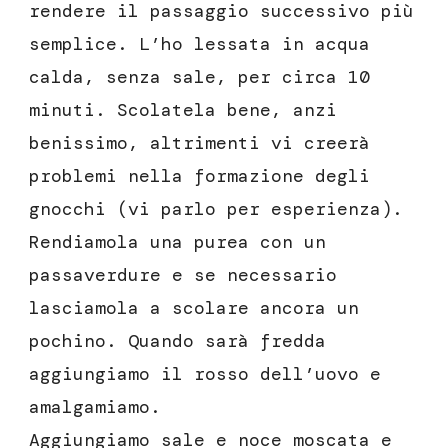
rendere il passaggio successivo più
semplice. L’ho lessata in acqua
calda, senza sale, per circa 10
minuti. Scolatela bene, anzi
benissimo, altrimenti vi creerà
problemi nella formazione degli
gnocchi (vi parlo per esperienza).
Rendiamola una purea con un
passaverdure e se necessario
lasciamola a scolare ancora un
pochino. Quando sarà fredda
aggiungiamo il rosso dell’uovo e
amalgamiamo.
Aggiungiamo sale e noce moscata e