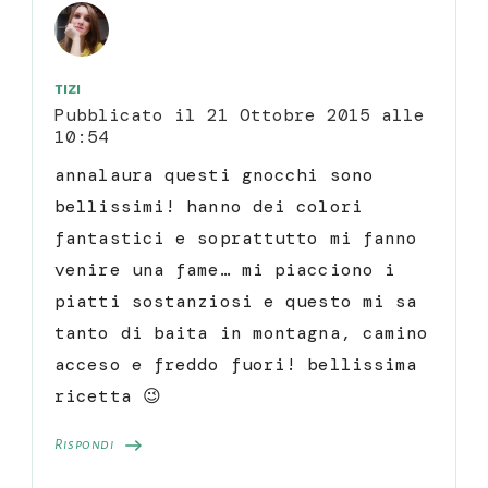
tizi
Pubblicato il
21 Ottobre 2015 alle
10:54
annalaura questi gnocchi sono
bellissimi! hanno dei colori
fantastici e soprattutto mi fanno
venire una fame… mi piacciono i
piatti sostanziosi e questo mi sa
tanto di baita in montagna, camino
acceso e freddo fuori! bellissima
ricetta 😉
Rispondi