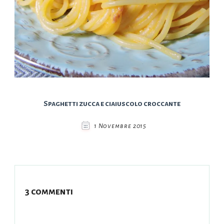
Spaghetti zucca e ciaiuscolo croccante
1 Novembre 2015
3 commenti