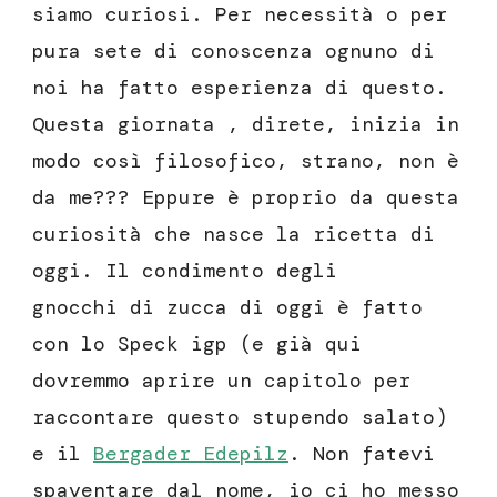
siamo curiosi. Per necessità o per
pura sete di conoscenza ognuno di
noi ha fatto esperienza di questo.
Questa giornata , direte, inizia in
modo così filosofico, strano, non è
da me??? Eppure è proprio da questa
curiosità che nasce la ricetta di
oggi. Il condimento degli
gnocchi di zucca di oggi è fatto
con lo Speck igp (e già qui
dovremmo aprire un capitolo per
raccontare questo stupendo salato)
e il
Bergader Edepilz
. Non fatevi
spaventare dal nome, io ci ho messo