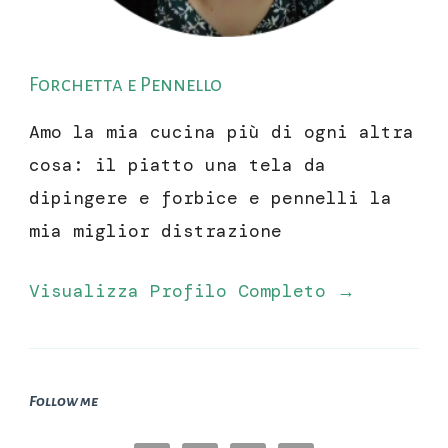
Forchetta e Pennello
Amo la mia cucina più di ogni altra
cosa: il piatto una tela da
dipingere e forbice e pennelli la
mia miglior distrazione
Visualizza Profilo Completo →
Follow me