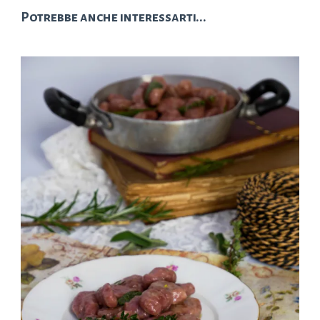
Potrebbe anche interessarti...