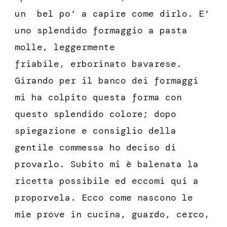
un bel po’ a capire come dirlo. E’
uno splendido formaggio a pasta
molle, leggermente
friabile, erborinato bavarese.
Girando per il banco dei formaggi
mi ha colpito questa forma con
questo splendido colore; dopo
spiegazione e consiglio della
gentile commessa ho deciso di
provarlo. Subito mi è balenata la
ricetta possibile ed eccomi qui a
proporvela. Ecco come nascono le
mie prove in cucina, guardo, cerco,