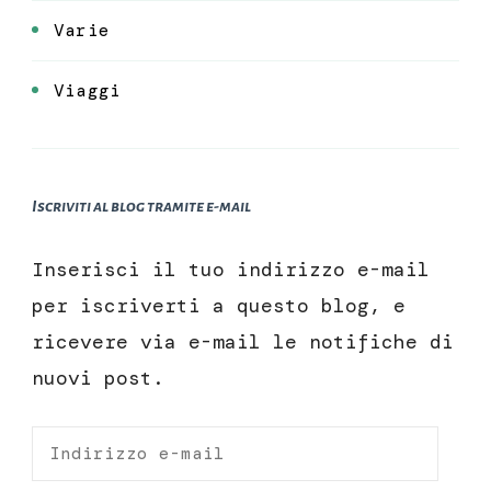
Varie
Viaggi
Iscriviti al blog tramite e-mail
Inserisci il tuo indirizzo e-mail
per iscriverti a questo blog, e
ricevere via e-mail le notifiche di
nuovi post.
Indirizzo
e-