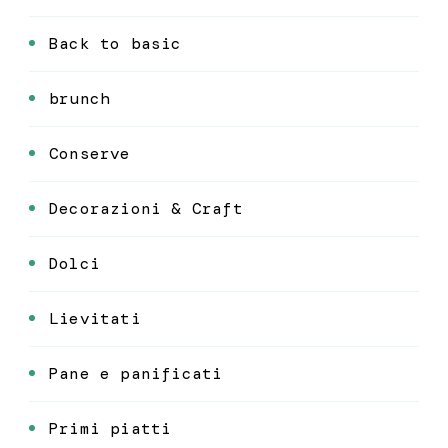
Back to basic
brunch
Conserve
Decorazioni & Craft
Dolci
Lievitati
Pane e panificati
Primi piatti