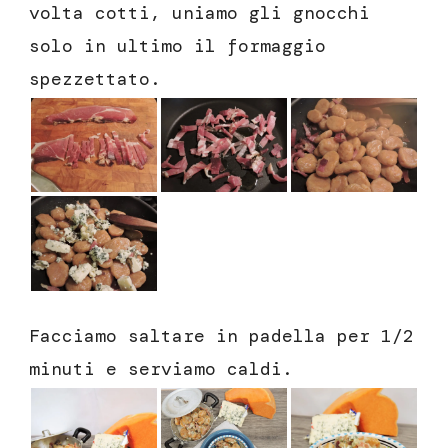
volta cotti, uniamo gli gnocchi
solo in ultimo il formaggio
spezzettato.
Facciamo saltare in padella per 1/2
minuti e serviamo caldi.