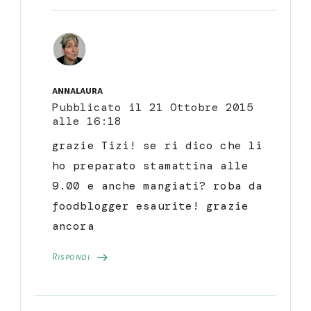
annalaura
Pubblicato il
21 Ottobre 2015
alle 16:18
grazie Tizi! se ri dico che li
ho preparato stamattina alle
9.00 e anche mangiati? roba da
foodblogger esaurite! grazie
ancora
Rispondi