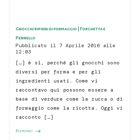
Gnocchi ripieni di formaggio | Forchetta e
Pennello
Pubblicato il
7 Aprile 2016 alle
12:03
[…] è si, perché gli gnocchi sono
diversi per forma e per gli
ingredienti usati. Come vi
raccontavo qui possono essere a
base di verdure come la zucca o di
formaggio come la ricotta. Oggi vi
racconto […]
Rispondi