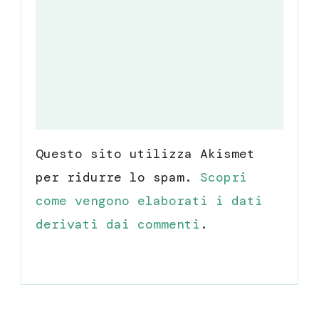
Questo sito utilizza Akismet
per ridurre lo spam.
Scopri
come vengono elaborati i dati
derivati dai commenti
.