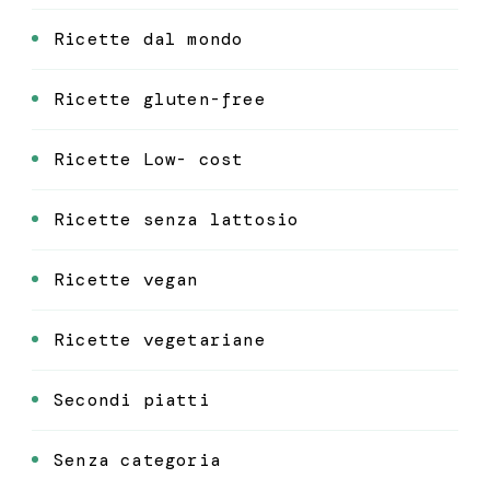
Ricette dal mondo
Ricette gluten-free
Ricette Low- cost
Ricette senza lattosio
Ricette vegan
Ricette vegetariane
Secondi piatti
Senza categoria