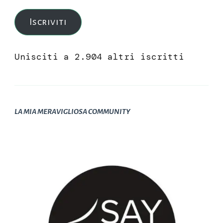
mail
Iscriviti
Unisciti a 2.904 altri iscritti
LA MIA MERAVIGLIOSA COMMUNITY