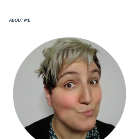
ABOUT ME