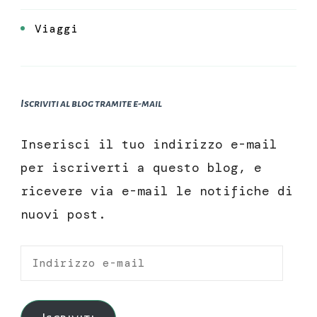
Viaggi
Iscriviti al blog tramite e-mail
Inserisci il tuo indirizzo e-mail
per iscriverti a questo blog, e
ricevere via e-mail le notifiche di
nuovi post.
Indirizzo
e-
mail