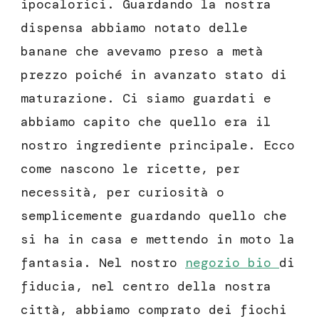
ipocalorici. Guardando la nostra
dispensa abbiamo notato delle
banane che avevamo preso a metà
prezzo poiché in avanzato stato di
maturazione. Ci siamo guardati e
abbiamo capito che quello era il
nostro ingrediente principale. Ecco
come nascono le ricette, per
necessità, per curiosità o
semplicemente guardando quello che
si ha in casa e mettendo in moto la
fantasia. Nel nostro
negozio bio
di
fiducia, nel centro della nostra
città, abbiamo comprato dei fiochi