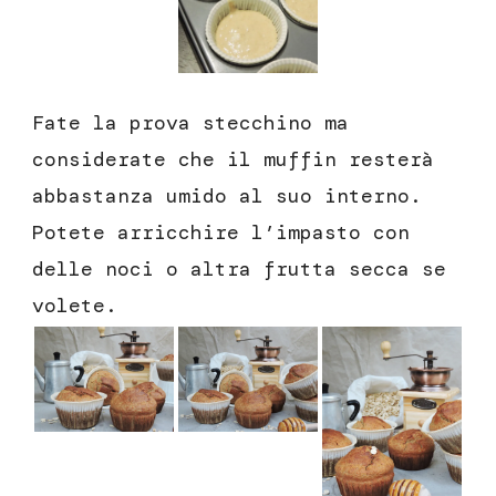
Fate la prova stecchino ma
considerate che il muffin resterà
abbastanza umido al suo interno.
Potete arricchire l’impasto con
delle noci o altra frutta secca se
volete.