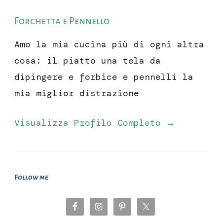
Forchetta e Pennello
Amo la mia cucina più di ogni altra
cosa: il piatto una tela da
dipingere e forbice e pennelli la
mia miglior distrazione
Visualizza Profilo Completo →
Follow me