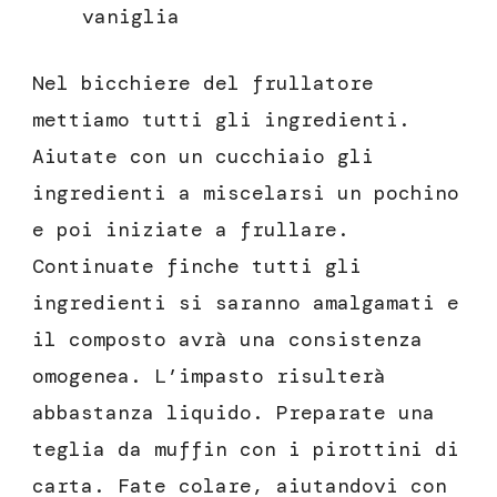
vaniglia
Nel bicchiere del frullatore
mettiamo tutti gli ingredienti.
Aiutate con un cucchiaio gli
ingredienti a miscelarsi un pochino
e poi iniziate a frullare.
Continuate finche tutti gli
ingredienti si saranno amalgamati e
il composto avrà una consistenza
omogenea. L’impasto risulterà
abbastanza liquido. Preparate una
teglia da muffin con i pirottini di
carta. Fate colare, aiutandovi con