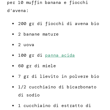
per 10 muffin banana e fiocchi
d’avena:
200 gr di fiocchi di avena bio
2 banane mature
2 uova
100 gr di
panna acida
60 gr di miele
7 gr di lievito in polvere bio
1/2 cucchiaino di bicarbonato
di sodio
1 cucchiaino di estratto di