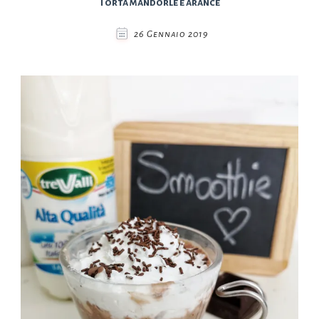
Torta mandorle e arance
26 Gennaio 2019