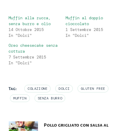
Muffin alla zucca,
Muffin al doppio
senza burro e olio
cioccolato
14 Ottobre 2015
1 Settembre 2015
In "Dolci"
In "Dolci"
Oreo cheesecake senza
cottura
7 Settembre 2015
In "Dolci"
Tag:
COLAZIONE
DOLCI
GLUTEN FREE
MUFFIN
SENZA BURRO
Navigazione
Pollo grigliato con salsa al