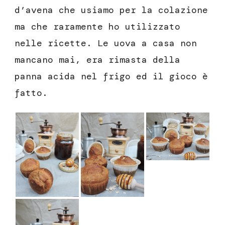
d’avena che usiamo per la colazione
ma che raramente ho utilizzato
nelle ricette. Le uova a casa non
mancano mai, era rimasta della
panna acida nel frigo ed il gioco è
fatto.