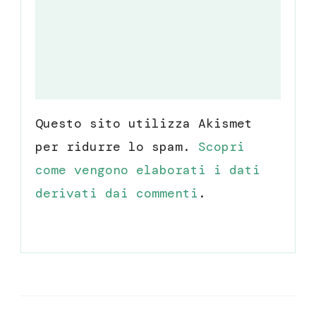
Questo sito utilizza Akismet
per ridurre lo spam.
Scopri
come vengono elaborati i dati
derivati dai commenti
.