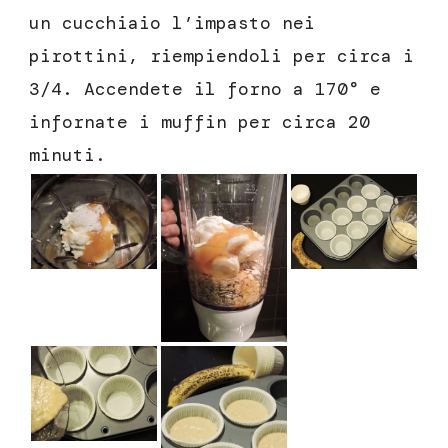
un cucchiaio l’impasto nei
pirottini, riempiendoli per circa i
3/4. Accendete il forno a 170° e
infornate i muffin per circa 20
minuti.