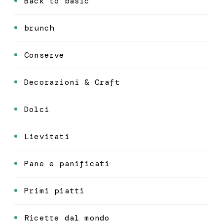
Back to basic
brunch
Conserve
Decorazioni & Craft
Dolci
Lievitati
Pane e panificati
Primi piatti
Ricette dal mondo