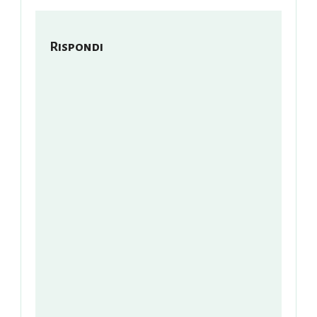
Rispondi