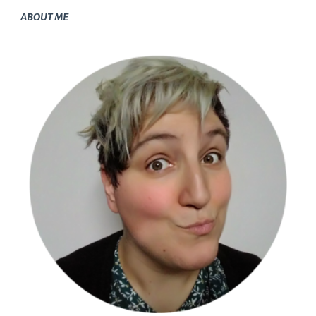
ABOUT ME