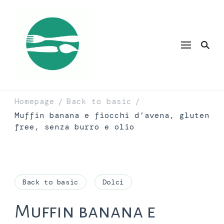
Homepage
Back to basic
/
/
Muffin banana e fiocchi d’avena, gluten
free, senza burro e olio
Back to basic
Dolci
Muffin banana e