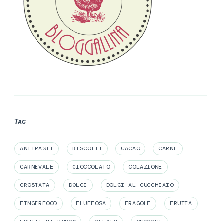
Tag
ANTIPASTI
BISCOTTI
CACAO
CARNE
CARNEVALE
CIOCCOLATO
COLAZIONE
CROSTATA
DOLCI
DOLCI AL CUCCHIAIO
FINGERFOOD
FLUFFOSA
FRAGOLE
FRUTTA