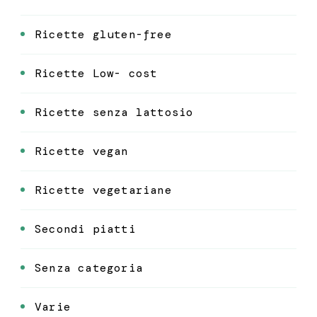
Ricette gluten-free
Ricette Low- cost
Ricette senza lattosio
Ricette vegan
Ricette vegetariane
Secondi piatti
Senza categoria
Varie