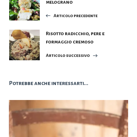
melograno
articoli
Articolo precedente
Risotto radicchio, pere e
formaggio cremoso
Articolo successivo
Potrebbe anche interessarti...