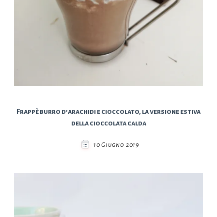
Frappè burro d’arachidi e cioccolato, la versione estiva
della cioccolata calda
10 Giugno 2019