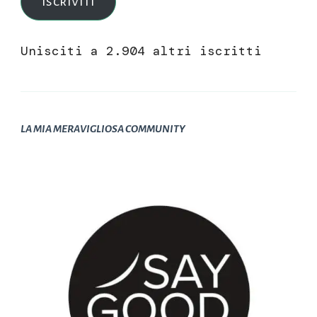
Iscriviti
Unisciti a 2.904 altri iscritti
LA MIA MERAVIGLIOSA COMMUNITY