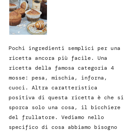
Pochi ingredienti semplici per una
ricetta ancora più facile. Una
ricetta della famosa categoria 4
mosse: pesa, mischia, inforna,
cuoci. Altra caratteristica
positiva di questa ricetta è che si
sporca solo una cosa, il bicchiere
del frullatore. Vediamo nello
specifico di cosa abbiamo bisogno