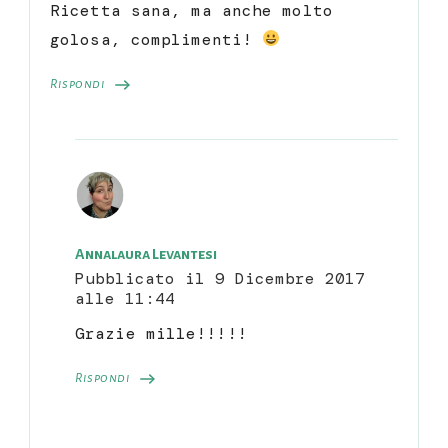
Ricetta sana, ma anche molto
golosa, complimenti!
Rispondi
Annalaura Levantesi
Pubblicato il
9 Dicembre 2017
alle 11:44
Grazie mille!!!!!
Rispondi