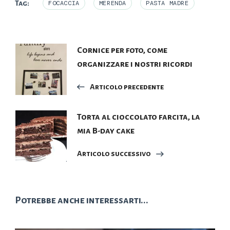
Tag:
FOCACCIA
MERENDA
PASTA MADRE
Navigazione
Cornice per foto, come
organizzare i nostri ricordi
articoli
Articolo precedente
Torta al cioccolato farcita, la
mia B-day cake
Articolo successivo
Potrebbe anche interessarti...