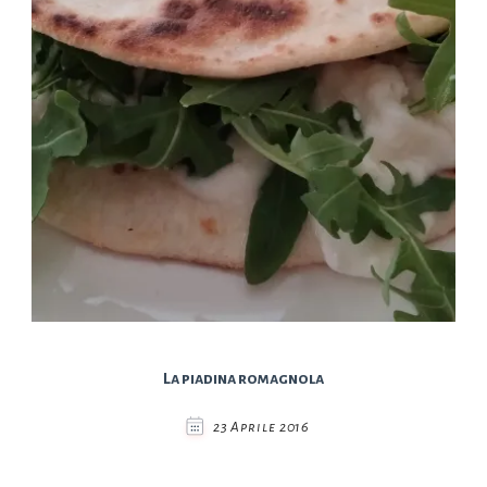
La piadina romagnola
23 Aprile 2016