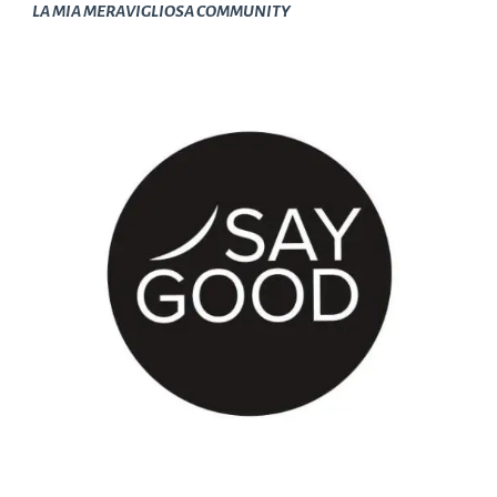
LA MIA MERAVIGLIOSA COMMUNITY