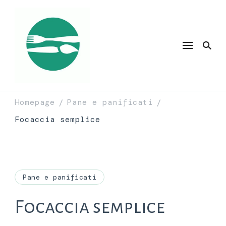
Homepage
Pane e panificati
/
/
Focaccia semplice
Pane e panificati
Focaccia semplice