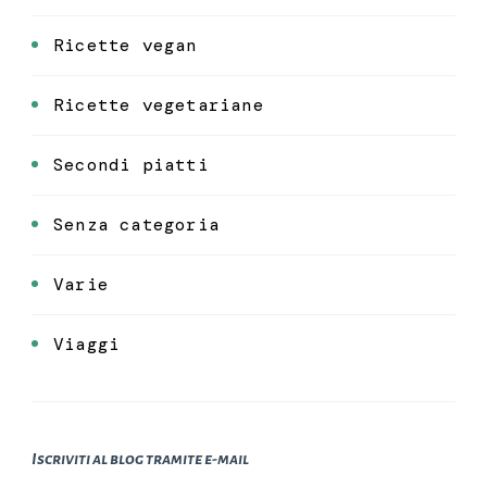
Ricette vegan
Ricette vegetariane
Secondi piatti
Senza categoria
Varie
Viaggi
Iscriviti al blog tramite e-mail