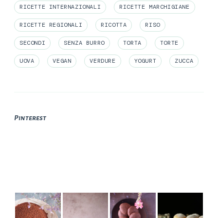
RICETTE INTERNAZIONALI
RICETTE MARCHIGIANE
RICETTE REGIONALI
RICOTTA
RISO
SECONDI
SENZA BURRO
TORTA
TORTE
UOVA
VEGAN
VERDURE
YOGURT
ZUCCA
Pinterest