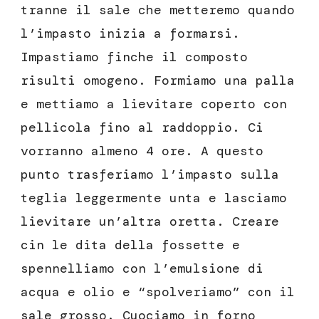
tranne il sale che metteremo quando
l’impasto inizia a formarsi.
Impastiamo finche il composto
risulti omogeno. Formiamo una palla
e mettiamo a lievitare coperto con
pellicola fino al raddoppio. Ci
vorranno almeno 4 ore. A questo
punto trasferiamo l’impasto sulla
teglia leggermente unta e lasciamo
lievitare un’altra oretta. Creare
cin le dita della fossette e
spennelliamo con l’emulsione di
acqua e olio e “spolveriamo” con il
sale grosso. Cuociamo in forno