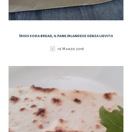
Irish soda bread, il pane irlandese senza lievito
16 Marzo 2016