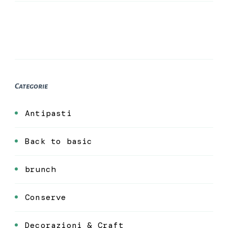
Categorie
Antipasti
Back to basic
brunch
Conserve
Decorazioni & Craft