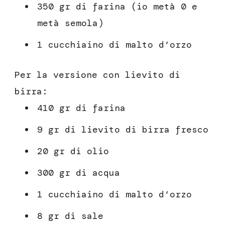
350 gr di farina (io metà 0 e
metà semola)
1 cucchiaino di malto d’orzo
Per la versione con lievito di
birra:
410 gr di farina
9 gr di lievito di birra fresco
20 gr di olio
300 gr di acqua
1 cucchiaino di malto d’orzo
8 gr di sale