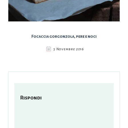
Focaccia gorgonzola, pere e noci
5 Novembre 2016
Rispondi