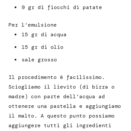
9 gr di fiocchi di patate
Per l’emulsione
15 gr di acqua
15 gr di olio
sale grosso
Il procedimento è facilissimo.
Sciogliamo il lievito (di birra o
madre) con parte dell’acqua ad
ottenere una pastella e aggiungiamo
il malto. A questo punto possiamo
aggiungere tutti gli ingredienti