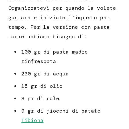
Organizzatevi per quando la volete
gustare e iniziate l’impasto per
tempo. Per la versione con pasta
madre abbiamo bisogno di:
100 gr di pasta madre
rinfrescata
230 gr di acqua
15 gr di olio
8 gr di sale
9 gr di fiocchi di patate
Tibiona