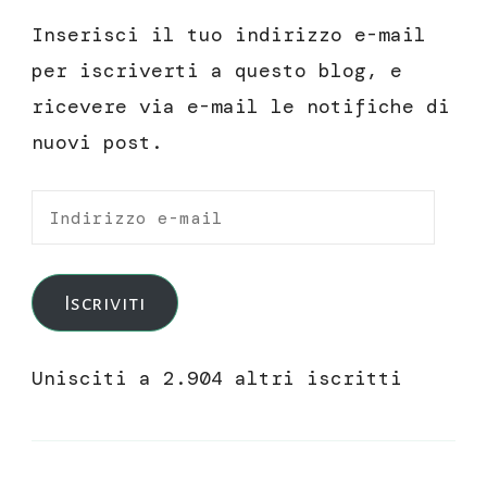
Inserisci il tuo indirizzo e-mail
per iscriverti a questo blog, e
ricevere via e-mail le notifiche di
nuovi post.
Indirizzo
e-
mail
Iscriviti
Unisciti a 2.904 altri iscritti