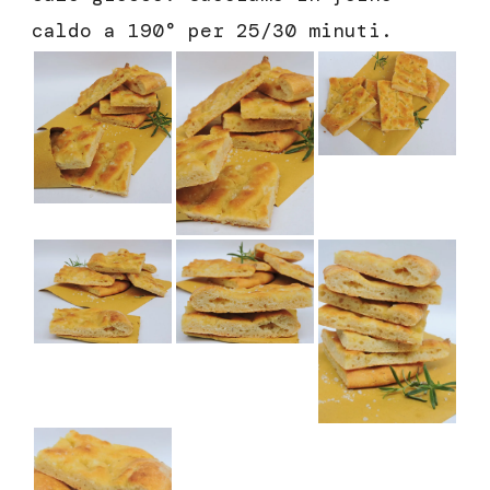
caldo a 190° per 25/30 minuti.