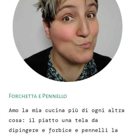
Forchetta e Pennello
Amo la mia cucina più di ogni altra
cosa: il piatto una tela da
dipingere e forbice e pennelli la