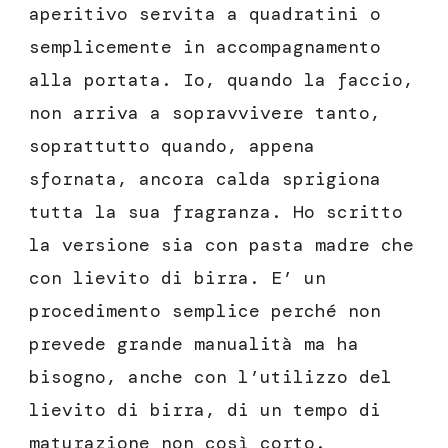
aperitivo servita a quadratini o
semplicemente in accompagnamento
alla portata. Io, quando la faccio,
non arriva a sopravvivere tanto,
soprattutto quando, appena
sfornata, ancora calda sprigiona
tutta la sua fragranza. Ho scritto
la versione sia con pasta madre che
con lievito di birra. E’ un
procedimento semplice perché non
prevede grande manualità ma ha
bisogno, anche con l’utilizzo del
lievito di birra, di un tempo di
maturazione non così corto.