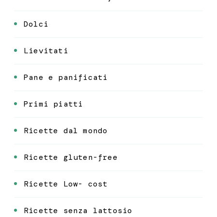
Dolci
Lievitati
Pane e panificati
Primi piatti
Ricette dal mondo
Ricette gluten-free
Ricette Low- cost
Ricette senza lattosio