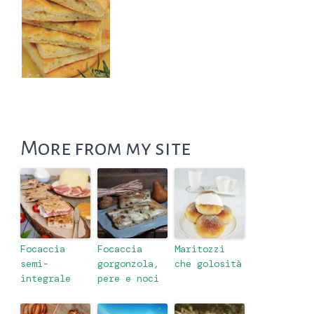
More from my site
Focaccia
Focaccia
Maritozzi
semi-
gorgonzola,
che golosità
integrale
pere e noci