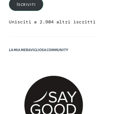
Iscriviti
Unisciti a 2.904 altri iscritti
LA MIA MERAVIGLIOSA COMMUNITY