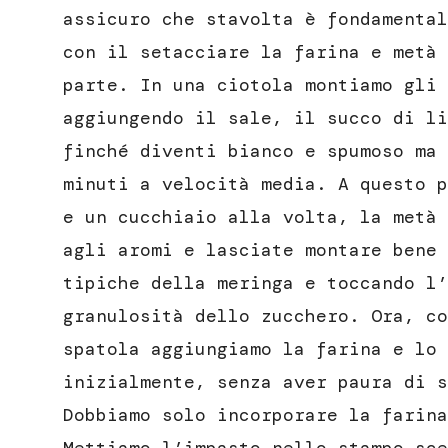
assicuro che stavolta è fondamental
con il setacciare la farina e metà 
parte. In una ciotola montiamo gli 
aggiungendo il sale, il succo di li
finché diventi bianco e spumoso ma 
minuti a velocità media. A questo p
e un cucchiaio alla volta, la metà 
agli aromi e lasciate montare bene 
tipiche della meringa e toccando l’
granulosità dello zucchero. Ora, co
spatola aggiungiamo la farina e lo 
inizialmente, senza aver paura di s
Dobbiamo solo incorporare la farina