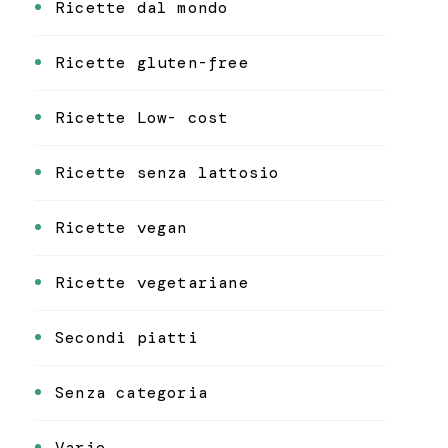
Ricette dal mondo
Ricette gluten-free
Ricette Low- cost
Ricette senza lattosio
Ricette vegan
Ricette vegetariane
Secondi piatti
Senza categoria
Varie