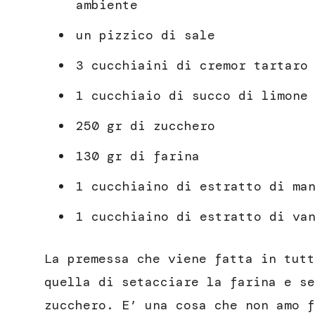
ambiente
un pizzico di sale
3 cucchiaini di cremor tartaro
1 cucchiaio di succo di limone
250 gr di zucchero
130 gr di farina
1 cucchiaino di estratto di ma
1 cucchiaino di estratto di va
La premessa che viene fatta in tutt
quella di setacciare la farina e se
zucchero. E’ una cosa che non amo f