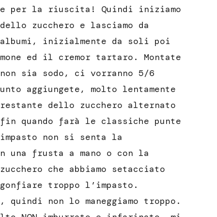
e per la riuscita! Quindi iniziamo
dello zucchero e lasciamo da
albumi, inizialmente da soli poi
mone ed il cremor tartaro. Montate
non sia sodo, ci vorranno 5/6
unto aggiungete, molto lentamente
restante dello zucchero alternato
fin quando farà le classiche punte
impasto non si senta la
n una frusta a mano o con la
zucchero che abbiamo setacciato
gonfiare troppo l’impasto.
, quindi non lo maneggiamo troppo.