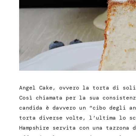
Angel Cake, ovvero la torta di soli
Così chiamata per la sua consistenz
candida è davvero un “cibo degli an
torta diverse volte, l’ultima lo sc
Hampshire servita con una tazzona d