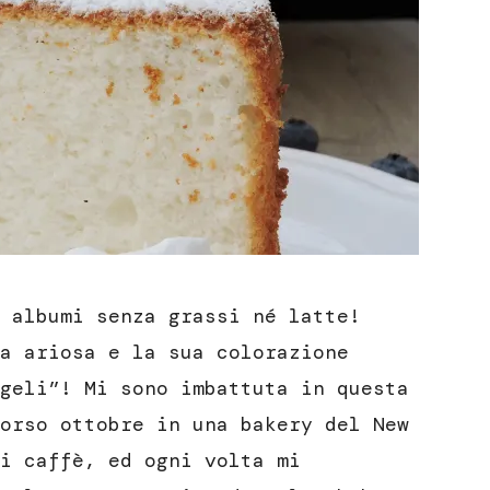
 albumi senza grassi né latte!
a ariosa e la sua colorazione
geli”! Mi sono imbattuta in questa
orso ottobre in una bakery del New
i caffè, ed ogni volta mi