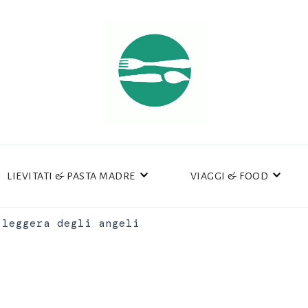
LIEVITATI & PASTA MADRE
VIAGGI & FOOD
 leggera degli angeli