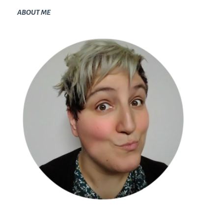
ABOUT ME