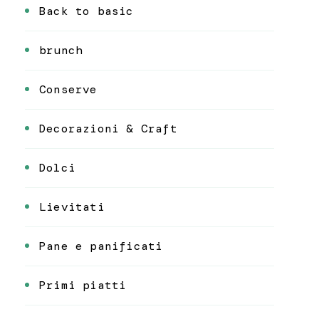
Back to basic
brunch
Conserve
Decorazioni & Craft
Dolci
Lievitati
Pane e panificati
Primi piatti