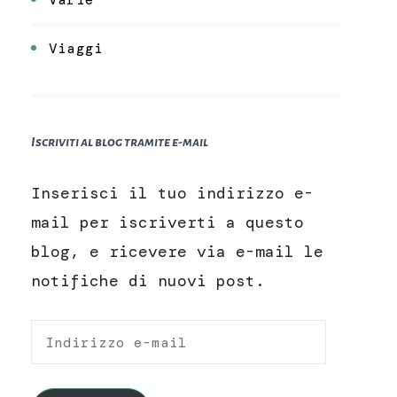
Viaggi
Iscriviti al blog tramite e-mail
Inserisci il tuo indirizzo e-
mail per iscriverti a questo
blog, e ricevere via e-mail le
notifiche di nuovi post.
Indirizzo
e-
mail