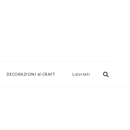
DECORAZIONI & CRAFT
Lievitati