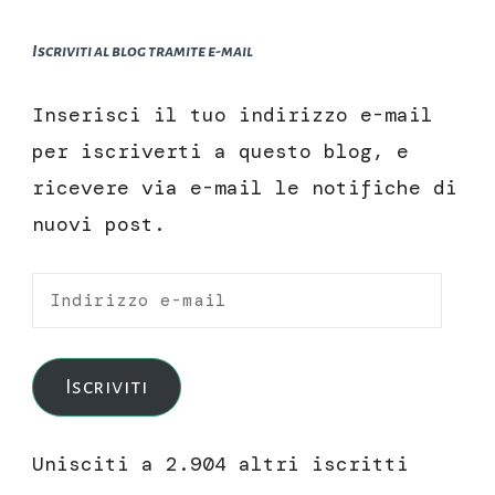
Iscriviti al blog tramite e-mail
Inserisci il tuo indirizzo e-mail
per iscriverti a questo blog, e
ricevere via e-mail le notifiche di
nuovi post.
Indirizzo
e-
mail
Iscriviti
Unisciti a 2.904 altri iscritti