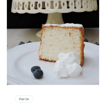
Varie