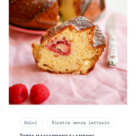
Dolci
Ricette senza lattosio