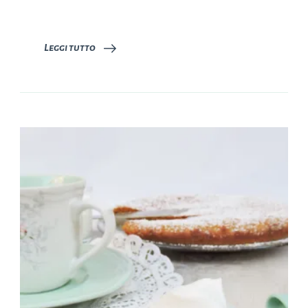
Leggi tutto