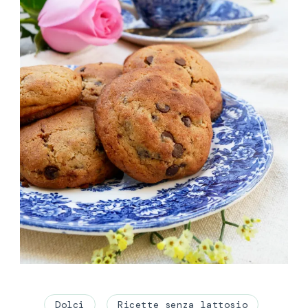
Dolci
Ricette senza lattosio