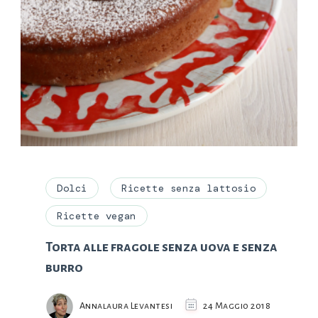
Dolci
Ricette senza lattosio
Ricette vegan
Torta alle fragole senza uova e senza
burro
Annalaura Levantesi
24 Maggio 2018