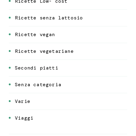
Ricette Low- cost
Ricette senza lattosio
Ricette vegan
Ricette vegetariane
Secondi piatti
Senza categoria
Varie
Viaggi