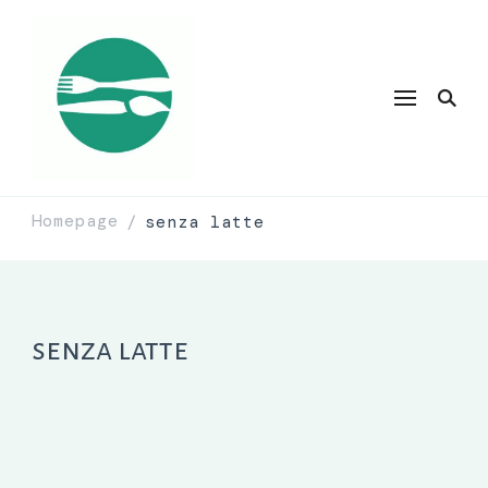
Homepage
senza latte
/
senza latte