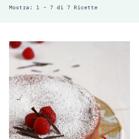
Mostra: 1 – 7 di 7 Ricette