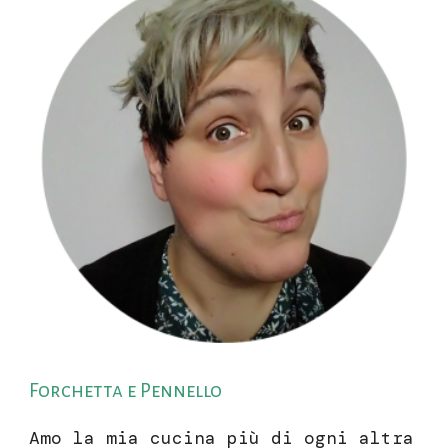
Forchetta e Pennello
Amo la mia cucina più di ogni altra