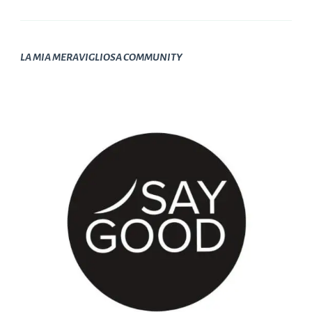
LA MIA MERAVIGLIOSA COMMUNITY