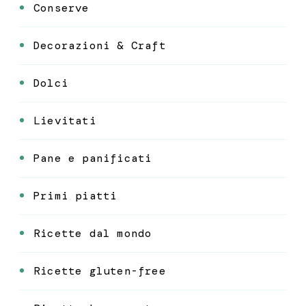
Conserve
Decorazioni & Craft
Dolci
Lievitati
Pane e panificati
Primi piatti
Ricette dal mondo
Ricette gluten-free