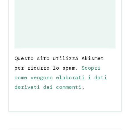
Questo sito utilizza Akismet
per ridurre lo spam.
Scopri
come vengono elaborati i dati
derivati dai commenti
.