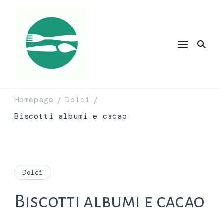
Homepage
Dolci
/
/
Biscotti albumi e cacao
Dolci
Biscotti albumi e cacao