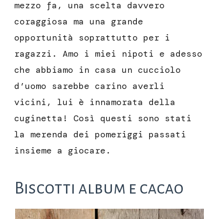
mezzo fa, una scelta davvero
coraggiosa ma una grande
opportunità soprattutto per i
ragazzi. Amo i miei nipoti e adesso
che abbiamo in casa un cucciolo
d’uomo sarebbe carino averli
vicini, lui è innamorata della
cuginetta! Così questi sono stati
la merenda dei pomeriggi passati
insieme a giocare.
Biscotti album e cacao