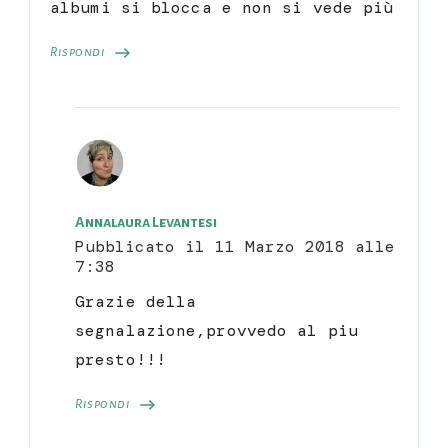
albumi si blocca e non si vede più
Rispondi
Annalaura Levantesi
Pubblicato il
11 Marzo 2018 alle
7:38
Grazie della
segnalazione,provvedo al piu
presto!!!
Rispondi