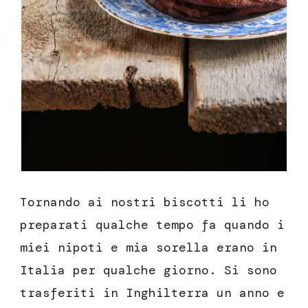
Tornando ai nostri biscotti li ho
preparati qualche tempo fa quando i
miei nipoti e mia sorella erano in
Italia per qualche giorno. Si sono
trasferiti in Inghilterra un anno e