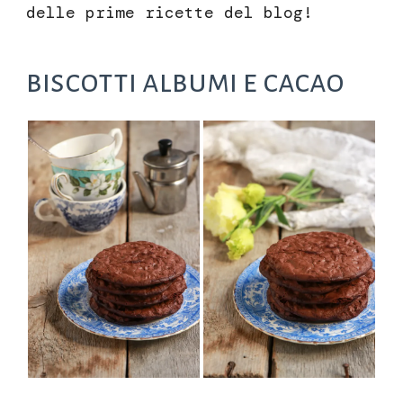
delle prime ricette del blog!
biscotti albumi e cacao