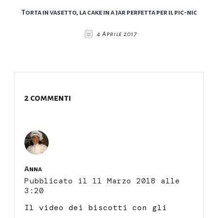
Torta in vasetto, la cake in a jar perfetta per il pic-nic
4 Aprile 2017
2 commenti
Anna
Pubblicato il
11 Marzo 2018 alle
3:20
Il video dei biscotti con gli