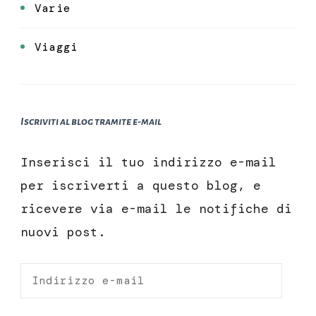
Varie
Viaggi
Iscriviti al blog tramite e-mail
Inserisci il tuo indirizzo e-mail
per iscriverti a questo blog, e
ricevere via e-mail le notifiche di
nuovi post.
Indirizzo
e-