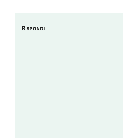
Rispondi