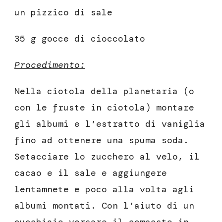
un pizzico di sale
35 g gocce di cioccolato
Procedimento:
Nella ciotola della planetaria (o
con le fruste in ciotola) montare
gli albumi e l’estratto di vaniglia
fino ad ottenere una spuma soda.
Setacciare lo zucchero al velo, il
cacao e il sale e aggiungere
lentamnete e poco alla volta agli
albumi montati. Con l’aiuto di un