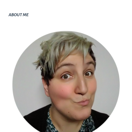
ABOUT ME