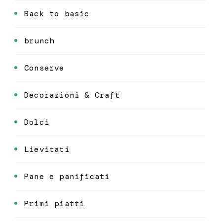
Back to basic
brunch
Conserve
Decorazioni & Craft
Dolci
Lievitati
Pane e panificati
Primi piatti