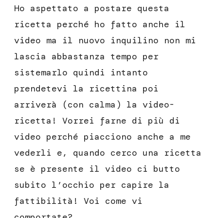
Ho aspettato a postare questa
ricetta perché ho fatto anche il
video ma il nuovo inquilino non mi
lascia abbastanza tempo per
sistemarlo quindi intanto
prendetevi la ricettina poi
arriverà (con calma) la video-
ricetta! Vorrei farne di più di
video perché piacciono anche a me
vederli e, quando cerco una ricetta
se è presente il video ci butto
subito l’occhio per capire la
fattibilità! Voi come vi
comportate?