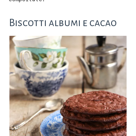
Biscotti albumi e cacao