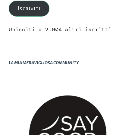
mail
Iscriviti
Unisciti a 2.904 altri iscritti
LA MIA MERAVIGLIOSA COMMUNITY