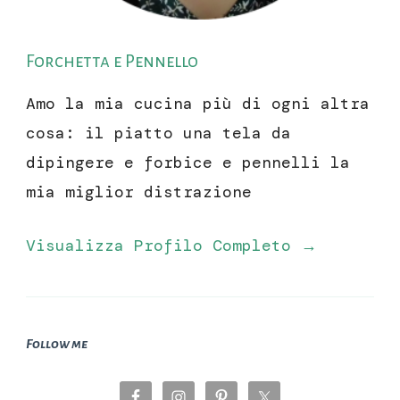
Forchetta e Pennello
Amo la mia cucina più di ogni altra
cosa: il piatto una tela da
dipingere e forbice e pennelli la
mia miglior distrazione
Visualizza Profilo Completo →
Follow me