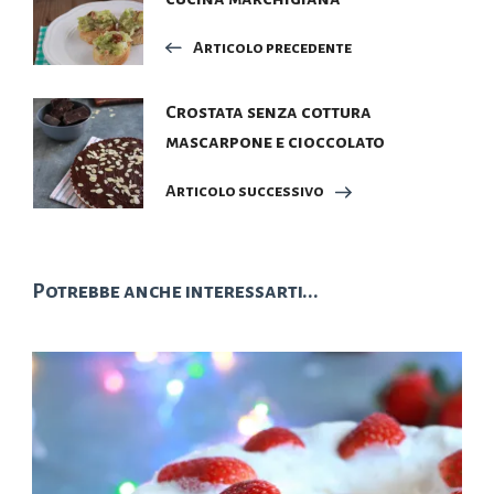
articoli
Articolo precedente
Crostata senza cottura
mascarpone e cioccolato
Articolo successivo
Potrebbe anche interessarti...