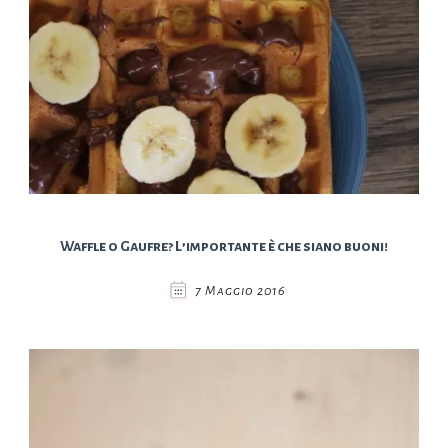
Waffle o Gaufre? L’importante è che siano buoni!
7 Maggio 2016