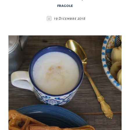
fragole
19 Dicembre 2018