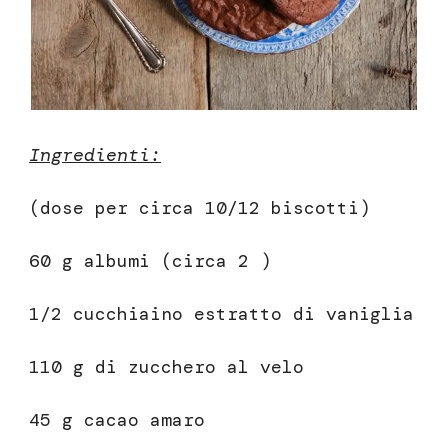
Ingredienti:
(dose per circa 10/12 biscotti)
60 g albumi (circa 2 )
1/2 cucchiaino estratto di vaniglia
110 g di zucchero al velo
45 g cacao amaro