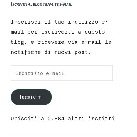
Iscriviti al blog tramite e-mail
Inserisci il tuo indirizzo e-
mail per iscriverti a questo
blog, e ricevere via e-mail le
notifiche di nuovi post.
Indirizzo
e-
mail
Iscriviti
Unisciti a 2.904 altri iscritti