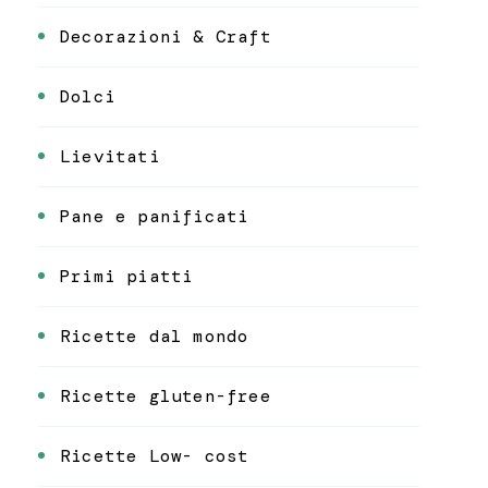
Decorazioni & Craft
Dolci
Lievitati
Pane e panificati
Primi piatti
Ricette dal mondo
Ricette gluten-free
Ricette Low- cost