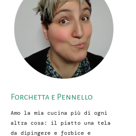
Forchetta e Pennello
Amo la mia cucina più di ogni
altra cosa: il piatto una tela
da dipingere e forbice e