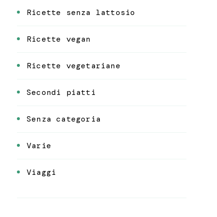
Ricette senza lattosio
Ricette vegan
Ricette vegetariane
Secondi piatti
Senza categoria
Varie
Viaggi