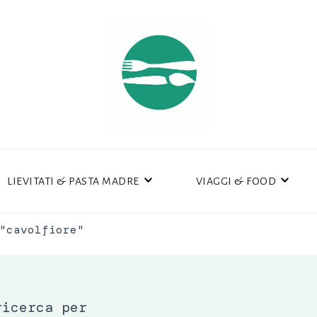
LIEVITATI & PASTA MADRE
VIAGGI & FOOD
"cavolfiore"
ricerca per