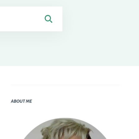
ABOUT ME