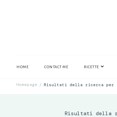
HOME
CONTACT ME
RICETTE
Homepage
Risultati della ricerca per 
/
Risultati della 