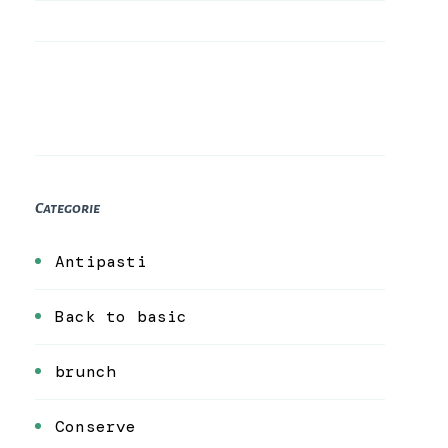
Categorie
Antipasti
Back to basic
brunch
Conserve