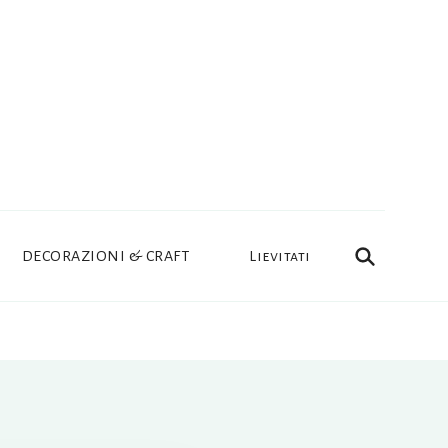
DECORAZIONI & CRAFT
Lievitati