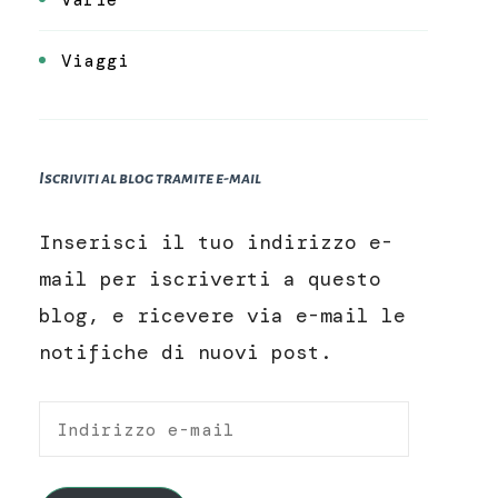
Viaggi
Iscriviti al blog tramite e-mail
Inserisci il tuo indirizzo e-
mail per iscriverti a questo
blog, e ricevere via e-mail le
notifiche di nuovi post.
Indirizzo
e-
mail