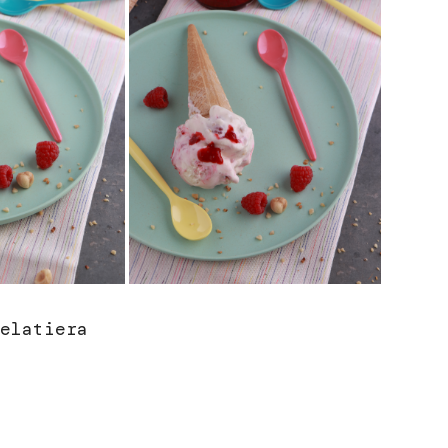
elatiera