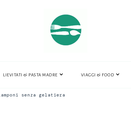
LIEVITATI & PASTA MADRE
VIAGGI & FOOD
lamponi senza gelatiera