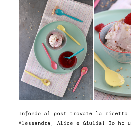
Infondo al post trovate la ricetta 
Alessandra, Alice e Giulia! Io ho u