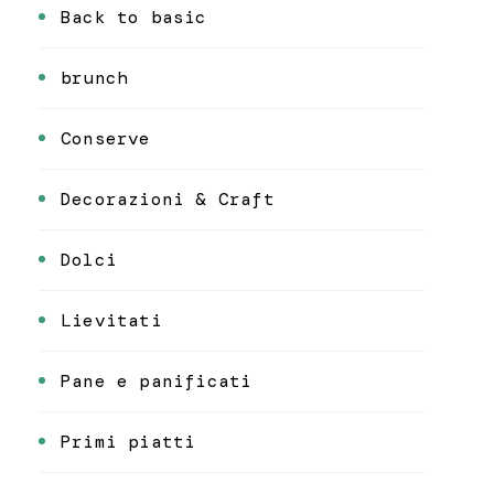
Back to basic
brunch
Conserve
Decorazioni & Craft
Dolci
Lievitati
Pane e panificati
Primi piatti