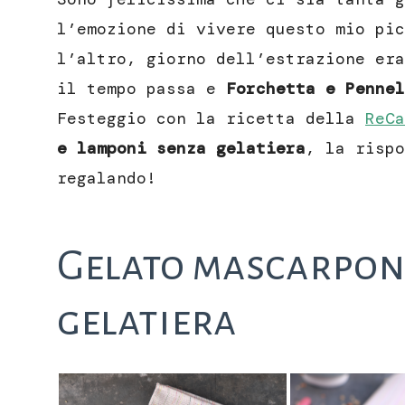
l’emozione di vivere questo mio pic
l’altro, giorno dell’estrazione era
il tempo passa e
Forchetta e Pennel
Festeggio con la ricetta della
ReCa
e lamponi senza gelatiera
, la rispo
regalando!
Gelato mascarpon
gelatiera