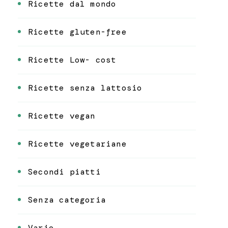
Ricette dal mondo
Ricette gluten-free
Ricette Low- cost
Ricette senza lattosio
Ricette vegan
Ricette vegetariane
Secondi piatti
Senza categoria
Varie