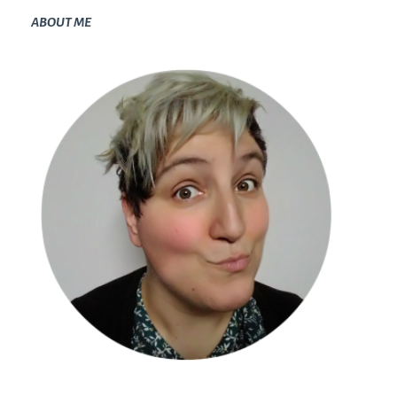
ABOUT ME