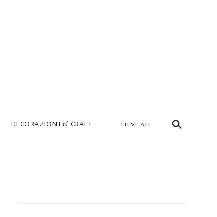
DECORAZIONI & CRAFT
Lievitati