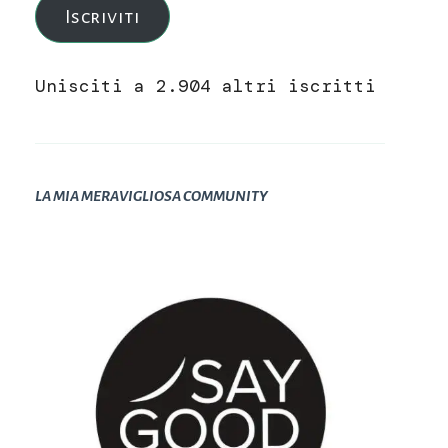
Iscriviti
Unisciti a 2.904 altri iscritti
LA MIA MERAVIGLIOSA COMMUNITY