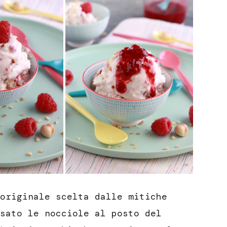
originale scelta dalle mitiche
sato le nocciole al posto del